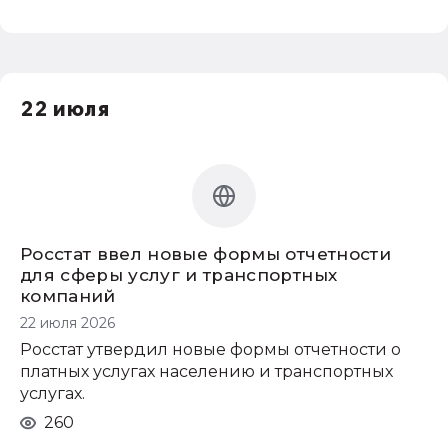
22 июля
Росстат ввел новые формы отчетности
для сферы услуг и транспортных
компаний
22 июля 2026
Росстат утвердил новые формы отчетности о
платных услугах населению и транспортных
услугах.
260