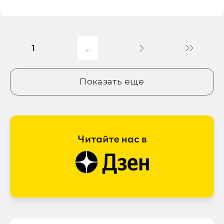
1
Показать еще