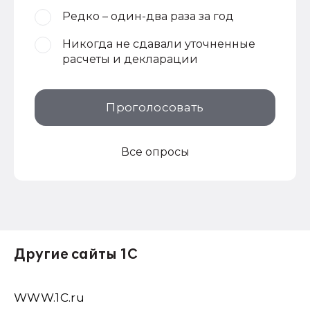
Редко – один-два раза за год
Никогда не сдавали уточненные
расчеты и декларации
Проголосовать
Все опросы
Другие сайты 1С
WWW.1С.ru