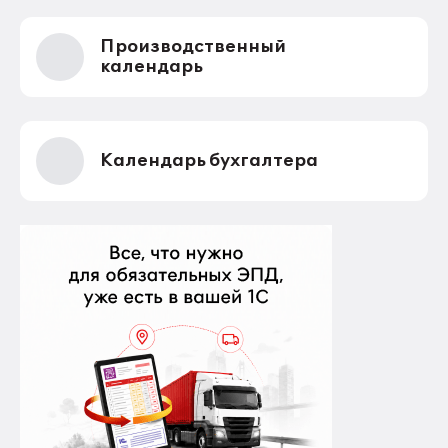
Производственный
календарь
Календарь бухгалтера