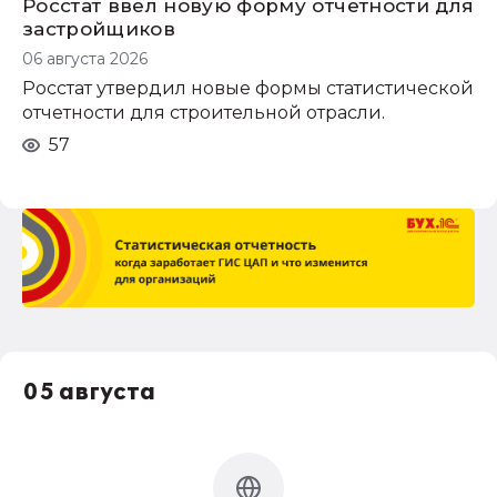
Росстат ввел новую форму отчетности для
застройщиков
06 августа 2026
Росстат утвердил новые формы статистической
отчетности для строительной отрасли.
57
05 августа