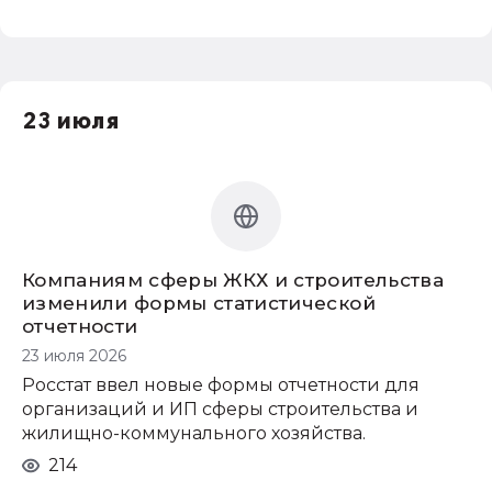
23 июля
Компаниям сферы ЖКХ и строительства
изменили формы статистической
отчетности
23 июля 2026
Росстат ввел новые формы отчетности для
организаций и ИП сферы строительства и
жилищно-коммунального хозяйства.
214