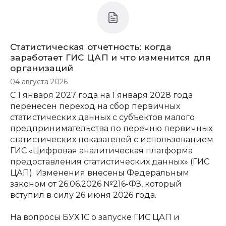
Статистическая отчетность: когда
заработает ГИС ЦАП и что изменится для
организаций
04 августа 2026
С 1 января 2027 года на 1 января 2028 года
перенесен переход на сбор первичных
статистических данных с субъектов малого
предпринимательства по перечню первичных
статистических показателей с использованием
ГИС «Цифровая аналитическая платформа
предоставления статистических данных» (ГИС
ЦАП). Изменения внесены Федеральным
законом от 26.06.2026 №216-ФЗ, который
вступил в силу 26 июня 2026 года.
На вопросы БУХ.1С о запуске ГИС ЦАП и