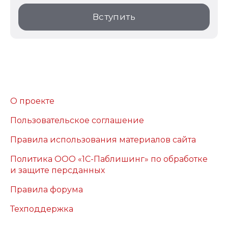
Вступить
О проекте
Пользовательское соглашение
Правила использования материалов сайта
Политика ООО «1С-Паблишинг» по обработке
и защите персданных
Правила форума
Техподдержка