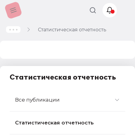
Статистическая отчетность
Учет и
налогообложение
Автоматизация
Статистическая отчетность
Все публикации
Статистическая отчетность