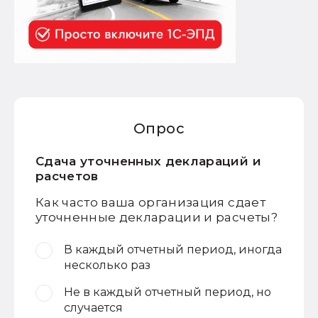
Опрос
Сдача уточненных деклараций и
расчетов
Как часто ваша организация сдает
уточненные декларации и расчеты?
В каждый отчетный период, иногда
несколько раз
Не в каждый отчетный период, но
случается