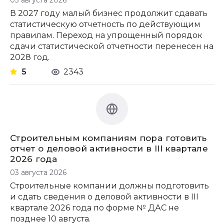
03 августа 2026
В 2027 году малый бизнес продолжит сдавать
статистическую отчетность по действующим
правилам. Переход на упрощенный порядок
сдачи статистической отчетности перенесен на
2028 год.
5
2343
Строительным компаниям пора готовить
отчет о деловой активности в III квартале
2026 года
03 августа 2026
Строительные компании должны подготовить
и сдать сведения о деловой активности в III
квартале 2026 года по форме № ДАС не
позднее 10 августа.