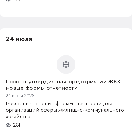
24 июля
Росстат утвердил для предприятий ЖКХ
новые формы отчетности
24 июля 2026
Росстат ввел новые формы отчетности для
организаций сферы жилищно-коммунального
хозяйства.
261