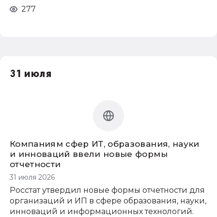
277
31 июля
Компаниям сфер ИТ, образования, науки
и инноваций ввели новые формы
отчетности
31 июля 2026
Росстат утвердил новые формы отчетности для
организаций и ИП в сфере образования, науки,
инноваций и информационных технологий.