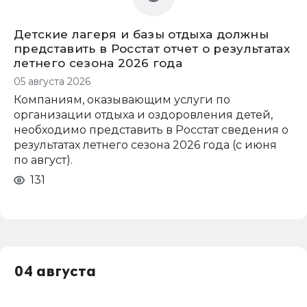
Детские лагеря и базы отдыха должны
представить в Росстат отчет о результатах
летнего сезона 2026 года
05 августа 2026
Компаниям, оказывающим услуги по
организации отдыха и оздоровления детей,
необходимо представить в Росстат сведения о
результатах летнего сезона 2026 года (с июня
по август).
131
04 августа