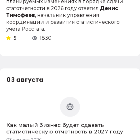
планируемых изменениях в порядке сдачи
статотчетности в 2026 году ответил
Денис
Тимофеев
, начальник управления
координации и развития статистического
учета Росстата.
5
1830
03 августа
Как малый бизнес будет сдавать
статистическую отчетность в 2027 году