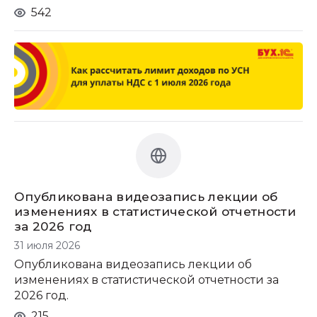
542
Опубликована видеозапись лекции об
изменениях в статистической отчетности
за 2026 год
31 июля 2026
Опубликована видеозапись лекции об
изменениях в статистической отчетности за
2026 год.
215