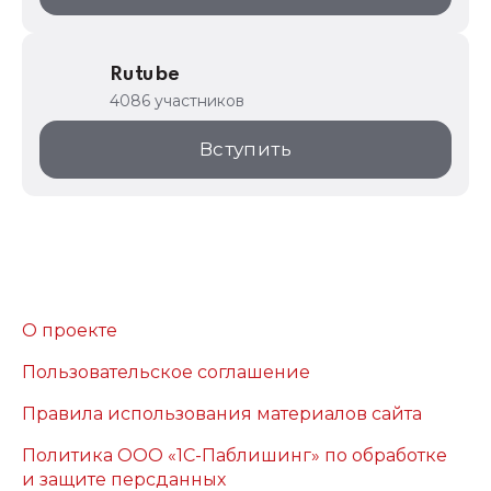
Rutube
4086 участников
Вступить
О проекте
Пользовательское соглашение
Правила использования материалов сайта
Политика ООО «1С-Паблишинг» по обработке
и защите персданных