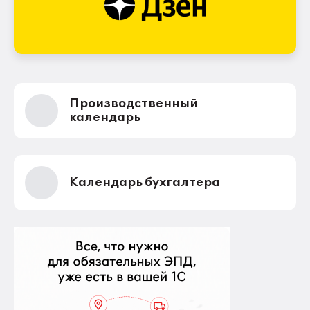
Производственный
календарь
Календарь бухгалтера