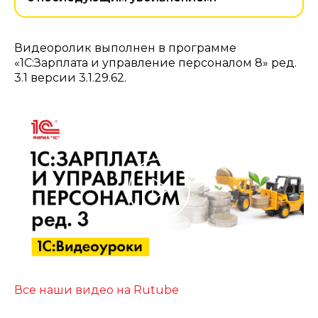
Видеоролик выполнен в программе
«1С:Зарплата и управление персоналом 8» ред.
3.1 версии 3.1.29.62.
Все наши видео на Rutube