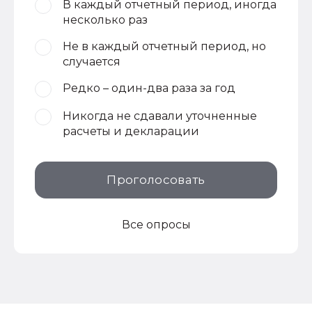
В каждый отчетный период, иногда
несколько раз
Не в каждый отчетный период, но
случается
Редко – один-два раза за год
Никогда не сдавали уточненные
расчеты и декларации
Проголосовать
Все опросы