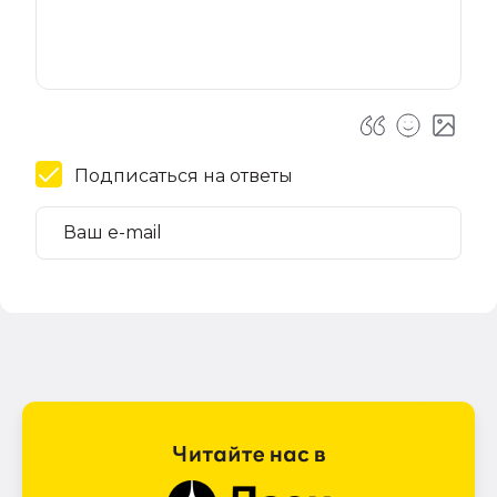
Подписаться на ответы