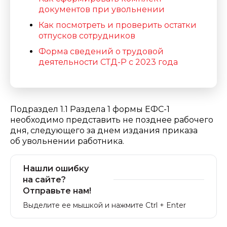
документов при увольнении
Как посмотреть и проверить остатки
отпусков сотрудников
Форма сведений о трудовой
деятельности СТД-Р с 2023 года
Подраздел 1.1 Раздела 1 формы ЕФС-1
необходимо представить не позднее рабочего
дня, следующего за днем издания приказа
об увольнении работника.
Нашли ошибку
на сайте?
Отправьте нам!
Выделите ее мышкой и нажмите Ctrl + Enter