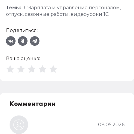
Темы:
1С:Зарплата и управление персоналом
,
отпуск
,
сезонные работы
,
видеоуроки 1С
Поделиться:
Ваша оценка:
Комментарии
08.05.2026