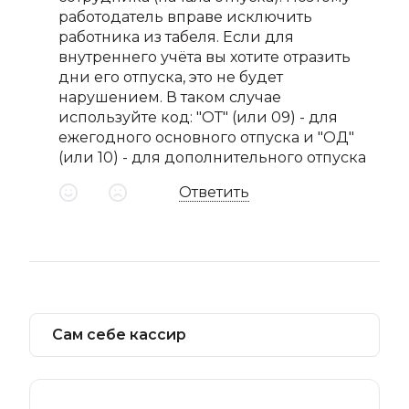
работодатель вправе исключить
работника из табеля. Если для
внутреннего учёта вы хотите отразить
дни его отпуска, это не будет
нарушением. В таком случае
используйте код: "ОТ" (или 09) - для
ежегодного основного отпуска и "ОД"
(или 10) - для дополнительного отпуска
Ответить