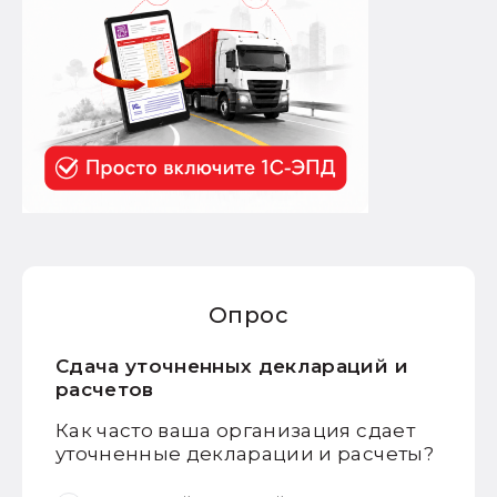
Опрос
Сдача уточненных деклараций и
расчетов
Как часто ваша организация сдает
уточненные декларации и расчеты?