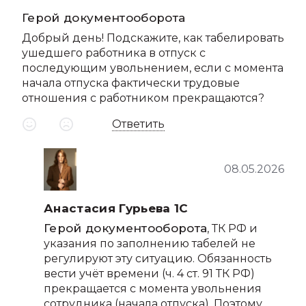
Герой документооборота
Добрый день! Подскажите, как табелировать
ушедшего работника в отпуск с
последующим увольнением, если с момента
начала отпуска фактически трудовые
отношения с работником прекращаются?
Ответить
08.05.2026
Анастасия Гурьева 1С
Герой документооборота
, ТК РФ и
указания по заполнению табелей не
регулируют эту ситуацию. Обязанность
вести учёт времени (ч. 4 ст. 91 ТК РФ)
прекращается с момента увольнения
сотрудника (начала отпуска). Поэтому