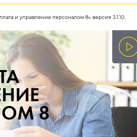
ата и управление персоналом 8» версия 3.1.10.