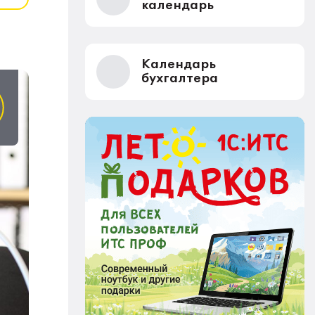
календарь
Календарь
бухгалтера