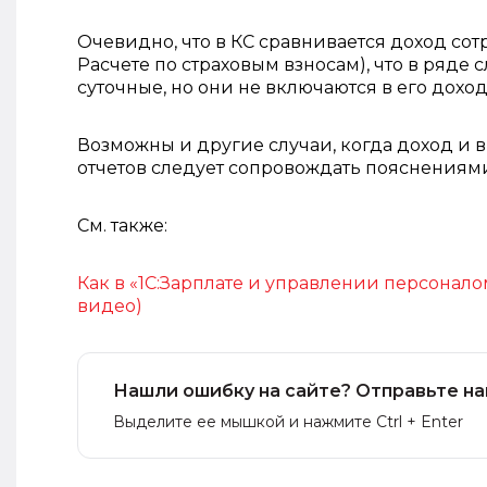
Очевидно, что в КС сравнивается доход сотр
Расчете
по страховым взносам), что в ряде
суточные, но они не включаются в его доход
Возможны и другие случаи, когда доход и 
отчетов следует сопровождать пояснениям
См. также:
Как в «1С:Зарплате и управлении персонало
видео)
Нашли ошибку на сайте? Отправьте на
Выделите ее мышкой и нажмите Ctrl + Enter