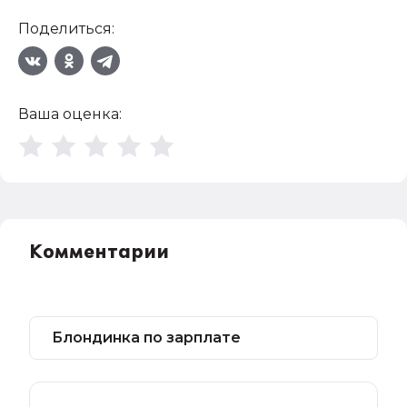
Поделиться:
Ваша оценка:
Комментарии