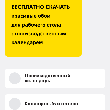
Производственный
календарь
Календарь бухгалтера