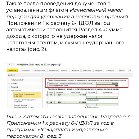
Также после проведения документов с
установленным флагом
Исчисленный налог
передан для удержания в налоговые органы
в
Приложении 1 к расчету 6-НДФЛ за год
автоматически заполнится Раздел 4 «Сумма
дохода, с которого не удержан налог
налоговым агентом, и сумма неудержанного
налога» (рис. 2).
Рис. 2. Автоматическое заполнение Раздела 4 в
Приложении 1 к расчету 6-НДФЛ за год в
программе «1С:Зарплата и управление
персоналом 8» ред. 3