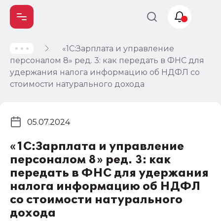
«1С:Зарплата и управление
Учет и
персоналом 8» ред. 3: как передать в ФНС для
налогообложение
удержания налога информацию об НДФЛ со
Автоматизация
стоимости натурального дохода
05.07.2024
«1С:Зарплата и управление
персоналом 8» ред. 3: как
передать в ФНС для удержания
налога информацию об НДФЛ
со стоимости натурального
дохода