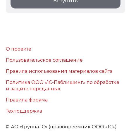
Вступить
О проекте
Пользовательское соглашение
Правила использования материалов сайта
Политика ООО «1С-Паблишинг» по обработке
и защите персданных
Правила форума
Техподдержка
©
АО «Группа 1С» (правопреемник ООО «1С»)