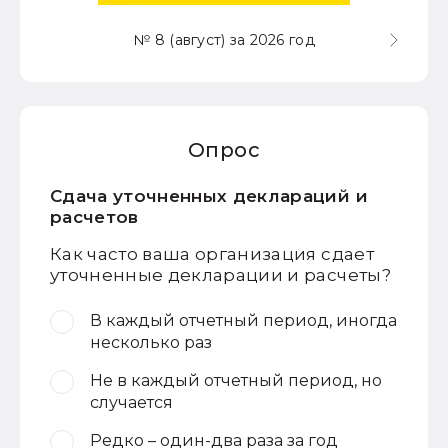
№ 8 (август) за 2026 год
Опрос
Сдача уточненных деклараций и
расчетов
Как часто ваша организация сдает
уточненные декларации и расчеты?
В каждый отчетный период, иногда
несколько раз
Не в каждый отчетный период, но
случается
Редко – один-два раза за год