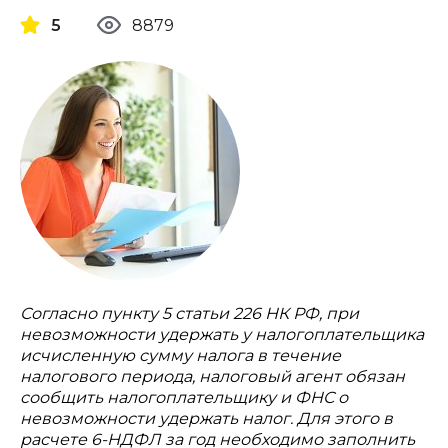
5
8879
Согласно пункту 5 статьи 226 НК РФ, при
невозможности удержать у налогоплательщика
исчисленную сумму налога в течение
налогового периода, налоговый агент обязан
сообщить налогоплательщику и ФНС о
невозможности удержать налог. Для этого в
расчете 6-НДФЛ за год необходимо заполнить