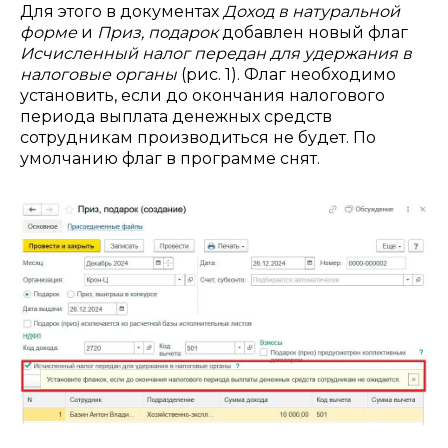
Для этого в документах
Доход в натуральной
форме
и
Приз, подарок
добавлен новый флаг
Исчисленный налог передан для удержания в
налоговые органы
(рис. 1).
Флаг необходимо
установить, если до окончания налогового
периода выплата денежных средств
сотрудникам производиться не будет. По
умолчанию флаг в программе снят.