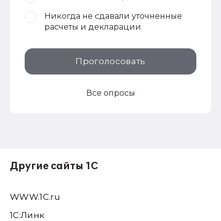
Никогда не сдавали уточненные
расчеты и декларации
Проголосовать
Все опросы
Другие сайты 1С
WWW.1С.ru
1С:Линк