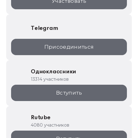
Участвовать
Telegram
Присоединиться
Одноклассники
13314 участников
Вступить
Rutube
4080 участников