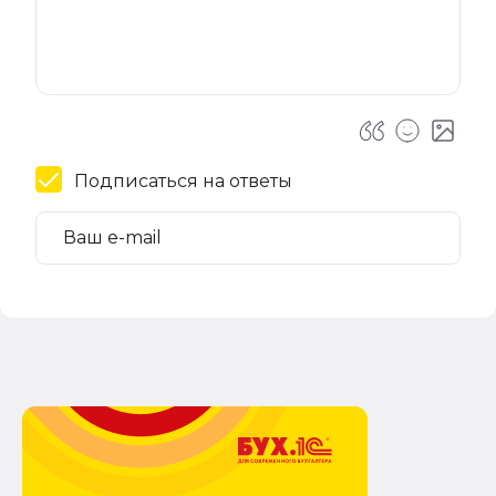
Подписаться на ответы