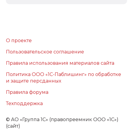
О проекте
Пользовательское соглашение
Правила использования материалов сайта
Политика ООО «1С-Паблишинг» по обработке
и защите персданных
Правила форума
Техподдержка
©
АО «Группа 1С» (правопреемник ООО «1С»)
(сайт)