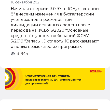
16 сентября 2021
Начиная с версии 3.0.97 в "1С:Бухгалтерии
8" внесены изменения в бухгалтерский
учет доходов и расходов при
ликвидации основных средств после
перехода на ФСБУ 6/2020 "Основные
средства" с учетом требований ФСБУ
5/2019 "Запасы". Эксперты 1С рассказывают
о новых возможностях программы.
31944