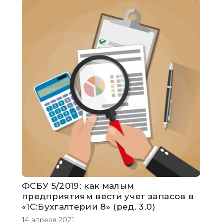
ФСБУ 5/2019: как малым
предприятиям вести учет запасов в
«1С:Бухгалтерии 8» (ред. 3.0)
14 апреля 2021