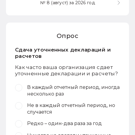
№ 8 (август) за 2026 год
Опрос
Сдача уточненных деклараций и
расчетов
Как часто ваша организация сдает
уточненные декларации и расчеты?
В каждый отчетный период, иногда
несколько раз
Не в каждый отчетный период, но
случается
Редко – один-два раза за год