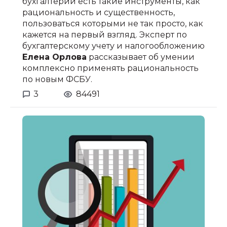
бухгалтерии есть такие инструменты, как
рациональность и существенность,
пользоваться которыми не так просто, как
кажется на первый взгляд. Эксперт по
бухгалтерскому учету и налогообложению
Елена Орлова
рассказывает об умении
комплексно применять рациональность
по новым ФСБУ.
3
84491