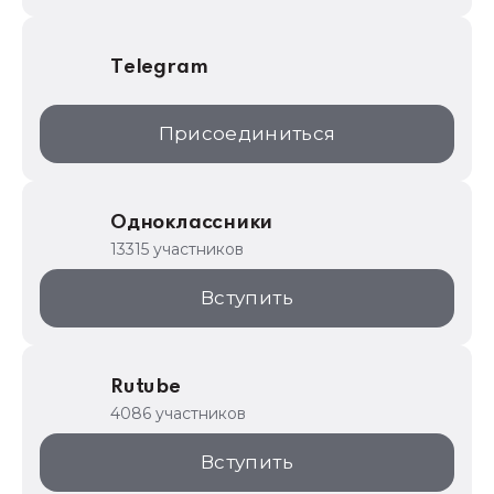
Telegram
Присоединиться
Одноклассники
13315 участников
Вступить
Rutube
4086 участников
Вступить