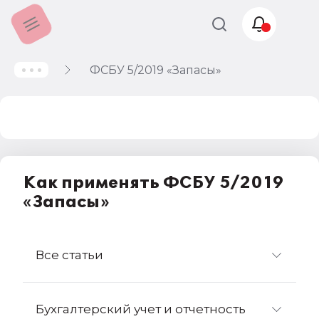
ФСБУ 5/2019 «Запасы»
Учет и
налогообложение
Автоматизация
Как применять ФСБУ 5/2019
«Запасы»
Все статьи
Бухгалтерский учет и отчетность