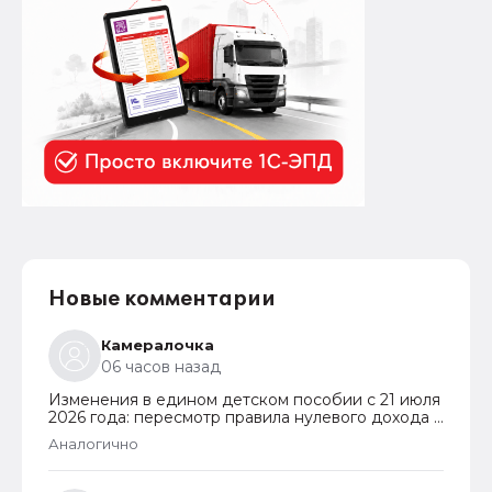
Новые комментарии
Камералочка
06 часов назад
Изменения в едином детском пособии с 21 июля
2026 года: пересмотр правила нулевого дохода и
новый порядок оформления пособий по месту
Аналогично
пребывания