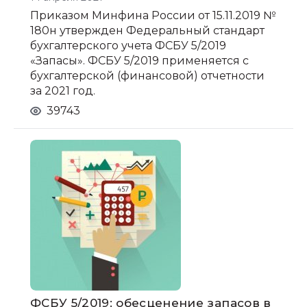
Приказом Минфина России от 15.11.2019 №
180н утвержден Федеральный стандарт
бухгалтерского учета ФСБУ 5/2019
«Запасы». ФСБУ 5/2019 применяется с
бухгалтерской (финансовой) отчетности
за 2021 год.
39743
ФСБУ 5/2019: обесценение запасов в