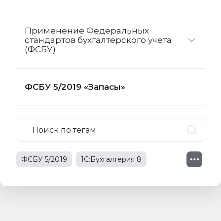
Применение Федеральных
стандартов бухгалтерского учета
(ФСБУ)
ФСБУ 5/2019 «Запасы»
ФСБУ 5/2019
1С:Бухгалтерия 8
1С:Бухгалтерия 8 КОРП
учет запасов
федеральный стандарт бухгалтерского
учета