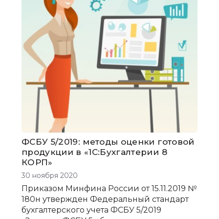
ФСБУ 5/2019: методы оценки готовой
продукции в «1С:Бухгалтерии 8
КОРП»
30 ноября 2020
Приказом Минфина России от 15.11.2019 №
180н утвержден Федеральный стандарт
бухгалтерского учета ФСБУ 5/2019