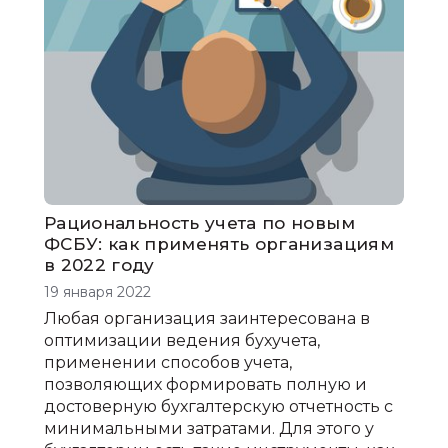
Рациональность учета по новым
ФСБУ: как применять организациям
в 2022 году
19 января 2022
Любая организация заинтересована в
оптимизации ведения бухучета,
применении способов учета,
позволяющих формировать полную и
достоверную бухгалтерскую отчетность с
минимальными затратами. Для этого у