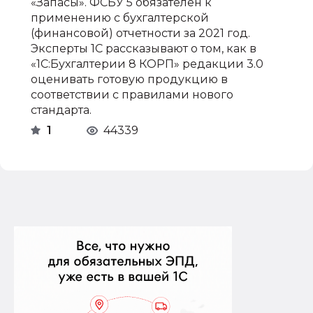
«Запасы». ФСБУ 5 обязателен к
применению с бухгалтерской
(финансовой) отчетности за 2021 год.
Эксперты 1С рассказывают о том, как в
«1С:Бухгалтерии 8 КОРП» редакции 3.0
оценивать готовую продукцию в
соответствии с правилами нового
стандарта.
1
44339