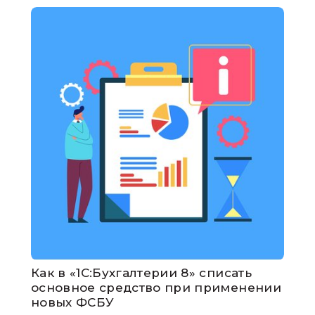
Как в «1С:Бухгалтерии 8» списать
основное средство при применении
новых ФСБУ