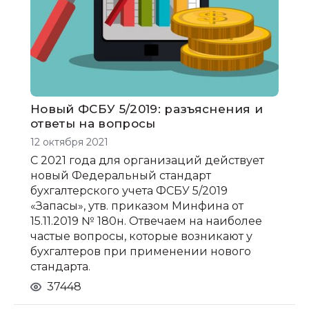
Новый ФСБУ 5/2019: разъяснения и
ответы на вопросы
12 октября 2021
С 2021 года для организаций действует
новый Федеральный стандарт
бухгалтерского учета ФСБУ 5/2019
«Запасы», утв. приказом Минфина от
15.11.2019 № 180н. Отвечаем на наиболее
частые вопросы, которые возникают у
бухгалтеров при применении нового
стандарта.
37448