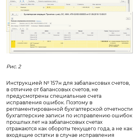
Рис. 2
Инструкцией № 157н для забалансовых счетов,
в отличие от балансовых счетов, не
предусмотрены специальные счета
исправления ошибок. Поэтому в
регламентированной бухгалтерской отчетности
бухгалтерские записи по исправлению ошибок
прошлых лет на забалансовых счетах
отражаются как обороты текущего года, а не как
входящие остатки в случае исправления