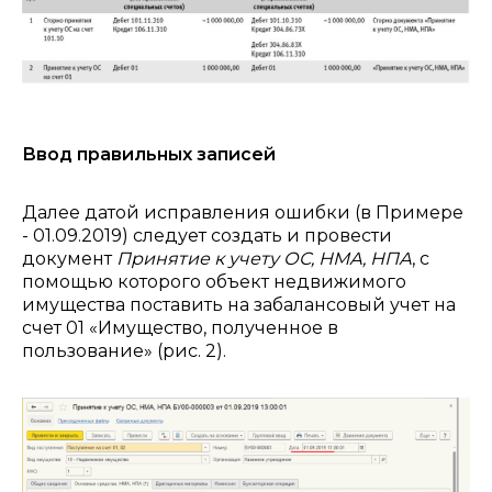
Ввод правильных записей
Далее датой исправления ошибки (в Примере
- 01.09.2019) следует создать и провести
документ
Принятие к учету ОС, НМА, НПА
, с
помощью которого объект недвижимого
имущества поставить на забалансовый учет на
счет 01 «Имущество, полученное в
пользование» (рис. 2).