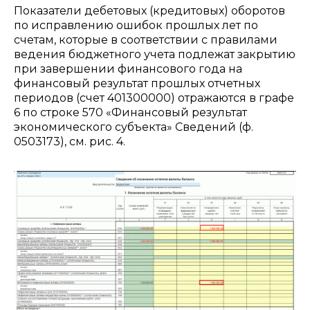
Показатели дебетовых (кредитовых) оборотов
по исправлению ошибок прошлых лет по
счетам, которые в соответствии с правилами
ведения бюджетного учета подлежат закрытию
при завершении финансового года на
финансовый результат прошлых отчетных
периодов (счет 401300000) отражаются в графе
6 по строке 570 «Финансовый результат
экономического субъекта» Сведений (ф.
0503173), см. рис. 4.