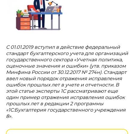
С 01.01.2019 вступил в действие федеральный
стандарт бухгалтерского учета для организаций
государственного сектора «Учетная политика,
оценочные значения и ошибки» (утв. приказом
Минфина России от 30.12.2017 № 274н). Стандарт
ввел новый порядок отражения исправления
ошибок прошлых лет в учете и отчетности. В
этой статье эксперты 1С рассматривают еще
один пример отражения исправления ошибок
прошлых лет в редакции 2 программы
«1С:Бухгалтерия государственного учреждения
8».