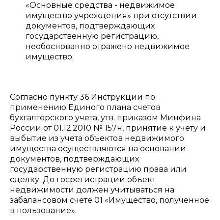
«Основные средства - недвижимое
имущество учреждения» при отсутствии
документов, подтверждающих
государственную регистрацию,
необоснованно отражено недвижимое
имущество.
Согласно пункту 36 Инструкции по
применению Единого плана счетов
бухгалтерского учета, утв. приказом Минфина
России от 01.12.2010 № 157н, принятие к учету и
выбытие из учета объектов недвижимого
имущества осуществляются на основании
документов, подтверждающих
государственную регистрацию права или
сделку. До госрегистрации объект
недвижимости должен учитываться на
забалансовом счете 01 «Имущество, полученное
в пользование».