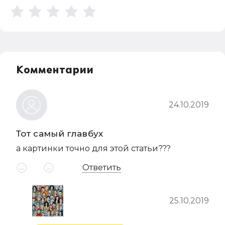
Комментарии
24.10.2019
Тот самый главбух
а картинки точно для этой статьи???
Ответить
25.10.2019