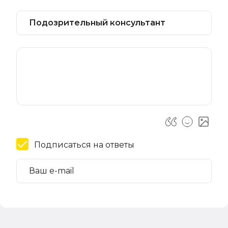
Подписаться на ответы