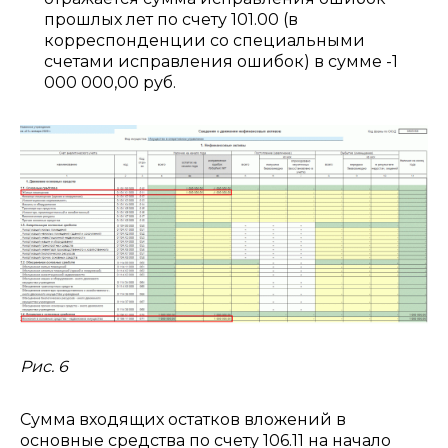
прошлых лет по счету 101.00 (в
корреспонденции со специальными
счетами исправления ошибок) в сумме -1
000 000,00 руб.
Рис. 6
Сумма входящих остатков вложений в
основные средства по счету 106.11 на начало