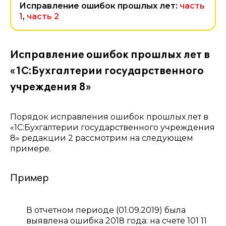
Исправление ошибок прошлых лет:
часть
1
,
часть 2
Исправление ошибок прошлых лет в
«1С:Бухгалтерии государственного
учреждения 8»
Порядок исправления ошибок прошлых лет в
«1С:Бухгалтерии государственного учреждения
8» редакции 2 рассмотрим на следующем
примере.
Пример
В отчетном периоде (01.09.2019) была
выявлена ошибка 2018 года: на счете 101 11