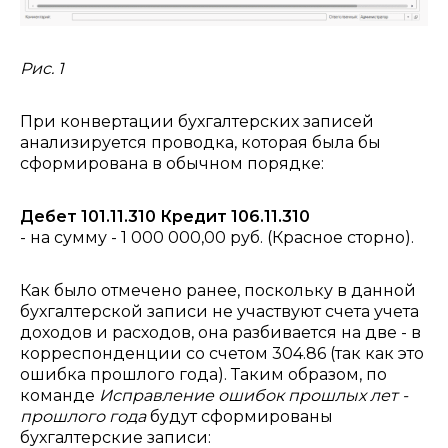
Рис. 1
При конвертации бухгалтерских записей
анализируется проводка, которая была бы
сформирована в обычном порядке:
Дебет 101.11.310 Кредит 106.11.310
- на сумму - 1 000 000,00 руб. (Красное сторно).
Как было отмечено ранее, поскольку в данной
бухгалтерской записи не участвуют счета учета
доходов и расходов, она разбивается на две - в
корреспонденции со счетом 304.86 (так как это
ошибка прошлого года). Таким образом, по
команде
Исправление ошибок прошлых лет -
прошлого года
будут сформированы
бухгалтерские записи: