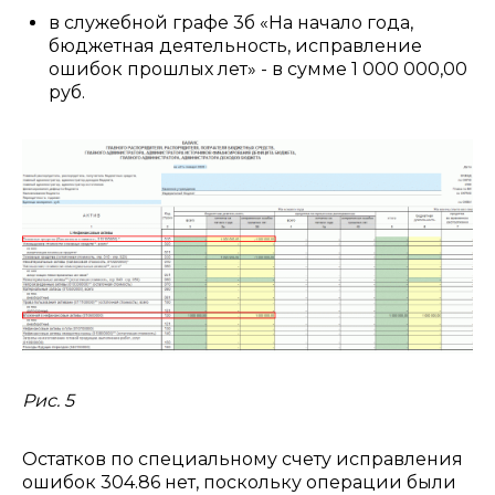
в служебной графе 3б «На начало года,
бюджетная деятельность, исправление
ошибок прошлых лет» - в сумме 1 000 000,00
руб.
Рис. 5
Остатков по специальному счету исправления
ошибок 304.86 нет, поскольку операции были