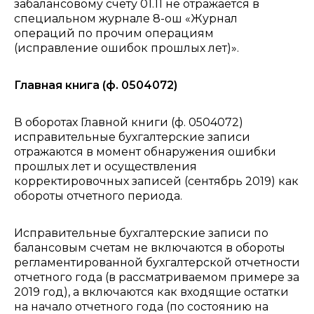
забалансовому счету 01.11 не отражается в
специальном журнале 8-ош «Журнал
операций по прочим операциям
(исправление ошибок прошлых лет)».
Главная книга (ф. 0504072)
В оборотах Главной книги (ф. 0504072)
исправительные бухгалтерские записи
отражаются в момент обнаружения ошибки
прошлых лет и осуществления
корректировочных записей (сентябрь 2019) как
обороты отчетного периода.
Исправительные бухгалтерские записи по
балансовым счетам не включаются в обороты
регламентированной бухгалтерской отчетности
отчетного года (в рассматриваемом примере за
2019 год), а включаются как входящие остатки
на начало отчетного года (по состоянию на