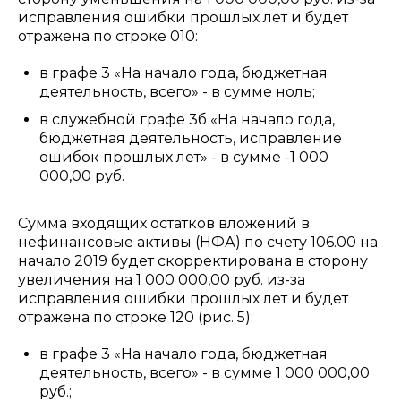
исправления ошибки прошлых лет и будет
отражена по строке 010:
в графе 3 «На начало года, бюджетная
деятельность, всего» - в сумме ноль;
в служебной графе 3б «На начало года,
бюджетная деятельность, исправление
ошибок прошлых лет» - в сумме -1 000
000,00 руб.
Сумма входящих остатков вложений в
нефинансовые активы (НФА) по счету 106.00 на
начало 2019 будет скорректирована в сторону
увеличения на 1 000 000,00 руб. из-за
исправления ошибки прошлых лет и будет
отражена по строке 120 (рис. 5):
в графе 3 «На начало года, бюджетная
деятельность, всего» - в сумме 1 000 000,00
руб.;