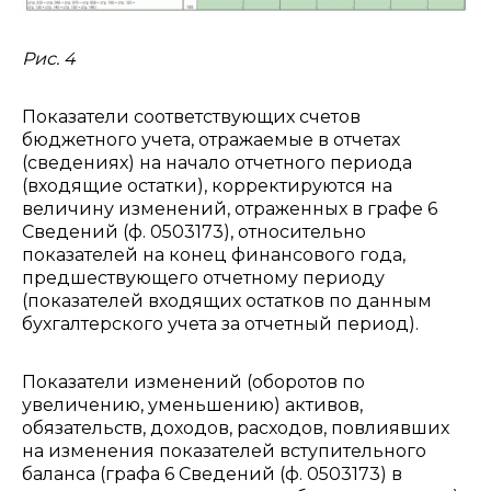
Рис. 4
Показатели соответствующих счетов
бюджетного учета, отражаемые в отчетах
(сведениях) на начало отчетного периода
(входящие остатки), корректируются на
величину изменений, отраженных в графе 6
Сведений (ф. 0503173), относительно
показателей на конец финансового года,
предшествующего отчетному периоду
(показателей входящих остатков по данным
бухгалтерского учета за отчетный период).
Показатели изменений (оборотов по
увеличению, уменьшению) активов,
обязательств, доходов, расходов, повлиявших
на изменения показателей вступительного
баланса (графа 6 Сведений (ф. 0503173) в