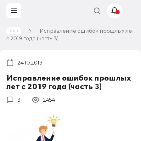
Исправление ошибок прошлых лет
Учет и
с 2019 года (часть 3)
налогообложение
Автоматизация
24.10.2019
Исправление ошибок прошлых
лет с 2019 года (часть 3)
3
24541