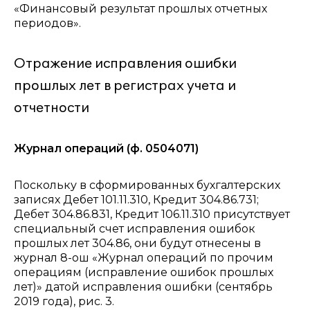
«Финансовый результат прошлых отчетных
периодов».
Отражение исправления ошибки
прошлых лет в регистрах учета и
отчетности
Журнал операций (ф. 0504071)
Поскольку в сформированных бухгалтерских
записях Дебет 101.11.310, Кредит 304.86.731;
Дебет 304.86.831, Кредит 106.11.310 присутствует
специальный счет исправления ошибок
прошлых лет 304.86, они будут отнесены в
журнал 8-ош «Журнал операций по прочим
операциям (исправление ошибок прошлых
лет)» датой исправления ошибки (сентябрь
2019 года), рис. 3.