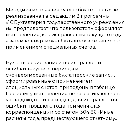
Методика исправления ошибок прошлых лет,
реализованная в редакции 2 программы
«1С:Бухгалтерия государственного учреждения
8», предполагает, что пользователь оформляет
исправления, как исправления текущего года,
а затем конвертирует бухгалтерские записи с
применением специальных счетов.
Бухгалтерские записи по исправлению
ошибки текущего периода и
сконвертированные бухгалтерские записи,
сформированные с применением
специальных счетов, приведены в таблице.
Поскольку исправления не затрагивают счета
учета доходов и расходов, для исправления
ошибки прошлого года применяются
корреспонденции со счетом 304 86 «Иные
расчеты года, предшествующего отчетному».