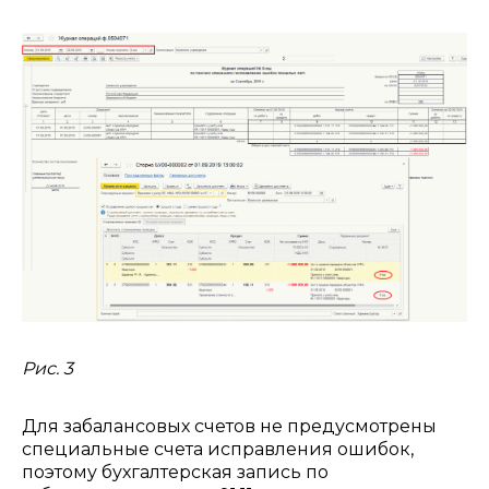
Рис. 3
Для забалансовых счетов не предусмотрены
специальные счета исправления ошибок,
поэтому бухгалтерская запись по