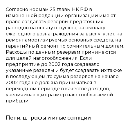
Согласно нормам 25 главы НК РФ в
измененной редакции организации имеют
право создавать резервы предстоящих
расходов на оплату отпусков, на выплату
ежегодного вознаграждения за выслугу лет, на
ремонт амортизируемых основных средств, на
гарантийный ремонт по сомнительным долгам.
Расходы по данным резервам принимаются
для целей налогообложения. Если
предприятие до 2002 года создавало
указанные резервы и будет создавать их также
в последующем, то сумма резервов на начало
2002 года не должна приниматься в
переходном периоде в качестве доходов,
увеличивающих размер налогооблагаемой
прибыли.
Пени, штрафы и иные санкции