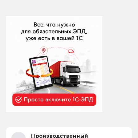
Производственный