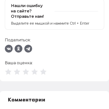
Нашли ошибку
на сайте?
Отправьте нам!
Выделите ее мышкой и нажмите Ctrl + Enter
Поделиться:
Ваша оценка:
Комментарии