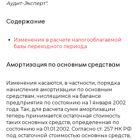
Аудит-Эксперт".
Содержание
Изменения в расчете налогооблагаемой
базы переходного периода
Амортизация по основным средствам
Изменения касаются, в частности, порядка
начисления амортизации по основным
средствам, числящимся на балансе
предприятия по состоянию на 1 января 2002
года. Так, для расчета сумм амортизации
теперь принимается остаточная стоимость
таких основных средств, определенная по
состоянию на 01.01.2002. Согласно ст. 257 НК РФ
под остаточной стоимостью основных средств,