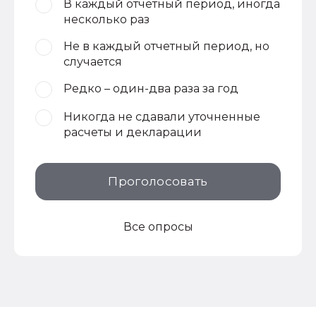
В каждый отчетный период, иногда
несколько раз
Не в каждый отчетный период, но
случается
Редко – один-два раза за год
Никогда не сдавали уточненные
расчеты и декларации
Проголосовать
Все опросы