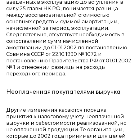
введенных в эксплуатацию до вступления в
силу 25 главы НК РФ, понимается разница
между восстановительной стоимостью
основных средств и суммой амортизации,
начисленной за период эксплуатации.
Следовательно, отсутствует необходимость в
сопоставлении сумм начисленной
амортизации до 01.01.2002 по постановлению
Совмина СССР от 22.10.1990 № 1072 и
постановлению Правительства РФ от 01.01.2002
№ 1 и отнесении разницы на расходы
переходного периода.
Неоплаченная покупателями выручка
Другие изменения касаются порядка
принятия к налоговому учету неоплаченной
выручки и себестоимости реализованной, но
не оплаченной продукции. Те организации,
которые до 2002 года принимали для целей