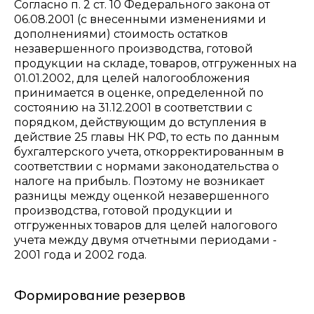
Согласно п. 2 ст. 10 Федерального закона от
06.08.2001 (с внесенными изменениями и
дополнениями) стоимость остатков
незавершенного производства, готовой
продукции на складе, товаров, отгруженных на
01.01.2002, для целей налогообложения
принимается в оценке, определенной по
состоянию на 31.12.2001 в соответствии с
порядком, действующим до вступления в
действие 25 главы НК РФ, то есть по данным
бухгалтерского учета, откорректированным в
соответствии с нормами законодательства о
налоге на прибыль. Поэтому не возникает
разницы между оценкой незавершенного
производства, готовой продукции и
отгруженных товаров для целей налогового
учета между двумя отчетными периодами -
2001 года и 2002 года.
Формирование резервов