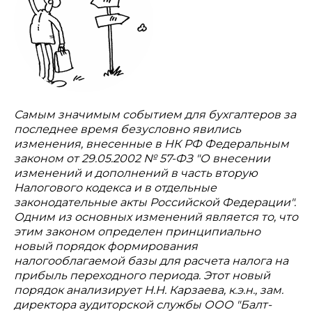
Самым значимым событием для бухгалтеров за
последнее время безусловно явились
изменения, внесенные в НК РФ Федеральным
законом от 29.05.2002 № 57-ФЗ "О внесении
изменений и дополнений в часть вторую
Налогового кодекса и в отдельные
законодательные акты Российской Федерации".
Одним из основных изменений является то, что
этим законом определен принципиально
новый порядок формирования
налогооблагаемой базы для расчета налога на
прибыль переходного периода. Этот новый
порядок анализирует Н.Н. Карзаева, к.э.н., зам.
директора аудиторской службы ООО "Балт-