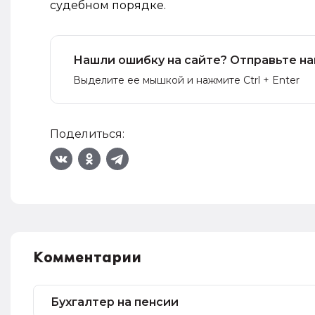
судебном порядке.
Нашли ошибку на сайте? Отправьте на
Выделите ее мышкой и нажмите Ctrl + Enter
Поделиться:
Комментарии