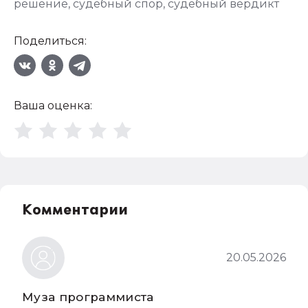
решение
,
судебный спор
,
судебный вердикт
Поделиться:
Ваша оценка:
Комментарии
20.05.2026
Муза программиста