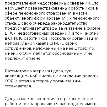
представления недостоверных сведений. Это
нарушает права застрахованных работников в
сфере пенсионного страхования в части
объективного формирования их пенсионного
стажа. В свою очередь законодательство
предусматривает штрафы за указание в форме
ЕФС-1 недостоверных сведений, в том числе и
в СНИЛС работников. Поскольку организация
неправильно указала СНИЛС своих
сотрудников, наложенный на нее штраф, по
мнению СФР, является обоснованным и не
подлежит отмене.
Рассмотрев материалы дела, суд
апелляционной инстанции отклонил доводы
СФР и встал на сторону организации-
страхователя.
Суд указал, что сведения о страховом стаже
работников направляются работодателями в