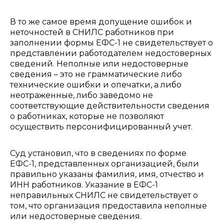
В то же самое время допущение ошибок и
неточностей в СНИЛС работников при
заполнении формы ЕФС-1 не свидетельствует о
представлении работодателем недостоверных
сведений. Неполные или недостоверные
сведения – это не грамматические либо
технические ошибки и опечатки, а либо
неотраженные, либо заведомо не
соответствующие действительности сведения
о работниках, которые не позволяют
осуществить персонифицированный учет.
Суд установил, что в сведениях по форме
ЕФС-1, представленных организацией, были
правильно указаны фамилия, имя, отчество и
ИНН работников. Указание в ЕФС-1
неправильных СНИЛС не свидетельствует о
том, что организация предоставила неполные
или недостоверные сведения.