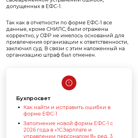
допущенных в ЕФС-1.
Так как в отчетности по форме ЕФС-1 все
данные, кроме СНИЛС, были отражены
корректно, у СФР не имелось оснований для
привлечения организации к ответственности,
заключил суд. В связи с этим наложенный на
организацию штраф был отменен.
Бухпросвет
Как найти и исправить ошибки в
форме ЕФС-1
Заполнение новой формы ЕФС-1 с
2026 года в «1С:Зарплате и
управлении персоналом 8» ред. 3