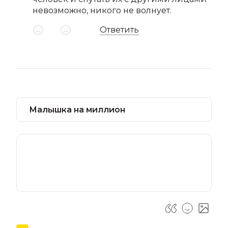
невозможно, никого не волнует.
Ответить