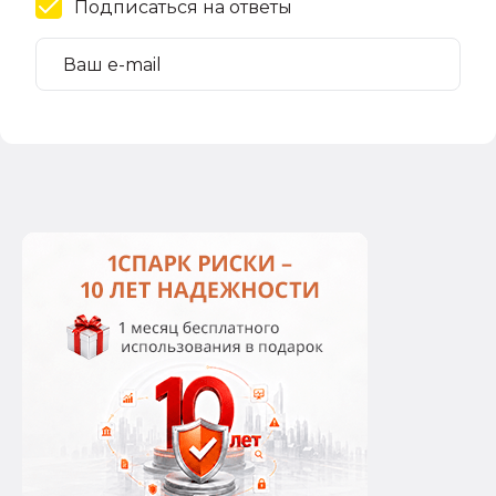
Подписаться на ответы