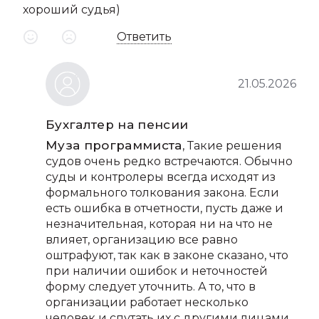
хороший судья)
Ответить
21.05.2026
Бухгалтер на пенсии
Муза программиста
, Такие решения
судов очень редко встречаются. Обычно
суды и контролеры всегда исходят из
формального толкования закона. Если
есть ошибка в отчетности, пусть даже и
незначительная, которая ни на что не
влияет, организацию все равно
оштрафуют, так как в законе сказано, что
при наличии ошибок и неточностей
форму следует уточнить. А то, что в
организации работает несколько
человек и спутать их с другими лицами