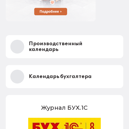
Производственный
календарь
Календарь бухгалтера
Журнал БУХ.1С