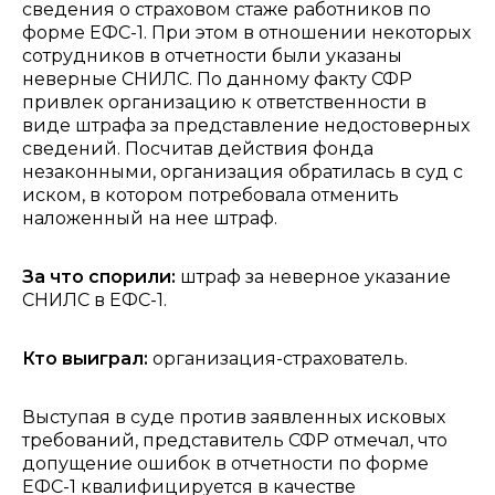
сведения о страховом стаже работников по
форме ЕФС-1. При этом в отношении некоторых
сотрудников в отчетности были указаны
неверные СНИЛС. По данному факту СФР
привлек организацию к ответственности в
виде штрафа за представление недостоверных
сведений. Посчитав действия фонда
незаконными, организация обратилась в суд с
иском, в котором потребовала отменить
наложенный на нее штраф.
За что спорили:
штраф за неверное указание
СНИЛС в ЕФС-1.
Кто выиграл:
организация-страхователь.
Выступая в суде против заявленных исковых
требований, представитель СФР отмечал, что
допущение ошибок в отчетности по форме
ЕФС-1 квалифицируется в качестве