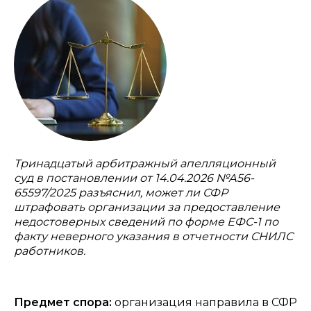
Тринадцатый арбитражный апелляционный
суд в постановлении от 14.04.2026 №А56-
65597/2025 разъяснил, может ли СФР
штрафовать организации за предоставление
недостоверных сведений по форме ЕФС-1 по
факту неверного указания в отчетности СНИЛС
работников.
Предмет спора:
организация направила в СФР