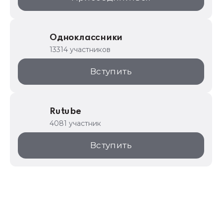
Одноклассники
13314 участников
Вступить
Rutube
4081 участник
Вступить