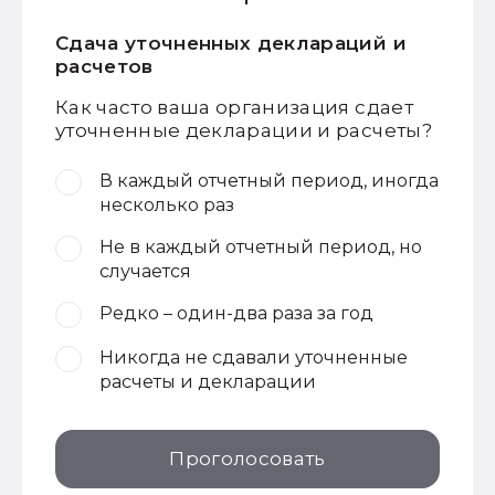
Сдача уточненных деклараций и
расчетов
Как часто ваша организация сдает
уточненные декларации и расчеты?
В каждый отчетный период, иногда
несколько раз
Не в каждый отчетный период, но
случается
Редко – один-два раза за год
Никогда не сдавали уточненные
расчеты и декларации
Проголосовать