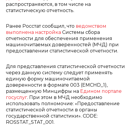
распространяются, в том числе на
статистическую отчетность.
Ранее Росстат сообщил, что
ведомством
выполнена настройка
Системы сбора
отчетности для обеспечения применения
машиночитаемых доверенностей (МЧД) при
предоставлении статистической отчетности.
Для представления статистической отчетности
через данную систему следует применять
единую форму машиночитаемой
доверенности в формате 003 (EMCHD_1),
размещенную Минцифры на
Едином портале
госуслуг
. При этом в МЧД необходимо
использовать полномочие: «Предоставление
статистической отчетности в органы
государственной статистики». CODE:
ROSSTAT_STAT_001.