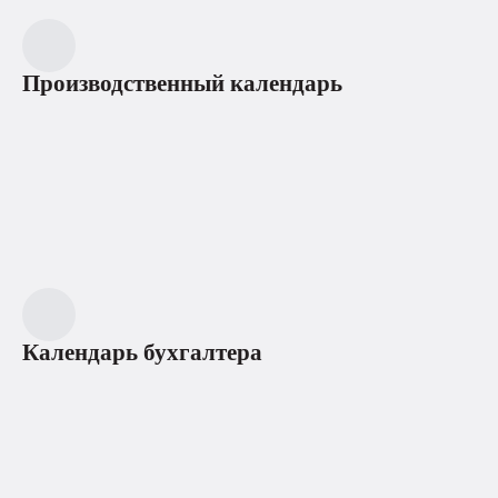
Производственный календарь
Календарь бухгалтера