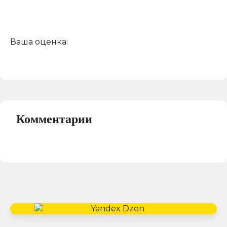
Ваша оценка:
Комментарии