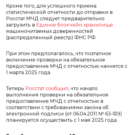
Кроме того, для успешного приема
статистической отчетности до отправки в
Росстат МЧД следует предварительно
загрузить в
Единое блокчейн хранилище
машиночитаемых доверенностей
(распределенный реестр) ФНС РФ.
При этом предполагалось, что поэтапное
включение проверки на обязательное
предоставление МЧД с отчетностью начнется с
1 марта 2025 года.
Теперь
Росстат сообщил
, что начало
выполнения проверки на обязательное
предоставление МЧД с отчетностью в
соответствии с требованиями закона об
электронной подписи (от 06.04.2011 № 63-ФЗ)
планируется осуществить с 1 мая 2025 года.