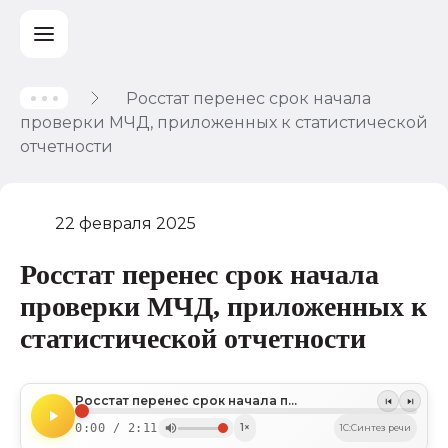
Росстат перенес срок начала
проверки МЧД, приложенных к статистической
отчетности
22 февраля 2025
Росстат перенес срок начала
проверки МЧД, приложенных к
статистической отчетности
Росстат перенес срок начала проверки МЧД, приложенных к статистической отчетности
0:00 / 2:11
1×
1C:Синтез речи