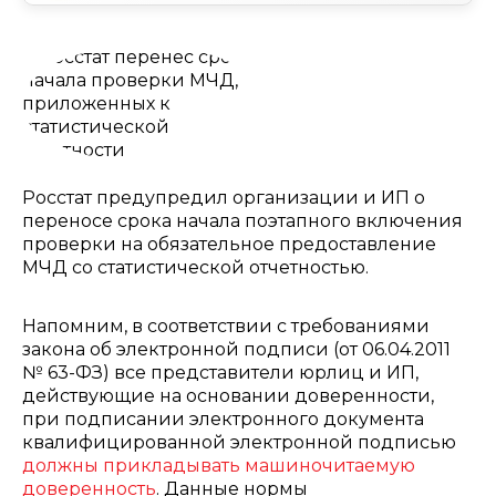
Росстат предупредил организации и ИП о
переносе срока начала поэтапного включения
проверки на обязательное предоставление
МЧД со статистической отчетностью.
Напомним, в соответствии с требованиями
закона об электронной подписи (от 06.04.2011
№ 63-ФЗ) все представители юрлиц и ИП,
действующие на основании доверенности,
при подписании электронного документа
квалифицированной электронной подписью
должны прикладывать машиночитаемую
доверенность
. Данные нормы