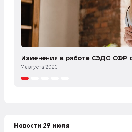
Интересное в 1С:УНФ: 1С:Share
7 августа 2026
Новости 29 июля