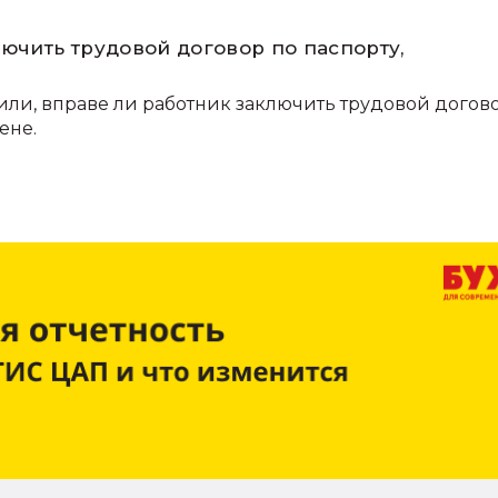
ючить трудовой договор по паспорту,
или, вправе ли работник заключить трудовой догов
ене.