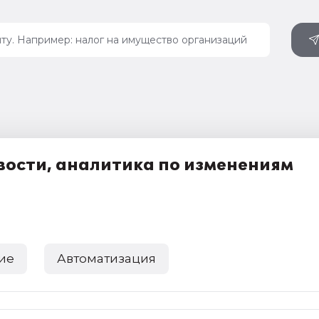
вости, аналитика по изменениям
ие
Автоматизация