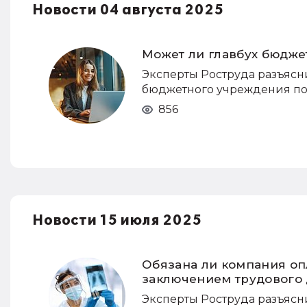
Новости 04 августа 2025
Может ли главбух бюдже
Эксперты Роструда разъясн
бюджетного учреждения пос
856
Новости 15 июля 2025
Обязана ли компания оп
заключением трудового
Эксперты Роструда разъясн