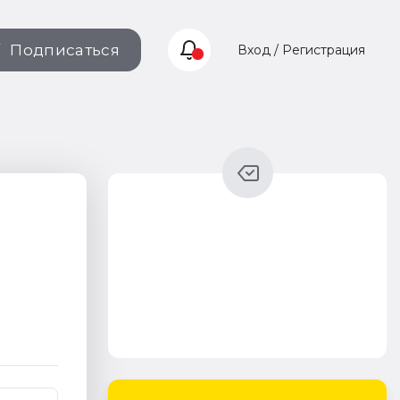
Подписаться
Вход / Регистрация