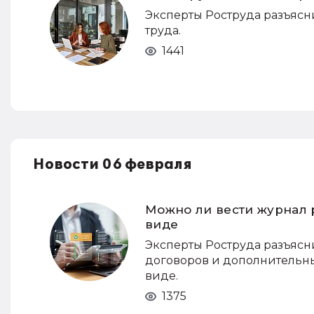
Эксперты Роструда разъясни
труда.
1441
Новости 06 февраля
Можно ли вести журнал 
виде
Эксперты Роструда разъясн
договоров и дополнительн
виде.
1375