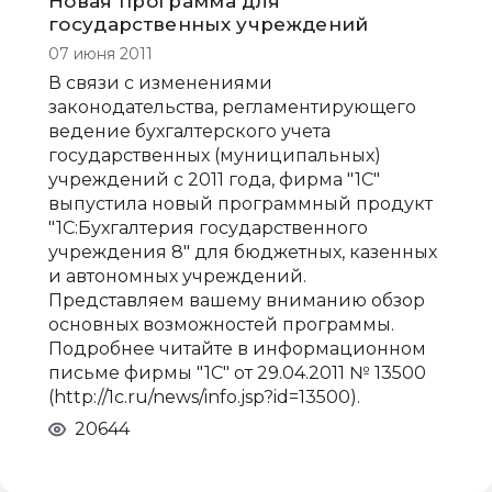
Новая программа для
государственных учреждений
07 июня 2011
В связи с изменениями
законодательства, регламентирующего
ведение бухгалтерского учета
государственных (муниципальных)
учреждений с 2011 года, фирма "1С"
выпустила новый программный продукт
"1С:Бухгалтерия государственного
учреждения 8" для бюджетных, казенных
и автономных учреждений.
Представляем вашему вниманию обзор
основных возможностей программы.
Подробнее читайте в информационном
письме фирмы "1С" от 29.04.2011 № 13500
(http://1c.ru/news/info.jsp?id=13500).
20644