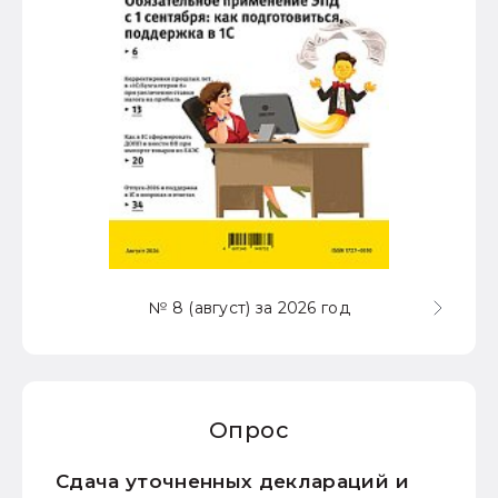
№ 8 (август) за 2026 год
Опрос
Сдача уточненных деклараций и