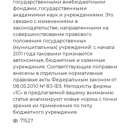
государственными внебюджетными
фондами, государственными
академиями наук и учреждениями. Это
связано с изменениями в
законодательстве, направленными на
совершенствование правового
положения государственных
(муниципальных) учреждений: c начала
2011 года таковыми признаются
автономные, бюджетные и казенные
учреждения. Соответствующие поправки
внесены в отдельные нормативные
правовые акты Федеральным законом от
08.05.2010 № 83-ФЗ. Методисты фирмы
«1С» в предлагаемой вашему вниманию
статье анализируют новые нормы с точки
зрения их применения по типу
бюджетного учреждения.
71527