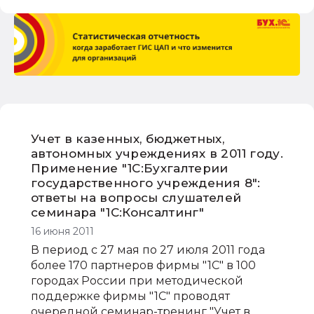
Учет в казенных, бюджетных,
автономных учреждениях в 2011 году.
Применение "1С:Бухгалтерии
государственного учреждения 8":
ответы на вопросы слушателей
семинара "1С:Консалтинг"
16 июня 2011
В период с 27 мая по 27 июля 2011 года
более 170 партнеров фирмы "1С" в 100
городах России при методической
поддержке фирмы "1С" проводят
очередной семинар-тренинг "Учет в