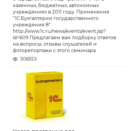
казенных, бюджетных, автономных
учреждениях в 2011 году. Применение
"1С:Бухгалтерии государственного
учреждения 8"
http://www.1c.ru/news/events/event.jsp?
id=609 Предлагаем вам подборку ответов
на вопросы, отзывы слушателей и
фоторепортажи с этого семинара.
306553