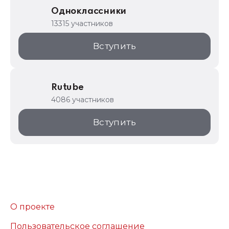
Одноклассники
13315 участников
Вступить
Rutube
4086 участников
Вступить
О проекте
Пользовательское соглашение