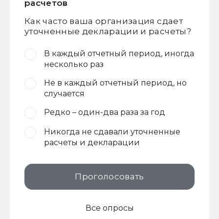
расчетов
Как часто ваша организация сдает
уточненные декларации и расчеты?
В каждый отчетный период, иногда
несколько раз
Не в каждый отчетный период, но
случается
Редко – один-два раза за год
Никогда не сдавали уточненные
расчеты и декларации
Проголосовать
Все опросы