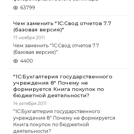
63799
Чем заменить "1С:Свод отчетов 7.7
(базовая версия)"
17 ноября 2011
Чем заменить "1С:Свод отчетов 7.7
(базовая версия)"
4400
"1С:Бухгалтерия государственного
учреждения 8" Почему не
формируется Книга покупок по
бюджетной деятельности?
14 октября 2011
"1С:Бухгалтерия государственного
учреждения 8" Почему не формируется
Книга покупок по бюджетной
деятельности?