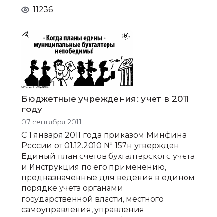
11236
Бюджетные учреждения: учет в 2011
году
07 сентября 2011
С 1 января 2011 года приказом Минфина
России от 01.12.2010 № 157н утвержден
Единый план счетов бухгалтерского учета
и Инструкция по его применению,
предназначенные для ведения в едином
порядке учета органами
государственной власти, местного
самоуправления, управления