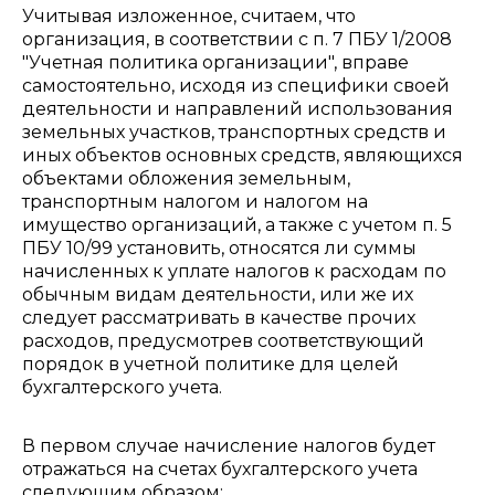
Учитывая изложенное, считаем, что
организация, в соответствии с п. 7 ПБУ 1/2008
"Учетная политика организации", вправе
самостоятельно, исходя из специфики своей
деятельности и направлений использования
земельных участков, транспортных средств и
иных объектов основных средств, являющихся
объектами обложения земельным,
транспортным налогом и налогом на
имущество организаций, а также с учетом п. 5
ПБУ 10/99 установить, относятся ли суммы
начисленных к уплате налогов к расходам по
обычным видам деятельности, или же их
следует рассматривать в качестве прочих
расходов, предусмотрев соответствующий
порядок в учетной политике для целей
бухгалтерского учета.
В первом случае начисление налогов будет
отражаться на счетах бухгалтерского учета
следующим образом: