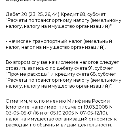
Дебет 20 (23, 25, 26, 44) Кредит 68, субсчет
"Расчеты по транспортному налогу (земельному
налогу, налогу на имущество организаций)"
- начислен транспортный налог (земельный
налог, налог на имущество организаций).
Во втором случае начисление налогов следует
отразить записью по дебету счета 91, субсчет
"Прочие расходы" и кредиту счета 68, субсчет
"Расчеты по транспортному налогу (земельному
налогу, налогу на имущество организаций)".
Отметим, что, по мнению Минфина России
(смотрите, например, письма от 19.03.2008 N
03-05-05-01/16 и от 05.10.2005 N 07-05-12/10),
налог на имущество организаций относится к
расходам по обычным видам деятельности.