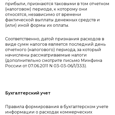
прибыли, признаются таковыми в том отчетном
(налоговом) периоде, к которому они
относятся, независимо от времени
фактической выплаты денежных средств и
(или) иной формы их оплаты.
Соответственно, датой признания расходов в
виде сумм налогов является последний день
отчетного (налогового) периода, за который
начислены рассматриваемые налоги
(дополнительно смотрите письмо Минфина
России от 07.06.2011 N 03-03-06/1/333).
Бухгалтерский учет
Правила формирования в бухгалтерском учете
информации о расходах коммерческих