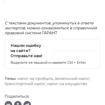
С текстами документов, упомянутых в ответе
экспертов, можно ознакомиться в справочной
правовой системе
ГАРАНТ
Нашли ошибку
на сайте?
Отправьте нам!
Выделите ее мышкой и нажмите Ctrl + Enter
Темы:
налог на прибыль
,
земельный налог
,
транспортный налог
,
налог на имущество
Поделиться: