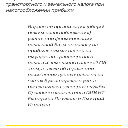
транспортного и земельного налога при
налогообложении прибыли
Вправе ли организация (общий
режим налогообложения)
учесть при формировании
налоговой базы по налогу на
прибыль суммы налога на
имущество, транспортного
налога и земельного налога? Об
этом, а также об отражении
начисления данных налогов на
счетах бухгалтерского учета
рассказывают эксперты службы
Правового консалтинга ГАРАНТ
Екатерина Лазукова и Дмитрий
Игнатьев.