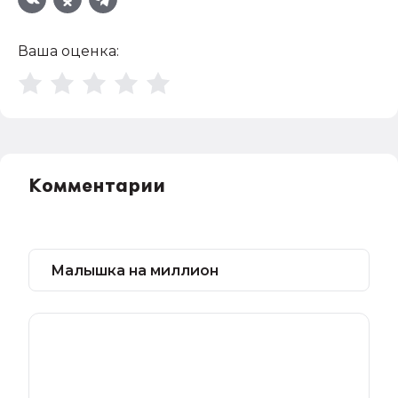
Ваша оценка:
Комментарии