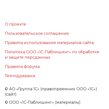
О проекте
Пользовательское соглашение
Правила использования материалов сайта
Политика ООО «1С-Паблишинг» по обработке
и защите персданных
Правила форума
Техподдержка
©
АО «Группа 1С» (правопреемник ООО «1С»)
(сайт)
© ООО «1С-Паблишинг» (материалы)