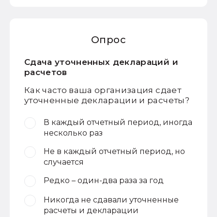
Опрос
Сдача уточненных деклараций и
расчетов
Как часто ваша организация сдает
уточненные декларации и расчеты?
В каждый отчетный период, иногда
несколько раз
Не в каждый отчетный период, но
случается
Редко – один-два раза за год
Никогда не сдавали уточненные
расчеты и декларации