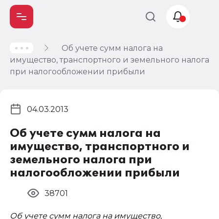
Об учете сумм налога на
Учет и
имущество, транспортного и земельного налога
налогообложение
при налогообложении прибыли
Автоматизация
04.03.2013
Об учете сумм налога на
имущество, транспортного и
земельного налога при
налогообложении прибыли
38701
Об учете сумм налога на имущество,