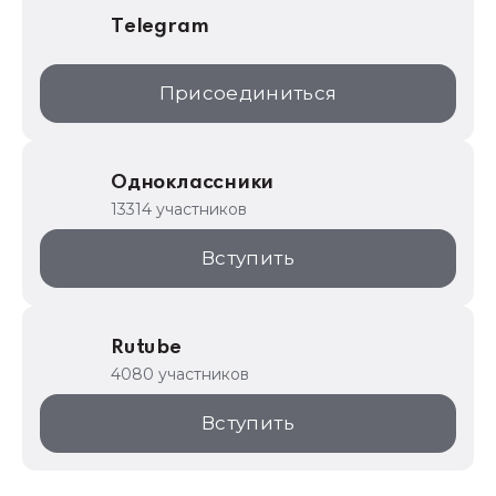
Telegram
Присоединиться
Одноклассники
13314 участников
Вступить
Rutube
4080 участников
Вступить