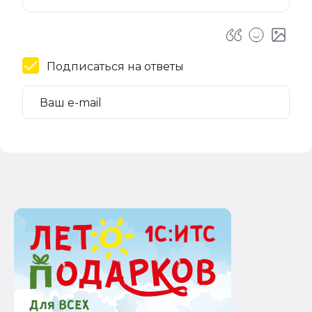
Подписаться на ответы