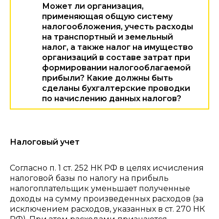
Может ли организация,
применяющая общую систему
налогообложения, учесть расходы
на транспортный и земельный
налог, а также налог на имущество
организаций в составе затрат при
формировании налогооблагаемой
прибыли? Какие должны быть
сделаны бухгалтерские проводки
по начислению данных налогов?
Налоговый учет
Согласно п. 1 ст. 252 НК РФ в целях исчисления
налоговой базы по налогу на прибыль
налогоплательщик уменьшает полученные
доходы на сумму произведенных расходов (за
исключением расходов, указанных в ст. 270 НК