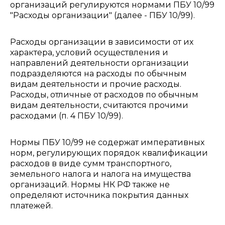
организаций регулируются нормами ПБУ 10/99
"Расходы организации" (далее - ПБУ 10/99).
Расходы организации в зависимости от их
характера, условий осуществления и
направлений деятельности организации
подразделяются на расходы по обычным
видам деятельности и прочие расходы.
Расходы, отличные от расходов по обычным
видам деятельности, считаются прочими
расходами (п. 4 ПБУ 10/99).
Нормы ПБУ 10/99 не содержат императивных
норм, регулирующих порядок квалификации
расходов в виде сумм транспортного,
земельного налога и налога на имущества
организаций. Нормы НК РФ также не
определяют источника покрытия данных
платежей.