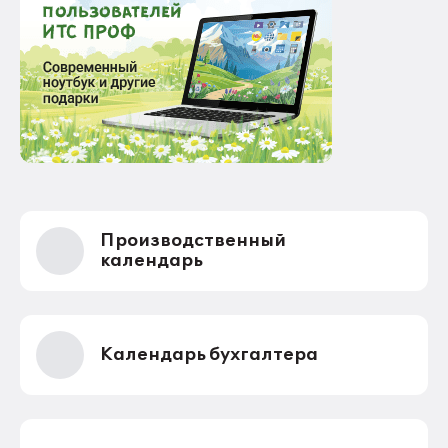
Производственный
календарь
Календарь бухгалтера