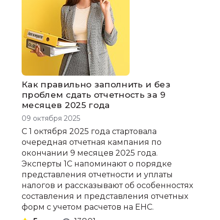
Как правильно заполнить и без
проблем сдать отчетность за 9
месяцев 2025 года
09 октября 2025
С 1 октября 2025 года стартовала
очередная отчетная кампания по
окончании 9 месяцев 2025 года.
Эксперты 1С напоминают о порядке
представления отчетности и уплаты
налогов и рассказывают об особенностях
составления и представления отчетных
форм с учетом расчетов на ЕНС.