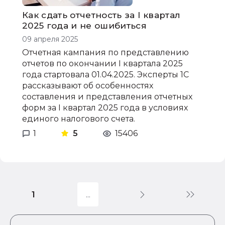
Как сдать отчетность за I квартал
2025 года и не ошибиться
09 апреля 2025
Отчетная кампания по представлению
отчетов по окончании I квартала 2025
года стартовала 01.04.2025. Эксперты 1С
рассказывают об особенностях
составления и представления отчетных
форм за I квартал 2025 года в условиях
единого налогового счета.
1
5
15406
1