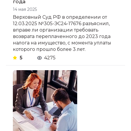
года
14 мая 2025
Верховный Суд РФ в определении от
12.03.2025 №305-ЭС24-17676 разъяснил,
вправе ли организации требовать
возврата переплаченного до 2023 года
налога на имущество, с момента уплаты
которого прошло более 3 лет.
5
4275