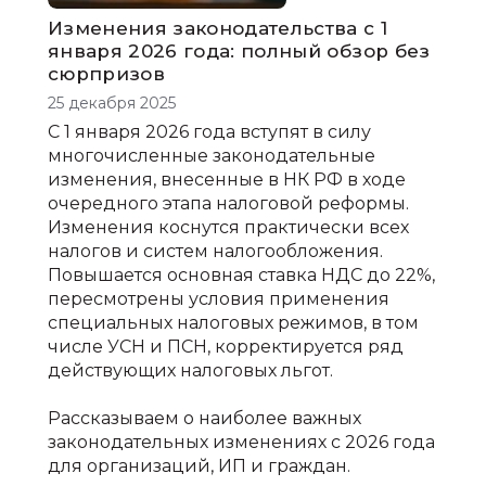
Изменения законодательства с 1
января 2026 года: полный обзор без
сюрпризов
25 декабря 2025
С 1 января 2026 года вступят в силу
многочисленные законодательные
изменения, внесенные в НК РФ в ходе
очередного этапа налоговой реформы.
Изменения коснутся практически всех
налогов и систем налогообложения.
Повышается основная ставка НДС до 22%,
пересмотрены условия применения
специальных налоговых режимов, в том
числе УСН и ПСН, корректируется ряд
действующих налоговых льгот.
Рассказываем о наиболее важных
законодательных изменениях с 2026 года
для организаций, ИП и граждан.