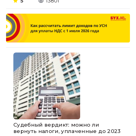
5
13801
Судебный вердикт: можно ли
вернуть налоги, уплаченные до 2023