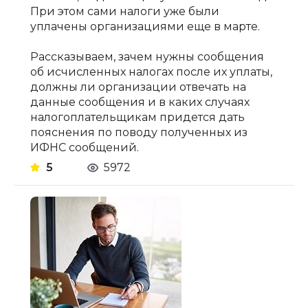
При этом сами налоги уже были
уплачены организациями еще в марте.
Рассказываем, зачем нужны сообщения
об исчисленных налогах после их уплаты,
должны ли организации отвечать на
данные сообщения и в каких случаях
налогоплательщикам придется дать
пояснения по поводу полученных из
ИФНС сообщений.
5
5972