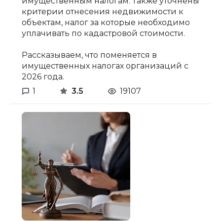
имущественным налогам. Также уточнены
критерии отнесения недвижимости к
объектам, налог за которые необходимо
уплачивать по кадастровой стоимости.
Рассказываем, что поменяется в
имущественных налогах организаций с
2026 года.
1
3.5
19107