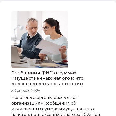
судебный вердикт
судебное решение
Сообщения ФНС о суммах
имущественных налогов: что
должны делать организации
30 апреля 2026
Налоговые органы рассылают
организациям сообщения об
исчисленных суммах имущественных
налогов, подлежащих уплате за 2025 год.