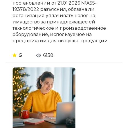
постановлении от 21.01.2026 №А55-
19378/2022 разъяснил, обязана ли
организация уплачивать налог на
имущество за принадлежащее ей
технологическое и производственное
оборудование, используемое на
предприятии для выпуска продукции.
5
6138