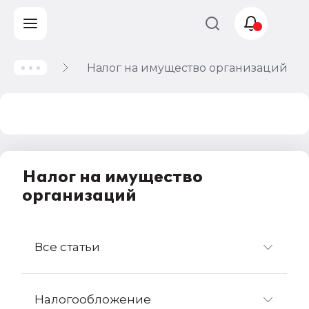
Налог на имущество организаций
Учет и
налогообложение
Автоматизация
Налог на имущество
организаций
Все статьи
Налогообложение