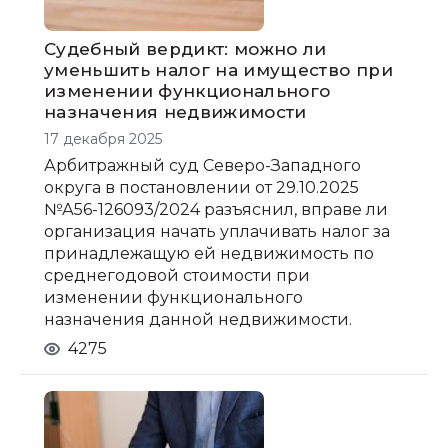
Судебный вердикт: можно ли
уменьшить налог на имущество при
изменении функционального
назначения недвижимости
17 декабря 2025
Арбитражный суд Северо-Западного
округа в постановлении от 29.10.2025
№А56-126093/2024 разъяснил, вправе ли
организация начать уплачивать налог за
принадлежащую ей недвижимость по
среднегодовой стоимости при
изменении функционального
назначения данной недвижимости.
4275