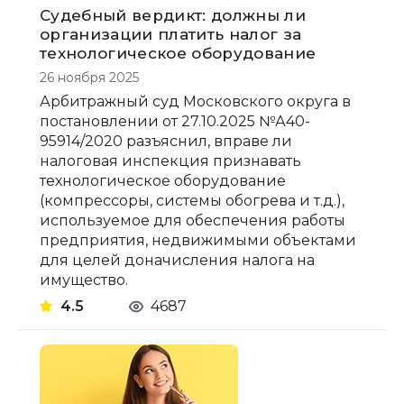
Судебный вердикт: должны ли
организации платить налог за
технологическое оборудование
26 ноября 2025
Арбитражный суд Московского округа в
постановлении от 27.10.2025 №А40-
95914/2020 разъяснил, вправе ли
налоговая инспекция признавать
технологическое оборудование
(компрессоры, системы обогрева и т.д.),
используемое для обеспечения работы
предприятия, недвижимыми объектами
для целей доначисления налога на
имущество.
4.5
4687