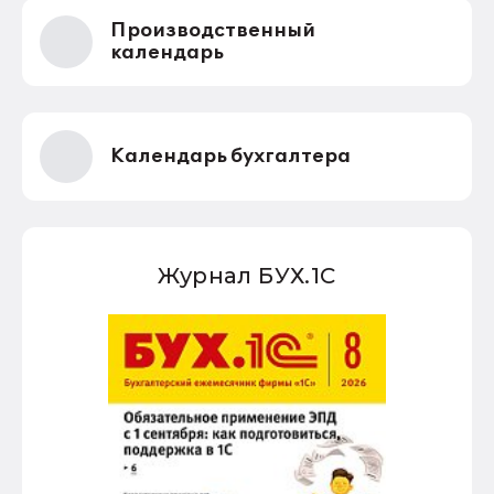
Производственный
календарь
Календарь бухгалтера
Журнал БУХ.1С