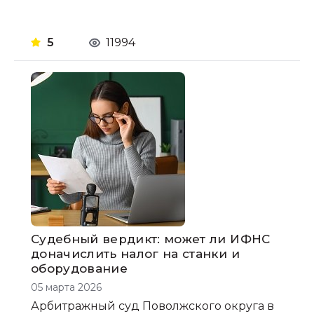
5
11994
Судебный вердикт: может ли ИФНС
доначислить налог на станки и
оборудование
05 марта 2026
Арбитражный суд Поволжского округа в