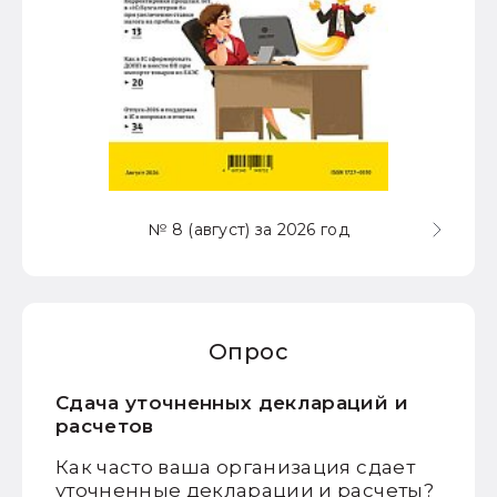
№ 8 (август) за 2026 год
Опрос
Сдача уточненных деклараций и
расчетов
Как часто ваша организация сдает
уточненные декларации и расчеты?