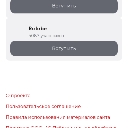
Вступить
Rutube
4087 участников
Вступить
О проекте
Пользовательское соглашение
Правила использования материалов сайта