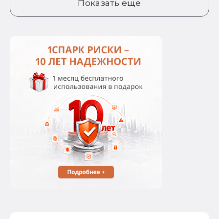
Показать еще