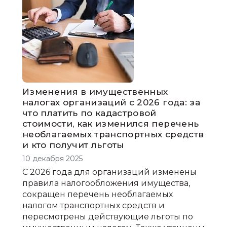
Изменения в имущественных
налогах организаций с 2026 года: за
что платить по кадастровой
стоимости, как изменился перечень
необлагаемых транспортных средств
и кто получит льготы
10 декабря 2025
С 2026 года для организаций изменены
правила налогообложения имущества,
сокращен перечень необлагаемых
налогом транспортных средств и
пересмотрены действующие льготы по