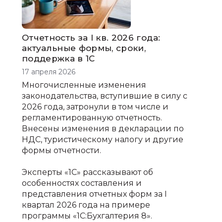
Отчетность за I кв. 2026 года:
актуальные формы, сроки,
поддержка в 1С
17 апреля 2026
Многочисленные изменения
законодательства, вступившие в силу с
2026 года, затронули в том числе и
регламентированную отчетность.
Внесены изменения в декларации по
НДС, туристическому налогу и другие
формы отчетности.
Эксперты «1С» рассказывают об
особенностях составления и
представления отчетных форм за I
квартал 2026 года на примере
программы «1С:Бухгалтерия 8».