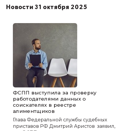
Новости 31 октября 2025
ФСПП выступила за проверку
работодателями данных о
соискателях в реестре
алиментщиков
Глава Федеральной службы судебных
приставов РФ Дмитрий Аристов заявил,