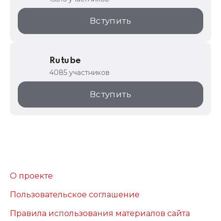
Вступить
Rutube
4085 участников
Вступить
О проекте
Пользовательское соглашение
Правила использования материалов сайта