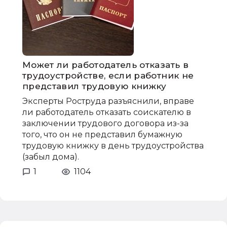
Может ли работодатель отказать в
трудоустройстве, если работник не
представил трудовую книжку
Эксперты Роструда разъяснили, вправе
ли работодатель отказать соискателю в
заключении трудового договора из-за
того, что он не представил бумажную
трудовую книжку в день трудоустройства
(забыл дома).
1
1104