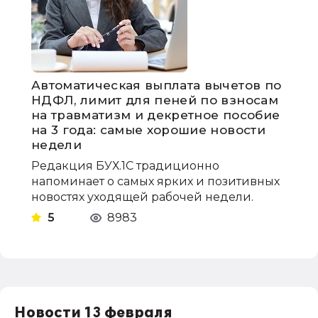
Автоматическая выплата вычетов по
НДФЛ, лимит для пеней по взносам
на травматизм и декретное пособие
на 3 года: самые хорошие новости
недели
Редакция БУХ.1С традиционно
напоминает о самых ярких и позитивных
новостях уходящей рабочей недели.
5
8983
Новости 13 февраля