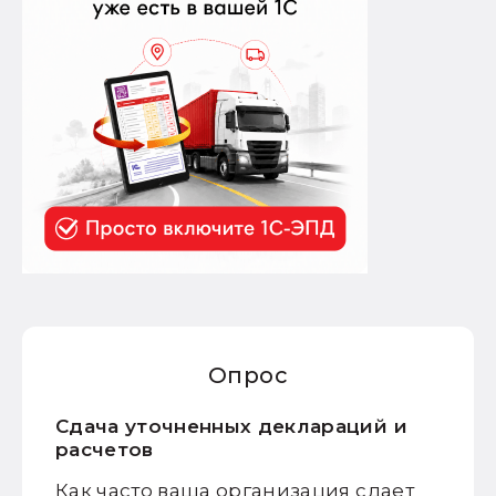
Опрос
Сдача уточненных деклараций и
расчетов
Как часто ваша организация сдает