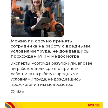
Можно ли срочно принять
сотрудника на работу с вредными
условиями труда, не дождавшись
прохождения им медосмотра
Эксперты Рсотруда разъяснили, вправе
ли работодатель срочно принять
работника на работу с вредными
условиями труда, не дождавшись
прохождения им медосмотра.
826