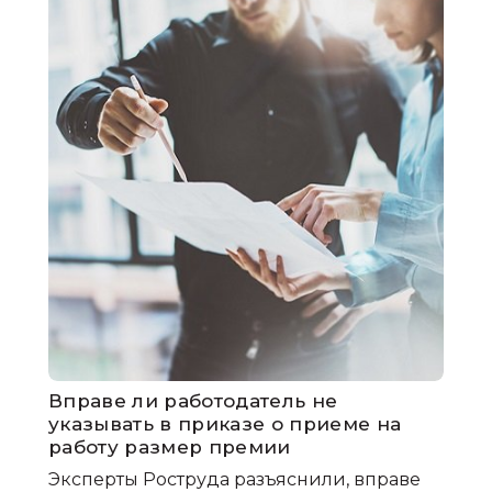
Вправе ли работодатель не
указывать в приказе о приеме на
работу размер премии
Эксперты Роструда разъяснили, вправе