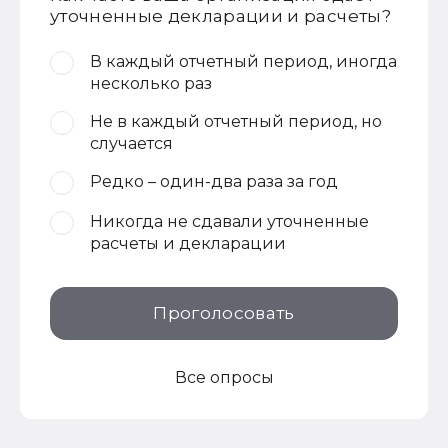
уточненные декларации и расчеты?
В каждый отчетный период, иногда
несколько раз
Не в каждый отчетный период, но
случается
Редко – один-два раза за год
Никогда не сдавали уточненные
расчеты и декларации
Проголосовать
Все опросы