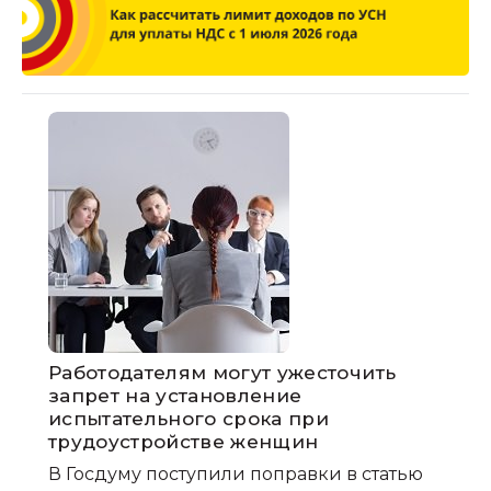
Работодателям могут ужесточить
запрет на установление
испытательного срока при
трудоустройстве женщин
В Госдуму поступили поправки в статью