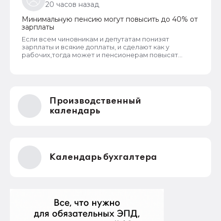
20 часов назад
Минимальную пенсию могут повысить до 40% от
зарплаты
Если всем чиновникам и депутатам понизят
зарплаты и всякие доплаты, и сделают как у
рабочих,тогда может и пенсионерам повысят
пенсии
Производственный
календарь
Календарь бухгалтера