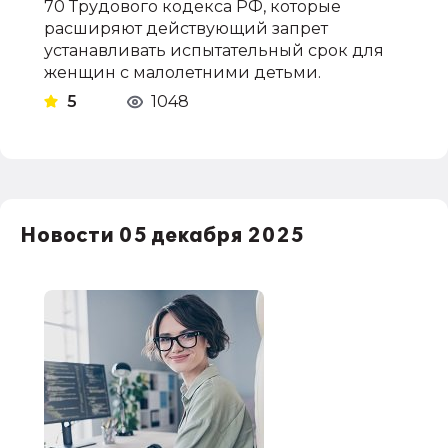
70 Трудового кодекса РФ, которые
расширяют действующий запрет
устанавливать испытательный срок для
женщин с малолетними детьми.
5
1048
Новости 05 декабря 2025