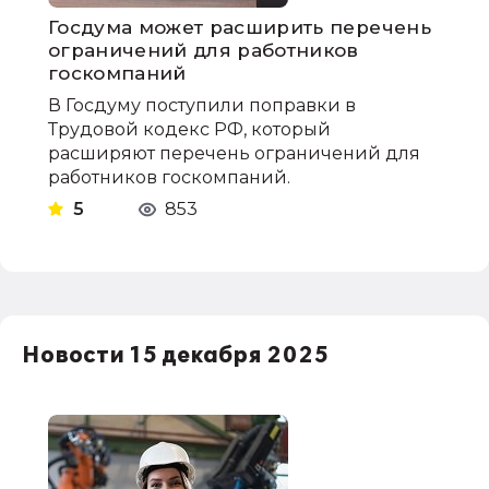
Госдума может расширить перечень
ограничений для работников
госкомпаний
В Госдуму поступили поправки в
Трудовой кодекс РФ, который
расширяют перечень ограничений для
работников госкомпаний.
5
853
Новости 15 декабря 2025