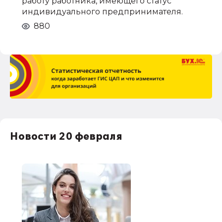
работу работника, имеющего статус
индивидуального предпринимателя.
880
Новости 20 февраля