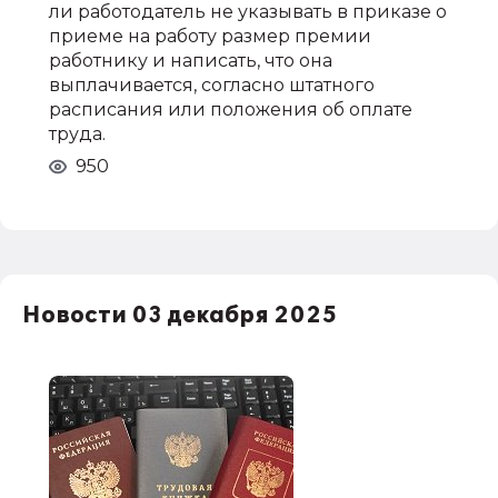
ли работодатель не указывать в приказе о
приеме на работу размер премии
работнику и написать, что она
выплачивается, согласно штатного
расписания или положения об оплате
труда.
950
Новости 03 декабря 2025