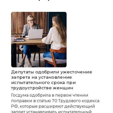
Депутаты одобрили ужесточение
запрета на установление
испытательного срока при
трудоустройстве женщин
Госдума одобрила в первом чтении
поправки в статью 70 Трудового кодекса
РФ, которые расширяют действующий
запрет устанавливать испытательный