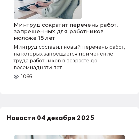
Минтруд сократит перечень работ,
запрещенных для работников
моложе 18 лет
Минтруд составил новый перечень работ,
на которых запрещается применение
труда работников в возрасте до
восемнадцати лет.
1066
Новости 04 декабря 2025