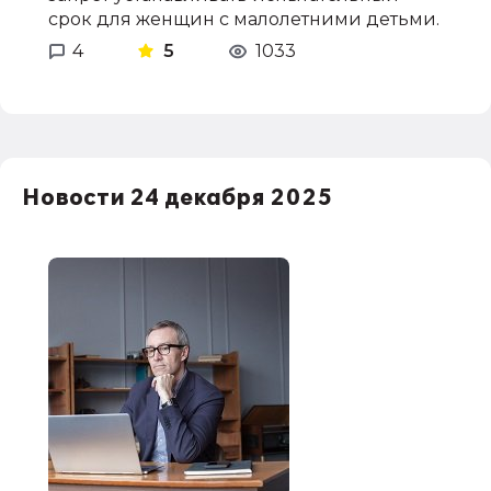
срок для женщин с малолетними детьми.
4
5
1033
Новости 24 декабря 2025