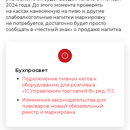
2024 года. До этого момента проверять
на кассах нанесенную на пиво и другие
слабоалкогольные напитки маркировку
не потребуется, достаточно будет просто
сообщать в «Честный знак» о продаже напитка.
Бухпросвет
Подключение пивных кегов к
оборудованию для розлива в
«1С:Управлении торговлей 8» ред. 11.5
Изменения законодательства для
пивоваров: новый обязательный
реестр и маркировка