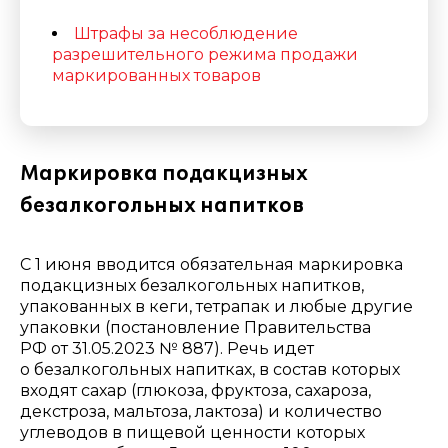
Штрафы за несоблюдение
разрешительного режима продажи
маркированных товаров
Маркировка подакцизных
безалкогольных напитков
С 1 июня вводится обязательная маркировка
подакцизных безалкогольных напитков,
упакованных в кеги, тетрапак и любые другие
упаковки (постановление Правительства
РФ от 31.05.2023 № 887). Речь идет
о безалкогольных напитках, в состав которых
входят сахар (глюкоза, фруктоза, сахароза,
декстроза, мальтоза, лактоза) и количество
углеводов в пищевой ценности которых