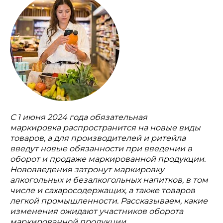
С 1 июня 2024 года обязательная
маркировка распространится на новые виды
товаров, а для производителей и ритейла
введут новые обязанности при введении в
оборот и продаже маркированной продукции.
Нововведения затронут маркировку
алкогольных и безалкогольных напитков, в том
числе и сахаросодержащих, а также товаров
легкой промышленности. Рассказываем, какие
изменения ожидают участников оборота
маркированной продукции.