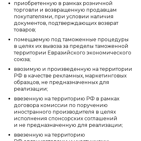
приобретенную в рамках розничной
торговли и возвращенную продавцам
покупателями, при условии наличия
документов, подтверждающих возврат
товаров;
помещаемую под таможенные процедуры
в целях их вывоза за пределы таможенной
территории Евразийского экономического
союза;
ввозимую и произведенную на территории
РФ в качестве рекламных, маркетинговых
образцов, не предназначенных для
реализации;
ввезенную на территорию РФ в рамках
договора комиссии по поручению
иностранного производителя в целях
исполнения спонсорских соглашений
и не предназначенную для реализации;
ввезенную на территорию