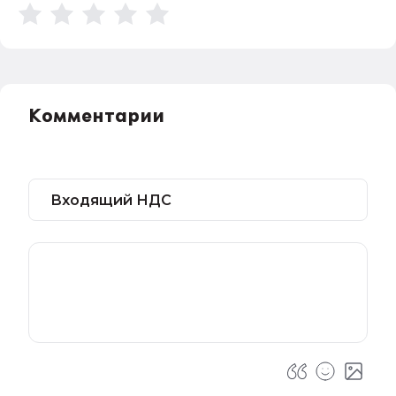
Комментарии