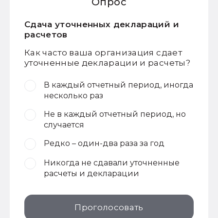
Опрос
Сдача уточненных деклараций и
расчетов
Как часто ваша организация сдает
уточненные декларации и расчеты?
В каждый отчетный период, иногда
несколько раз
Не в каждый отчетный период, но
случается
Редко – один-два раза за год
Никогда не сдавали уточненные
расчеты и декларации
Проголосовать