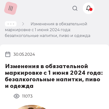
Изменения в обязательной
Учет и
маркировке с 1 июня 2024 года:
налогообложение
безалкогольные напитки, пиво и одежда
Автоматизация
30.05.2024
Изменения в обязательной
маркировке с 1 июня 2024 года:
безалкогольные напитки, пиво
и одежда
11073