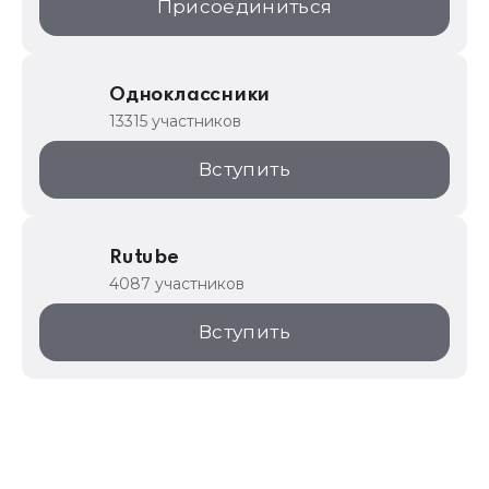
Присоединиться
Одноклассники
13315 участников
Вступить
Rutube
4087 участников
Вступить