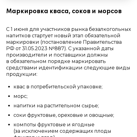
Маркировка кваса, соков и морсов
С 1 июня для участников рынка безалкогольных
напитков стартует новый этап обязательной
маркировки (постановление Правительства
РФ от 31.05.2023 №887). С указанной даты
производители и поставщики должны
в обязательном порядке маркировать
средствами идентификации следующие виды
продукции:
квас в потребительской упаковке;
морс;
напитки на растительном сырье;
соки фруктовые, ореховые и овощные;
компоты фруктовые и ягодные
(за исключением содержащих плоды