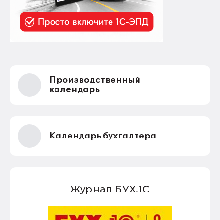
Производственный
календарь
Календарь бухгалтера
Журнал БУХ.1С