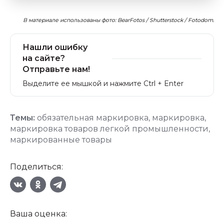
В материале использованы фото: BearFotos / Shutterstock / Fotodom.
Нашли ошибку
на сайте?
Отправьте нам!
Выделите ее мышкой и нажмите Ctrl + Enter
Темы:
обязательная маркировка
,
маркировка
,
маркировка товаров легкой промышленности
,
маркированные товары
Поделиться:
Ваша оценка: