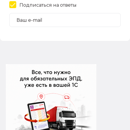
Подписаться на ответы