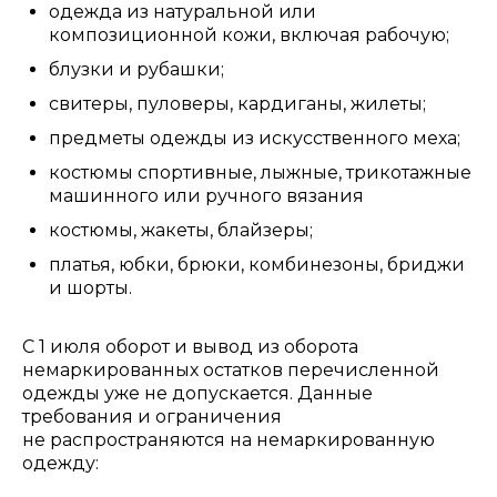
одежда из натуральной или
композиционной кожи, включая рабочую;
блузки и рубашки;
свитеры, пуловеры, кардиганы, жилеты;
предметы одежды из искусственного меха;
костюмы спортивные, лыжные, трикотажные
машинного или ручного вязания
костюмы, жакеты, блайзеры;
платья, юбки, брюки, комбинезоны, бриджи
и шорты.
С 1 июля оборот и вывод из оборота
немаркированных остатков перечисленной
одежды уже не допускается. Данные
требования и ограничения
не распространяются на немаркированную
одежду: