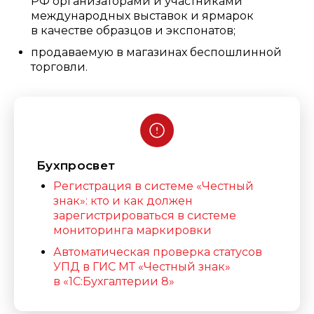
РФ организаторами и участниками
международных выставок и ярмарок
в качестве образцов и экспонатов;
продаваемую в магазинах беспошлинной
торговли.
Бухпросвет
Регистрация в системе «Честный
знак»: кто и как должен
зарегистрироваться в системе
мониторинга маркировки
Автоматическая проверка статусов
УПД в ГИС МТ «Честный знак»
в «1С:Бухгалтерии 8»