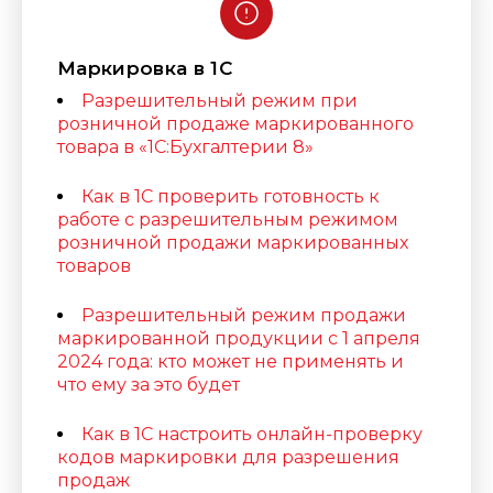
Маркировка в 1С
Разрешительный режим при
розничной продаже маркированного
товара в «1С:Бухгалтерии 8»
Как в 1С проверить готовность к
работе с разрешительным режимом
розничной продажи маркированных
товаров
Разрешительный режим продажи
маркированной продукции с 1 апреля
2024 года: кто может не применять и
что ему за это будет
Как в 1С настроить онлайн-проверку
кодов маркировки для разрешения
продаж