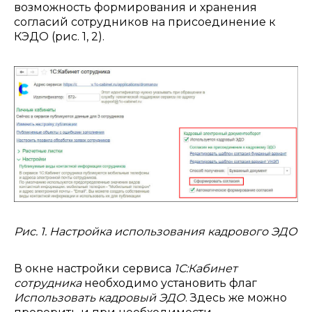
возможность формирования и хранения
согласий сотрудников на присоединение к
КЭДО (рис. 1, 2).
Рис. 1. Настройка использования кадрового ЭДО
В окне настройки сервиса
1С:Кабинет
сотрудника
необходимо установить флаг
Использовать кадровый ЭДО
. Здесь же можно