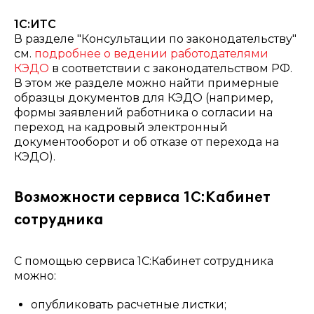
1С:ИТС
В разделе "Консультации по законодательству"
см.
подробнее
о ведении работодателями
КЭДО
в соответствии с законодательством РФ
.
В этом же разделе можно найти примерные
образцы документов для КЭДО (например,
формы заявлений работника о согласии на
переход на кадровый электронный
документооборот и об отказе от перехода на
КЭДО).
Возможности сервиса 1С:Кабинет
сотрудника
С помощью сервиса 1С:Кабинет сотрудника
можно:
опубликовать расчетные листки;