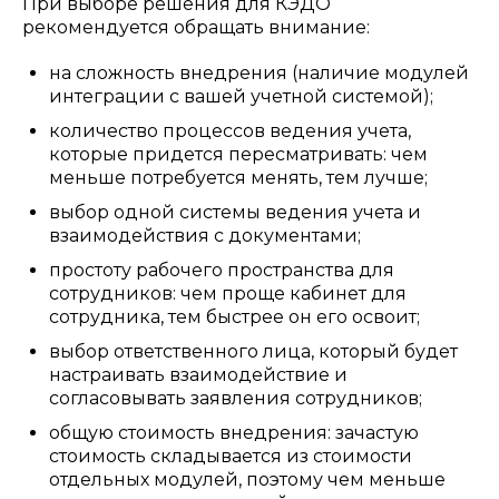
При выборе решения для КЭДО
рекомендуется обращать внимание:
на сложность внедрения (наличие модулей
интеграции с вашей учетной системой);
количество процессов ведения учета,
которые придется пересматривать: чем
меньше потребуется менять, тем лучше;
выбор одной системы ведения учета и
взаимодействия с документами;
простоту рабочего пространства для
сотрудников: чем проще кабинет для
сотрудника, тем быстрее он его освоит;
выбор ответственного лица, который будет
настраивать взаимодействие и
согласовывать заявления сотрудников;
общую стоимость внедрения: зачастую
стоимость складывается из стоимости
отдельных модулей, поэтому чем меньше