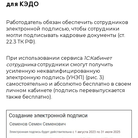
для КЭДО
Работодатель обязан обеспечить сотрудников
электронной подписью, чтобы сотрудники
могли подписывать кадровые документы (ст.
22.3 ТК РФ).
При использовании сервиса
1С:Кабинет
сотрудника
сотрудники смогут получить
усиленную неквалифицированную
электронную подпись (УНЭП) (рис. 3)
самостоятельно и абсолютно бесплатно в своем
личном кабинете (подпись перевыпускается
также бесплатно).