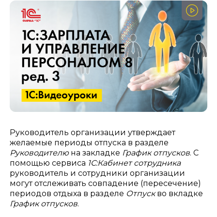
Руководитель организации утверждает
желаемые периоды отпуска в разделе
Руководителю
на закладке
График отпусков
. С
помощью сервиса
1С:Кабинет сотрудника
руководитель и сотрудники организации
могут отслеживать совпадение (пересечение)
периодов отдыха в разделе
Отпуск
во вкладке
График отпусков
.