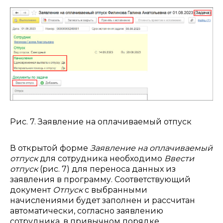
Рис. 7. Заявление на оплачиваемый отпуск
В открытой форме
Заявление на оплачиваемый
отпуск
для сотрудника необходимо
Ввести
отпуск
(рис. 7) для переноса данных из
заявления в программу. Соответствующий
документ
Отпуск
с выбранными
начислениями будет заполнен и рассчитан
автоматически, согласно заявлению
сотрудника, в привычном порядке.