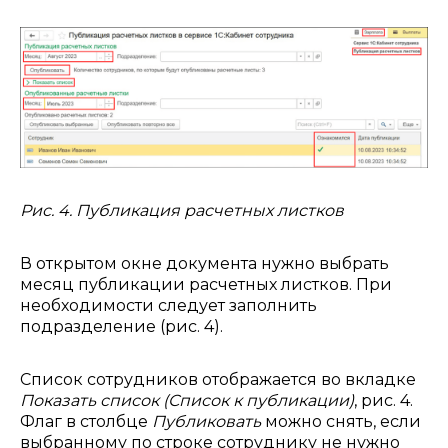
Рис. 4. Публикация расчетных листков
В открытом окне документа нужно выбрать
месяц публикации расчетных листков. При
необходимости следует заполнить
подразделение (рис. 4).
Список сотрудников отображается во вкладке
Показать список (Список к публикации)
, рис. 4.
Флаг в столбце
Публиковать
можно снять, если
выбранному по строке сотруднику не нужно