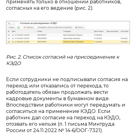
применять только в отношении работников,
согласных на его ведение (рис. 2).
Рис. 2. Список согласий на присоединение к
КЭДО
Если сотрудники не подписывали согласия на
переход или отказались от перехода, то
работодатель обязан продолжать вести
кадровые документы в бумажном виде.
Впоследствии работники могут передумать и
согласиться на применение КЭДО. Если
работник дал согласие на переход на КЭДО,
отозвать его нельзя (п. 1 письма Минтруда
России от 24.11.2022 № 14-6/ООГ-7321).