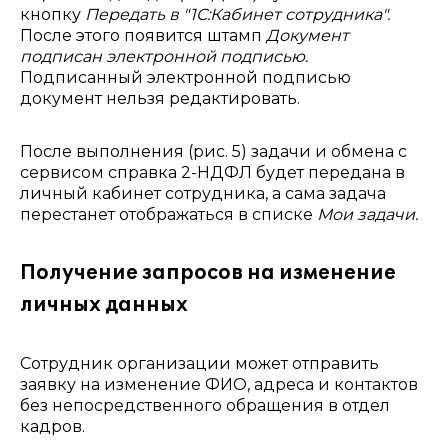
кнопку
Передать в "1С:Кабинет сотрудника".
После этого появится штамп
Документ
подписан электронной подписью.
Подписанный электронной подписью
документ нельзя редактировать.
После выполнения (рис. 5) задачи и обмена с
сервисом справка 2-НДФЛ будет передана в
личный кабинет сотрудника, а сама задача
перестанет отображаться в списке
Мои задачи.
Получение запросов на изменение
личных данных
Сотрудник организации может отправить
заявку на изменение ФИО, адреса и контактов
без непосредственного обращения в отдел
кадров.