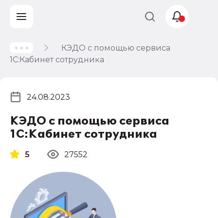
КЭДО с помощью сервиса
Учет и
1С:Кабинет сотрудника
налогообложение
Автоматизация
24.08.2023
КЭДО с помощью сервиса
1С:Кабинет сотрудника
5
27552