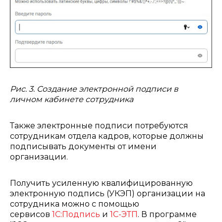
Рис. 3. Создание электронной подписи в
личном кабинете сотрудника
Также электронные подписи потребуются
сотрудникам отдела кадров, которые должны
подписывать документы от имени
организации.
Получить усиленную квалифицированную
электронную подпись (УКЭП) организации на
сотрудника можно с помощью
сервисов
1С:Подпись
и
1С-ЭТП
. В программе