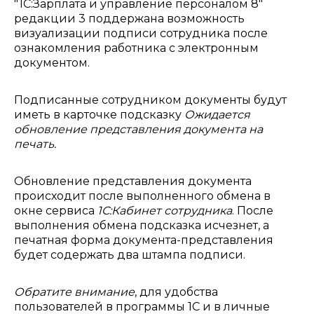
"1С:Зарплата и управление персоналом 8"
редакции 3 поддержана возможность
визуализации подписи сотрудника после
ознакомления работника с электронным
документом.
Подписанные сотрудником документы будут
иметь в карточке подсказку
Ожидается
обновление представления документа на
печать.
Обновление представления документа
происходит после выполненного обмена в
окне сервиса
1С:Кабинет сотрудника
. После
выполнения обмена подсказка исчезнет, а
печатная форма документа-представления
будет содержать два штампа подписи.
Обратите внимание
, для удобства
пользователей в программы 1С и в личные