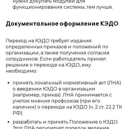
нужно докупать модулей для
функционирования системы, тем лучше.
Документальное оформление КЭДО
Переход на КЭДО требует издания
определенных приказов и положений по
организации, а также получения согласия
сотрудников. Если работодатель принял
решение о переходе на КЭДО, ему
необходимо:
принять локальный нормативный акт (ЛНА)
о введении КЭДО в организации
(например, приказ). ЛНА принимается с
учетом мнения профсоюза (при его
наличии) о переходе на КЭДО (ч. 2 ст. 22.2 ТК
РФ);
разработать и принять Положение о КЭДО.
Этот ЛНА регулирует порядок ведения