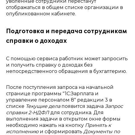
уволенные сотрудники перестанут
отображаться в общем списке организации в
опубликованном кабинете.
Подготовка и передача сотрудникам
справки о доходах
С помощью сервиса работник может запросить
и получить справку о доходах без
непосредственного обращения в бухгалтерию.
После поступления запроса на начальной
странице программы "1С:Зарплата и
управление персоналом 8" редакции 3 в
списке
Текущие дела
появится задача
Запрос
справки 2-НДФЛ
для сотрудника. Для
выполнения задачи в открытом окне формы
необходимо нажать на кнопку
Принять к
исполнению
и сформировать
Документы по