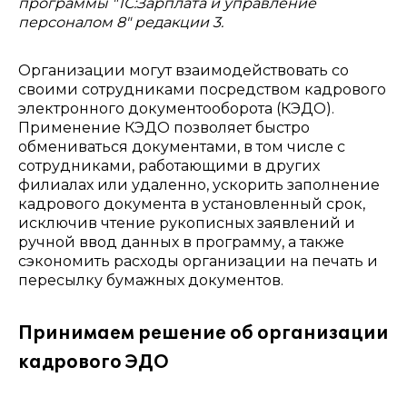
программы "1С:Зарплата и управление
персоналом 8" редакции 3.
Организации могут взаимодействовать со
своими сотрудниками посредством кадрового
электронного документооборота (КЭДО).
Применение КЭДО позволяет быстро
обмениваться документами, в том числе с
сотрудниками, работающими в других
филиалах или удаленно, ускорить заполнение
кадрового документа в установленный срок,
исключив чтение рукописных заявлений и
ручной ввод данных в программу, а также
сэкономить расходы организации на печать и
пересылку бумажных документов.
Принимаем решение об организации
кадрового ЭДО