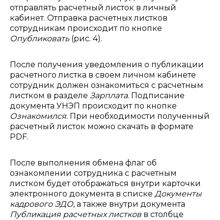
отправлять расчетный листок в личный
кабинет. Отправка расчетных листков
сотрудникам происходит по кнопке
Опубликовать
(рис. 4).
После получения уведомления о публикации
расчетного листка в своем личном кабинете
сотрудник должен ознакомиться с расчетным
листком в разделе
Зарплата
. Подписание
документа УНЭП происходит по кнопке
Ознакомился
. При необходимости полученный
расчетный листок можно скачать в формате
PDF.
После выполнения обмена флаг об
ознакомлении сотрудника с расчетным
листком будет отображаться внутри карточки
электронного документа в списке
Документы
кадрового ЭДО
, а также внутри документа
Публикация расчетных листков
в столбце