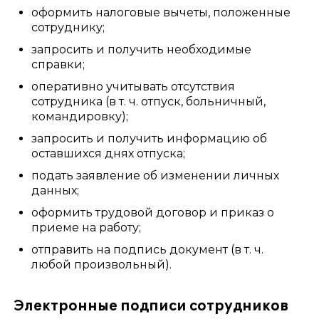
оформить налоговые вычеты, положенные
сотруднику;
запросить и получить необходимые
справки;
оперативно учитывать отсутствия
сотрудника (в т. ч. отпуск, больничный,
командировку);
запросить и получить информацию об
оставшихся днях отпуска;
подать заявление об изменении личных
данных;
оформить трудовой договор и приказ о
приеме на работу;
отправить на подпись документ (в т. ч.
любой произвольный).
Электронные подписи сотрудников