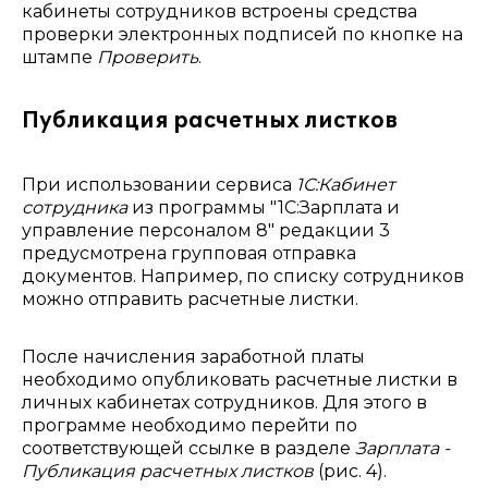
кабинеты сотрудников встроены средства
проверки электронных подписей по кнопке на
штампе
Проверить
.
Публикация расчетных листков
При использовании сервиса
1С:Кабинет
сотрудника
из программы "1С:Зарплата и
управление персоналом 8" редакции 3
предусмотрена групповая отправка
документов. Например, по списку сотрудников
можно отправить расчетные листки.
После начисления заработной платы
необходимо опубликовать расчетные листки в
личных кабинетах сотрудников. Для этого в
программе необходимо перейти по
соответствующей ссылке в разделе
Зарплата -
Публикация расчетных листков
(рис. 4).