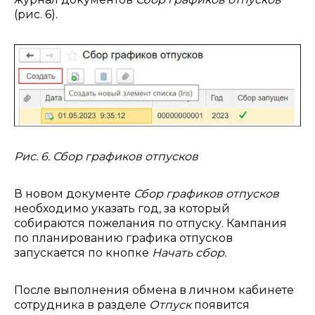
(рис. 6).
Рис. 6. Сбор графиков отпусков
В новом документе
Сбор графиков отпусков
необходимо указать год, за который
собираются пожелания по отпуску. Кампания
по планированию графика отпусков
запускается по кнопке
Начать сбор.
После выполнения обмена в личном кабинете
сотрудника в разделе
Отпуск
появится