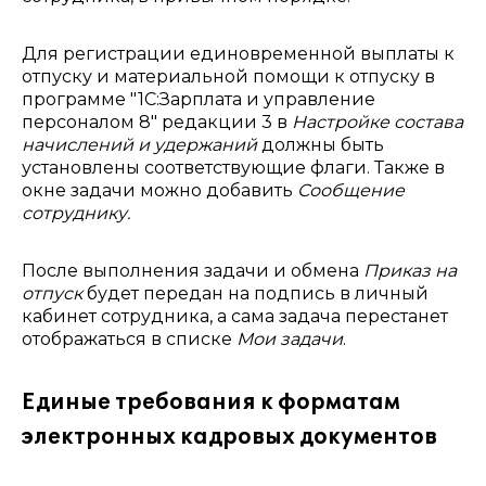
Для регистрации единовременной выплаты к
отпуску и материальной помощи к отпуску в
программе "1С:Зарплата и управление
персоналом 8" редакции 3 в
Настройке состава
начислений и удержаний
должны быть
установлены соответствующие флаги. Также в
окне задачи можно добавить
Сообщение
сотруднику.
После выполнения задачи и обмена
Приказ на
отпуск
будет передан на подпись в личный
кабинет сотрудника, а сама задача перестанет
отображаться в списке
Мои задачи
.
Единые требования к форматам
электронных кадровых документов