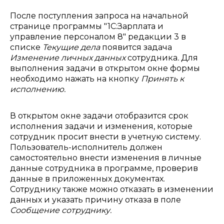
После поступления запроса на начальной
странице программы "1С:Зарплата и
управление персоналом 8" редакции 3 в
списке
Текущие дела
появится задача
Изменение личных данных
сотрудника
.
Для
выполнения задачи в открытом окне формы
необходимо нажать на кнопку
Принять к
исполнению.
В открытом окне задачи отобразится срок
исполнения задачи и изменения, которые
сотрудник просит внести в учетную систему.
Пользователь-исполнитель должен
самостоятельно внести изменения в личные
данные сотрудника в программе, проверив
данные в приложенных документах.
Сотруднику также можно отказать в изменении
данных и указать причину отказа в поле
Сообщение сотруднику.