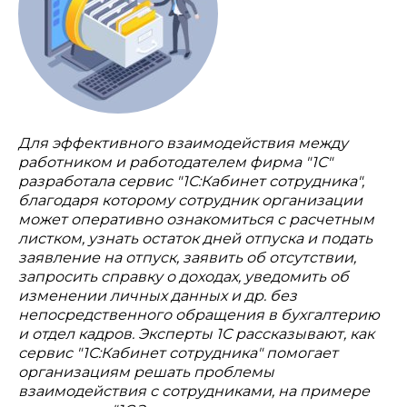
Для эффективного взаимодействия между
работником и работодателем фирма "1С"
разработала сервис "1С:Кабинет сотрудника",
благодаря которому сотрудник организации
может оперативно ознакомиться с расчетным
листком, узнать остаток дней отпуска и подать
заявление на отпуск, заявить об отсутствии,
запросить справку о доходах, уведомить об
изменении личных данных и др. без
непосредственного обращения в бухгалтерию
и отдел кадров. Эксперты 1С рассказывают, как
сервис "1С:Кабинет сотрудника" помогает
организациям решать проблемы
взаимодействия с сотрудниками, на примере