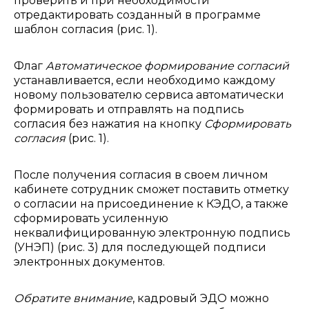
проверить и при необходимости
отредактировать созданный в программе
шаблон согласия (рис. 1).
Флаг
Автоматическое формирование согласий
устанавливается, если необходимо каждому
новому пользователю сервиса автоматически
формировать и отправлять на подпись
согласия без нажатия на кнопку
Сформировать
согласия
(рис. 1).
После получения согласия в своем личном
кабинете сотрудник сможет поставить отметку
о согласии на присоединение к КЭДО, а также
сформировать усиленную
неквалифицированную электронную подпись
(УНЭП) (рис. 3) для последующей подписи
электронных документов.
Обратите внимание
, кадровый ЭДО можно