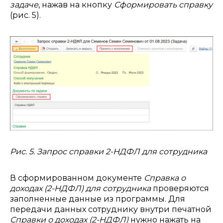
задаче
, нажав на кнопку
Сформировать справку
(рис. 5).
Рис. 5. Запрос справки 2-НДФЛ для сотрудника
В сформированном документе
Справка о
доходах (2-НДФЛ) для сотрудника
проверяются
заполненные данные из программы. Для
передачи данных сотруднику внутри печатной
Справки о доходах (2-НДФЛ)
нужно нажать на