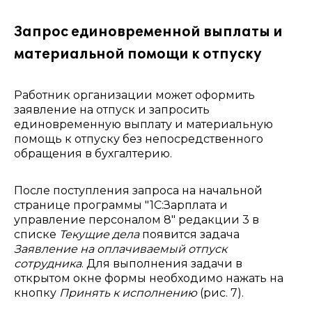
Запрос единовременной выплаты и
материальной помощи к отпуску
Работник организации может оформить
заявление на отпуск и запросить
единовременную выплату и материальную
помощь к отпуску без непосредственного
обращения в бухгалтерию.
После поступления запроса на начальной
странице программы "1С:Зарплата и
управление персоналом 8" редакции 3 в
списке
Текущие дела
появится задача
Заявление на оплачиваемый отпуск
сотрудника
. Для выполнения задачи в
открытом окне формы необходимо нажать на
кнопку
Принять к исполнению
(рис. 7).