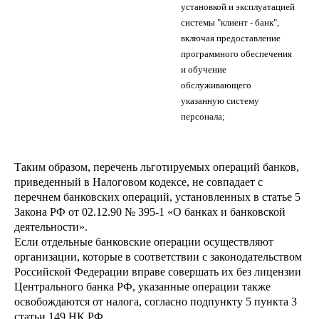
установкой и эксплуатацией
системы "клиент - банк",
включая предоставление
программного обеспечения
и обучение
обслуживающего
указанную систему
персонала;
Таким образом, перечень льготируемых операций банков,
приведенный в Налоговом кодексе, не совпадает с
перечнем банковских операций, установленных в статье 5
Закона РФ от 02.12.90 № 395-1 «О банках и банковской
деятельности».
Если отдельные банковские операции осуществляют
организации, которые в соответствии с законодательством
Российской Федерации вправе совершать их без лицензии
Центрального банка РФ, указанные операции также
освобождаются от налога, согласно подпункту 5 пункта 3
статьи 149 НК РФ.