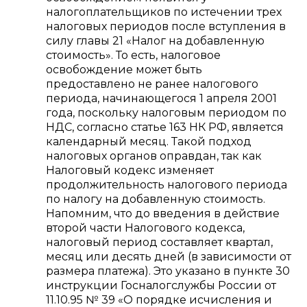
налогоплательщиков по истечении трех
налоговых периодов после вступления в
силу главы 21 «Налог на добавленную
стоимость». То есть, налоговое
освобождение может быть
предоставлено не ранее налогового
периода, начинающегося 1 апреля 2001
года, поскольку налоговым периодом по
НДС, согласно статье 163 НК РФ, является
календарный месяц. Такой подход
налоговых органов оправдан, так как
Налоговый кодекс изменяет
продолжительность налогового периода
по налогу на добавленную стоимость.
Напомним, что до введения в действие
второй части Налогового кодекса,
налоговый период составляет квартал,
месяц или десять дней (в зависимости от
размера платежа). Это указано в пункте 30
инструкции Госналогслужбы России от
11.10.95 № 39 «О порядке исчисления и