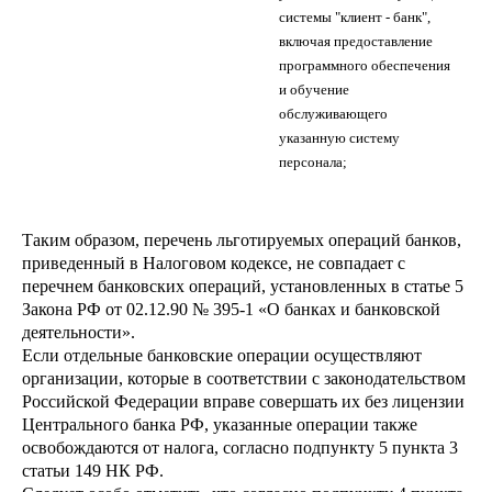
системы "клиент - банк",
включая предоставление
программного обеспечения
и обучение
обслуживающего
указанную систему
персонала;
Таким образом, перечень льготируемых операций банков,
приведенный в Налоговом кодексе, не совпадает с
перечнем банковских операций, установленных в статье 5
Закона РФ от 02.12.90 № 395-1 «О банках и банковской
деятельности».
Если отдельные банковские операции осуществляют
организации, которые в соответствии с законодательством
Российской Федерации вправе совершать их без лицензии
Центрального банка РФ, указанные операции также
освобождаются от налога, согласно подпункту 5 пункта 3
статьи 149 НК РФ.