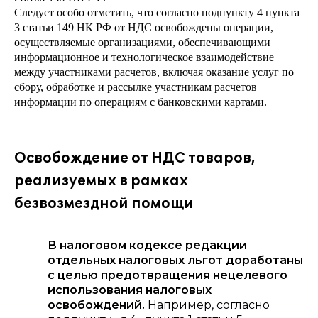
Следует особо отметить, что согласно подпункту 4 пункта
3 статьи 149 НК РФ от НДС освобождены операции,
осуществляемые организациями, обеспечивающими
информационное и технологическое взаимодействие
между участниками расчетов, включая оказание услуг по
сбору, обработке и рассылке участникам расчетов
информации по операциям с банковскими картами.
Освобождение от НДС товаров,
реализуемых в рамках
безвозмездной помощи
В налоговом кодексе редакции
отдельных налоговых льгот доработаны
с целью предотвращения нецелевого
использования налоговых
освобождений.
Например, согласно