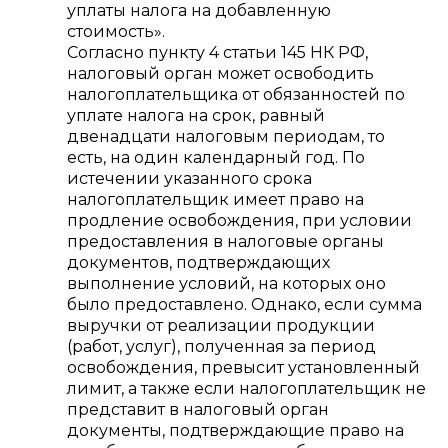
уплаты налога на добавленную
стоимость».
Согласно пункту 4 статьи 145 НК РФ,
налоговый орган может освободить
налогоплательщика от обязанностей по
уплате налога на срок, равный
двенадцати налоговым периодам, то
есть, на один календарный год. По
истечении указанного срока
налогоплательщик имеет право на
продление освобождения, при условии
предоставления в налоговые органы
документов, подтверждающих
выполнение условий, на которых оно
было предоставлено. Однако, если сумма
выручки от реализации продукции
(работ, услуг), полученная за период
освобождения, превысит установленный
лимит, а также если налогоплательщик не
представит в налоговый орган
документы, подтверждающие право на