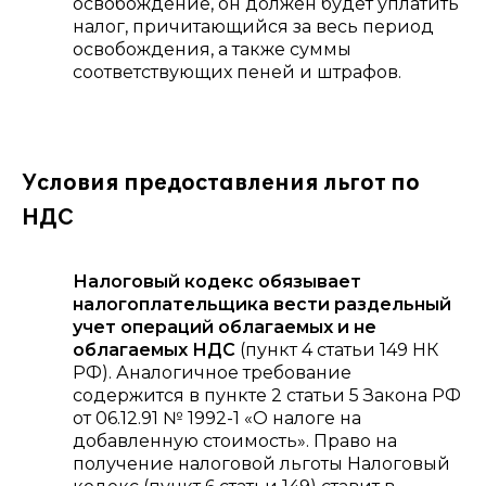
освобождение, он должен будет уплатить
налог, причитающийся за весь период
освобождения, а также суммы
соответствующих пеней и штрафов.
Условия предоставления льгот по
НДС
Налоговый кодекс обязывает
налогоплательщика вести раздельный
учет операций облагаемых и не
облагаемых НДС
(пункт 4 статьи 149 НК
РФ). Аналогичное требование
содержится в пункте 2 статьи 5 Закона РФ
от 06.12.91 № 1992-1 «О налоге на
добавленную стоимость». Право на
получение налоговой льготы Налоговый