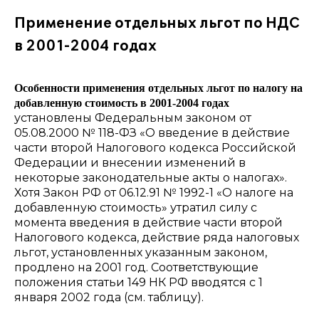
Применение отдельных льгот по НДС
в 2001-2004 годах
Особенности применения отдельных льгот по налогу на
добавленную стоимость в 2001-2004 годах
установлены Федеральным законом от
05.08.2000 № 118-ФЗ «О введение в действие
части второй Налогового кодекса Российской
Федерации и внесении изменений в
некоторые законодательные акты о налогах».
Хотя Закон РФ от 06.12.91 № 1992-1 «О налоге на
добавленную стоимость» утратил силу с
момента введения в действие части второй
Налогового кодекса, действие ряда налоговых
льгот, установленных указанным законом,
продлено на 2001 год. Соответствующие
положения статьи 149 НК РФ вводятся с 1
января 2002 года (см. таблицу).