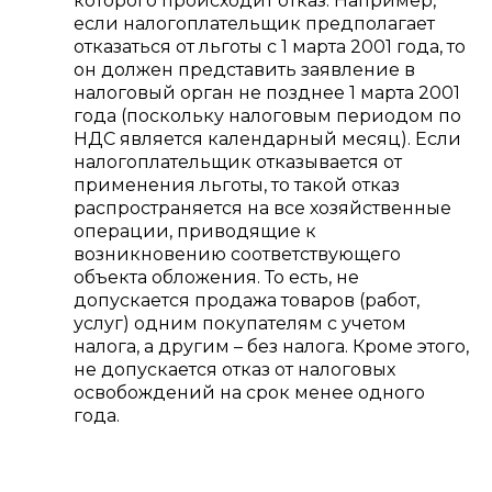
которого происходит отказ. Например,
если налогоплательщик предполагает
отказаться от льготы с 1 марта 2001 года, то
он должен представить заявление в
налоговый орган не позднее 1 марта 2001
года (поскольку налоговым периодом по
НДС является календарный месяц). Если
налогоплательщик отказывается от
применения льготы, то такой отказ
распространяется на все хозяйственные
операции, приводящие к
возникновению соответствующего
объекта обложения. То есть, не
допускается продажа товаров (работ,
услуг) одним покупателям с учетом
налога, а другим – без налога. Кроме этого,
не допускается отказ от налоговых
освобождений на срок менее одного
года.