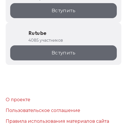
Вступить
Rutube
4085 участников
Вступить
О проекте
Пользовательское соглашение
Правила использования материалов сайта