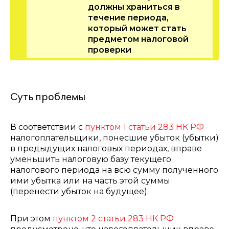
должны храниться в
течение периода,
который может стать
предметом налоговой
проверки
Суть проблемы
В соответствии с
пунктом 1 статьи 283 НК РФ
налогоплательщики, понесшие убыток (убытки)
в предыдущих налоговых периодах, вправе
уменьшить налоговую базу текущего
налогового периода на всю сумму полученного
ими убытка или на часть этой суммы
(перенести убыток на будущее).
При этом
пунктом 2 статьи 283 НК РФ