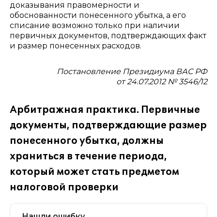
доказывания правомерности и
обоснованности понесенного убытка, а его
списание возможно только при наличии
первичных документов, подтверждающих факт
и размер понесенных расходов.
Постановление Президиума ВАС РФ
от 24.07.2012 № 3546/12
Арбитражная практика. Первичные
документы, подтверждающие размер
понесенного убытка, должны
храниться в течение периода,
который может стать предметом
налоговой проверки
Нашли ошибку