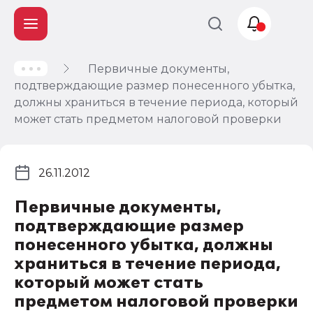
Первичные документы,
Учет и
подтверждающие размер понесенного убытка,
налогообложение
должны храниться в течение периода, который
Автоматизация
может стать предметом налоговой проверки
26.11.2012
Первичные документы,
подтверждающие размер
понесенного убытка, должны
храниться в течение периода,
который может стать
предметом налоговой проверки