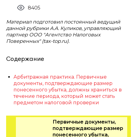
8405
Материал подготовил постоянный ведущий
данной рубрики А.А. Куликов, управляющий
партнер ООО "Агентство Налоговых
Поверенных" (tax-top.ru).
Содержание
Арбитражная практика. Первичные
документы, подтверждающие размер
понесенного убытка, должны храниться в
течение периода, который может стать
предметом налоговой проверки
Первичные документы,
подтверждающие размер
понесенного убытка,