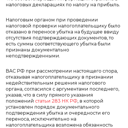
налоговых декларациях по налогу на прибыль.
Налоговым органом при проведении
налоговой проверки налогоплательщику было
отказано в переносе убытка на будущее ввиду
отсутствия подтверждающих документов, то
есть суммы соответствующего убытка были
признаны документально
неподтвержденными.
ВАС РФ при рассмотрении настоящего спора,
отказывая налогоплательщику в признании
недействительным решения налогового
органа, согласился с аргументами последнего,
указав, что в силу прямого указания
положений
статьи 283 НК РФ
, в которой
установлен порядок документального
подтверждения убытка и очередности его
переноса, исключительно на
налогоплательщика возложена обязанность