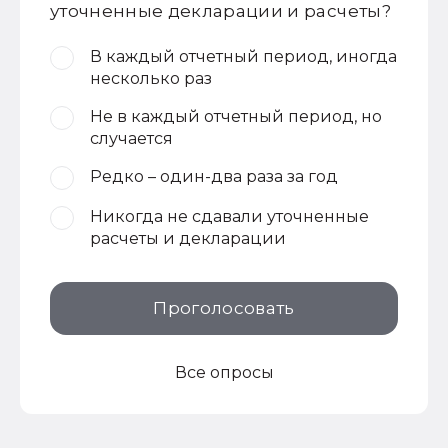
уточненные декларации и расчеты?
В каждый отчетный период, иногда
несколько раз
Не в каждый отчетный период, но
случается
Редко – один-два раза за год
Никогда не сдавали уточненные
расчеты и декларации
Проголосовать
Все опросы