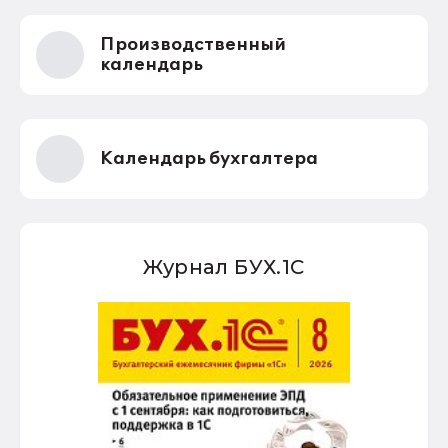
Производственный
календарь
Календарь бухгалтера
Журнал БУХ.1С