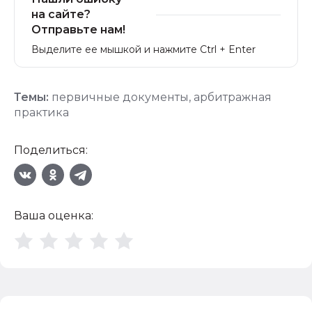
на сайте?
Отправьте нам!
Выделите ее мышкой и нажмите Ctrl + Enter
Темы:
первичные документы
,
арбитражная
практика
Поделиться:
Ваша оценка: