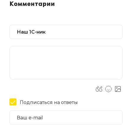
Комментарии
Подписаться на ответы