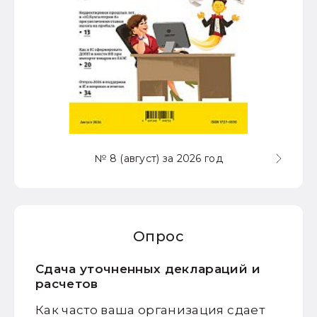
№ 8 (август) за 2026 год
Опрос
Сдача уточненных деклараций и
расчетов
Как часто ваша организация сдает