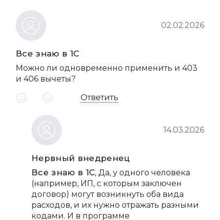
02.02.2026
Все знаю в 1С
Можно ли одновременно применить и 403
и 406 вычеты?
Ответить
14.03.2026
Нервный внедренец
Все знаю в 1С
, Да, у одного человека
(например, ИП, с которым заключен
договор) могут возникнуть оба вида
расходов, и их нужно отражать разными
кодами. И в программе