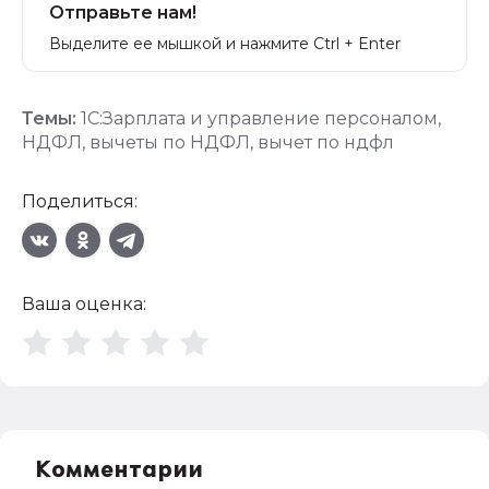
Отправьте нам!
Выделите ее мышкой и нажмите Ctrl + Enter
Темы:
1С:Зарплата и управление персоналом
,
НДФЛ
,
вычеты по НДФЛ
,
вычет по ндфл
Поделиться:
Ваша оценка:
Комментарии