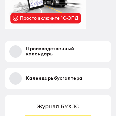
Производственный
календарь
Календарь бухгалтера
Журнал БУХ.1С