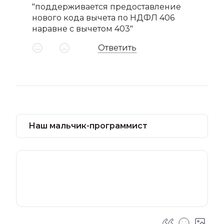
"поддерживается предоставление
нового кода вычета по НДФЛ 406
наравне с вычетом 403"
Ответить