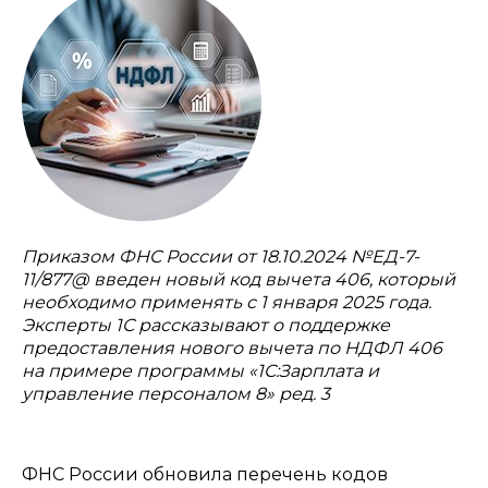
Приказом ФНС России от 18.10.2024 №ЕД-7-
11/877@ введен новый код вычета 406, который
необходимо применять с 1 января 2025 года.
Эксперты 1С рассказывают о поддержке
предоставления нового вычета по НДФЛ 406
на примере программы «1С:Зарплата и
управление персоналом 8» ред. 3
ФНС России обновила перечень кодов