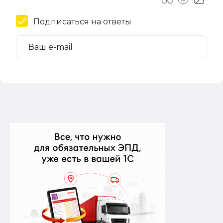
Подписаться на ответы