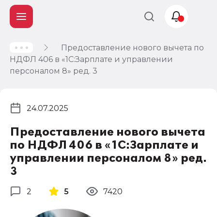
Предоставление нового вычета по
Учет и
НДФЛ 406 в «1С:Зарплате и управлении
налогообложение
персоналом 8» ред. 3
Автоматизация
24.07.2025
Предоставление нового вычета
по НДФЛ 406 в «1С:Зарплате и
управлении персоналом 8» ред.
3
2
5
7420