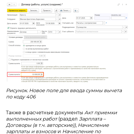
Рисунок. Новое поле для ввода суммы вычета
по коду 406
Также в расчетные документы
Акт приемки
выполненных работ
(раздел
Зарплата –
Договоры (в т.ч. авторские))
,
Начисление
зарплаты и взносов
и
Начисление по