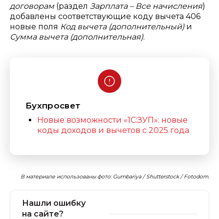
договорам
(раздел
Зарплата – Все начисления
)
добавлены соответствующие коду вычета 406
новые поля
Код вычета (дополнительный)
и
Сумма вычета (дополнительная)
.
Бухпросвет
Новые возможности «1С:ЗУП»: новые
коды доходов и вычетов с 2025 года
В материале использованы фото: Gumbariya / Shutterstock / Fotodom.
Нашли ошибку
на сайте?