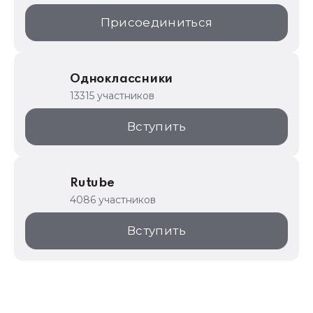
Присоединиться
Одноклассники
13315 участников
Вступить
Rutube
4086 участников
Вступить