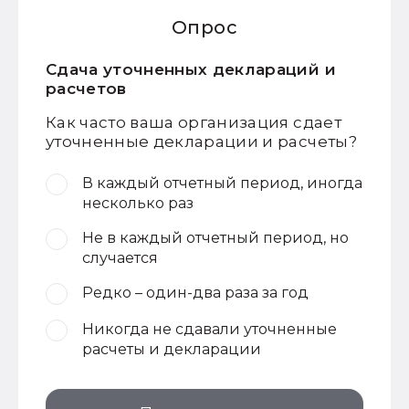
Опрос
Сдача уточненных деклараций и
расчетов
Как часто ваша организация сдает
уточненные декларации и расчеты?
В каждый отчетный период, иногда
несколько раз
Не в каждый отчетный период, но
случается
Редко – один-два раза за год
Никогда не сдавали уточненные
расчеты и декларации