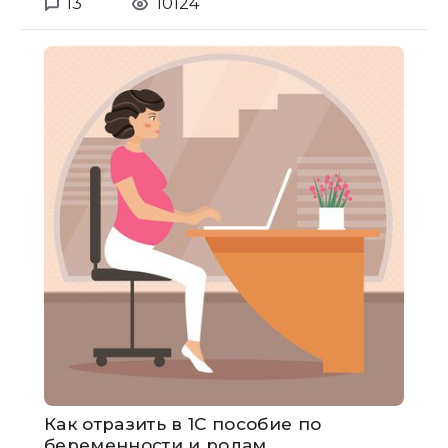
13
10124
Как отразить в 1С пособие по
беременности и родам