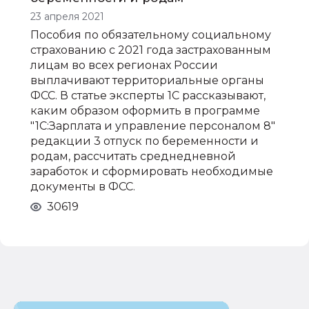
23 апреля 2021
Пособия по обязательному социальному
страхованию с 2021 года застрахованным
лицам во всех регионах России
выплачивают территориальные органы
ФСС. В статье эксперты 1С рассказывают,
каким образом оформить в программе
"1С:Зарплата и управление персоналом 8"
редакции 3 отпуск по беременности и
родам, рассчитать среднедневной
заработок и сформировать необходимые
документы в ФСС.
30619