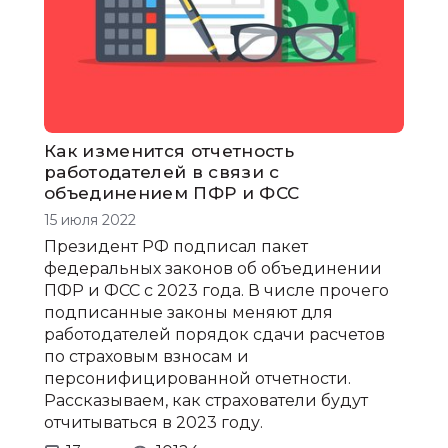
Как изменится отчетность
работодателей в связи с
объединением ПФР и ФСС
15 июля 2022
Президент РФ подписал пакет
федеральных законов об объединении
ПФР и ФСС с 2023 года. В числе прочего
подписанные законы меняют для
работодателей порядок сдачи расчетов
по страховым взносам и
персонифицированной отчетности.
Рассказываем, как страхователи будут
отчитываться в 2023 году.