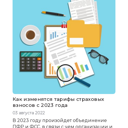
Как изменятся тарифы страховых
взносов с 2023 года
03 августа 2022
В 2023 году произойдет объединение
ПФР и ФСС, в связи с чем организации и