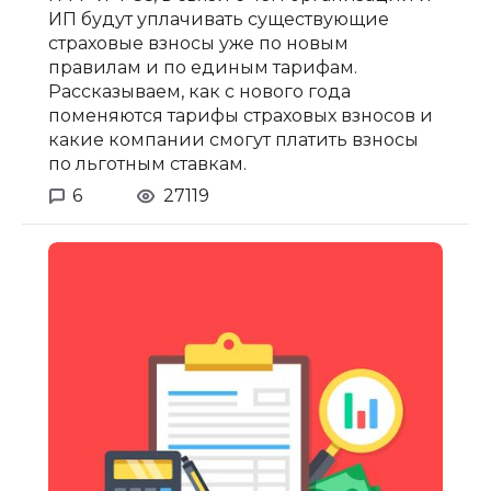
ИП будут уплачивать существующие
страховые взносы уже по новым
правилам и по единым тарифам.
Рассказываем, как с нового года
поменяются тарифы страховых взносов и
какие компании смогут платить взносы
по льготным ставкам.
6
27119