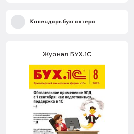
Календарь бухгалтера
Журнал БУХ.1С