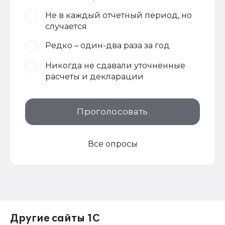
Не в каждый отчетный период, но
случается
Редко – один-два раза за год
Никогда не сдавали уточненные
расчеты и декларации
Проголосовать
Все опросы
Другие сайты 1С