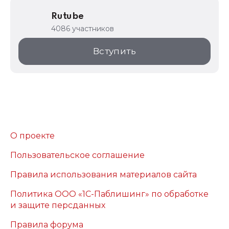
Rutube
4086 участников
Вступить
О проекте
Пользовательское соглашение
Правила использования материалов сайта
Политика ООО «1С-Паблишинг» по обработке
и защите персданных
Правила форума