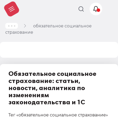
обязательное социальное
Учет и
страхование
налогообложение
Автоматизация
Обязательное социальное
страхование: статьи,
новости, аналитика по
изменениям
законодательства и 1С
Тег
«обязательное социальное страхование»