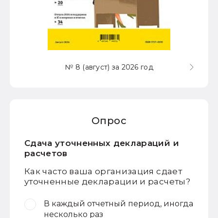
№ 8 (август) за 2026 год
Опрос
Сдача уточненных деклараций и
расчетов
Как часто ваша организация сдает
уточненные декларации и расчеты?
В каждый отчетный период, иногда
несколько раз