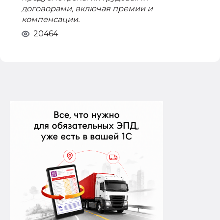
договорами, включая премии и
компенсации.
20464