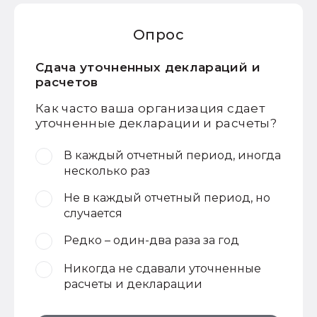
Опрос
Сдача уточненных деклараций и
расчетов
Как часто ваша организация сдает
уточненные декларации и расчеты?
В каждый отчетный период, иногда
несколько раз
Не в каждый отчетный период, но
случается
Редко – один-два раза за год
Никогда не сдавали уточненные
расчеты и декларации