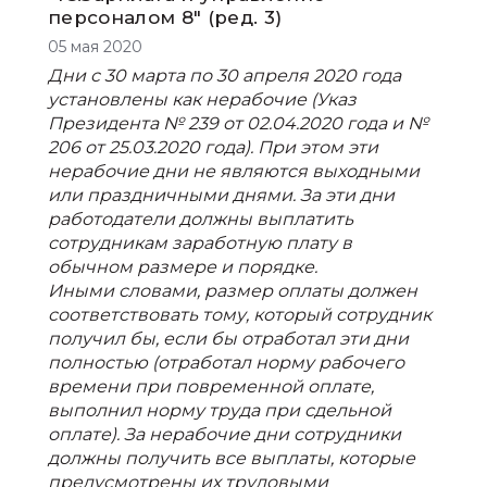
персоналом 8" (ред. 3)
05 мая 2020
Дни с 30 марта по 30 апреля 2020 года
установлены как нерабочие (Указ
Президента № 239 от 02.04.2020 года и №
206 от 25.03.2020 года). При этом эти
нерабочие дни не являются выходными
или праздничными днями. За эти дни
работодатели должны выплатить
сотрудникам заработную плату в
обычном размере и порядке.
Иными словами, размер оплаты должен
соответствовать тому, который сотрудник
получил бы, если бы отработал эти дни
полностью (отработал норму рабочего
времени при повременной оплате,
выполнил норму труда при сдельной
оплате). За нерабочие дни сотрудники
должны получить все выплаты, которые
предусмотрены их трудовыми