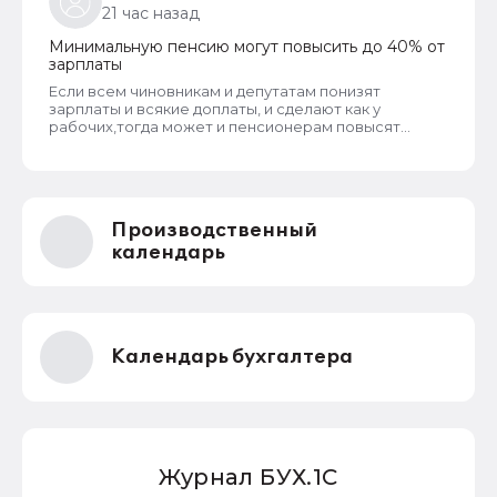
21 час назад
Минимальную пенсию могут повысить до 40% от
зарплаты
Если всем чиновникам и депутатам понизят
зарплаты и всякие доплаты, и сделают как у
рабочих,тогда может и пенсионерам повысят
пенсии
Производственный
календарь
Календарь бухгалтера
Журнал БУХ.1С