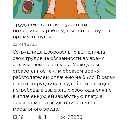
Трудовые споры: нужно ли
оплачивать работу, выполненную во
время отпуска
22 мая 2020
Сотрудница добровольно выполняла
свои трудовые обязанности во время
оплачиваемого отпуска. Между тем,
отработанное таким образом время
работодателем оплачено не было. В связи
с этим сотрудница в судебном порядке
потребовала взыскать с работодателя не
выплаченную ей заработную плату, а
также компенсацию причиненного
морального вреда.
16
1
23836