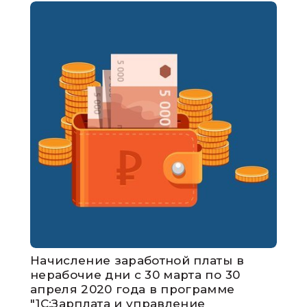
Начисление заработной платы в
нерабочие дни с 30 марта по 30
апреля 2020 года в программе
"1С:Зарплата и управление