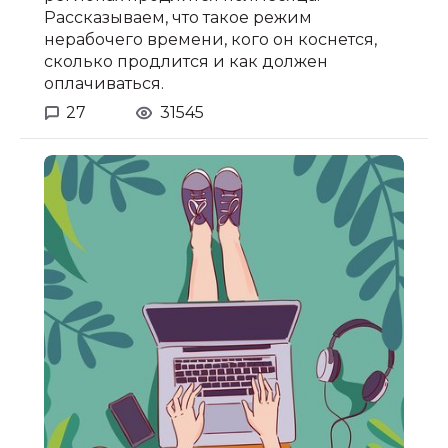
Рассказываем, что такое режим
нерабочего времени, кого он коснется,
сколько продлится и как должен
оплачиваться.
27
31545