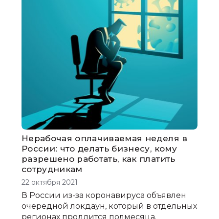
Нерабочая оплачиваемая неделя в
России: что делать бизнесу, кому
разрешено работать, как платить
сотрудникам
22 октября 2021
В России из-за коронавируса объявлен
очередной локдаун, который в отдельных
регионах продлится полмесяца.