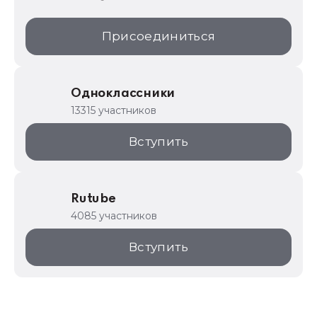
Присоединиться
Одноклассники
13315 участников
Вступить
Rutube
4085 участников
Вступить