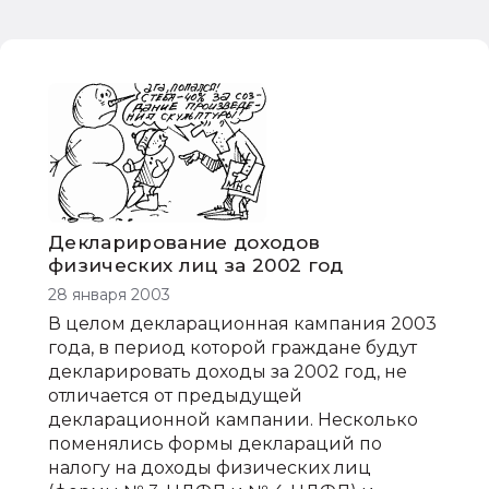
Декларирование доходов
физических лиц за 2002 год
28 января 2003
В целом декларационная кампания 2003
года, в период которой граждане будут
декларировать доходы за 2002 год, не
отличается от предыдущей
декларационной кампании. Несколько
поменялись формы деклараций по
налогу на доходы физических лиц