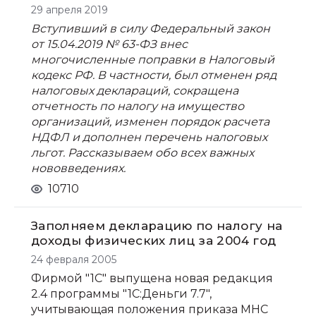
29 апреля 2019
Вступивший в силу Федеральный закон
от 15.04.2019 № 63-ФЗ внес
многочисленные поправки в Налоговый
кодекс РФ. В частности, был отменен ряд
налоговых деклараций, сокращена
отчетность по налогу на имущество
организаций, изменен порядок расчета
НДФЛ и дополнен перечень налоговых
льгот. Рассказываем обо всех важных
нововведениях.
10710
Заполняем декларацию по налогу на
доходы физических лиц за 2004 год
24 февраля 2005
Фирмой "1С" выпущена новая редакция
2.4 программы "1С:Деньги 7.7",
учитывающая положения приказа МНС