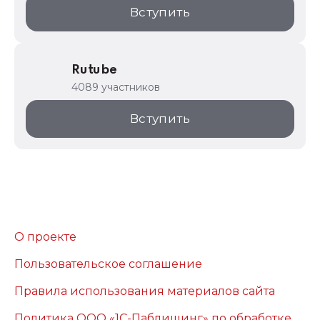
Вступить
Rutube
4089 участников
Вступить
О проекте
Пользовательское соглашение
Правила использования материалов сайта
Политика ООО «1С-Паблишинг» по обработке