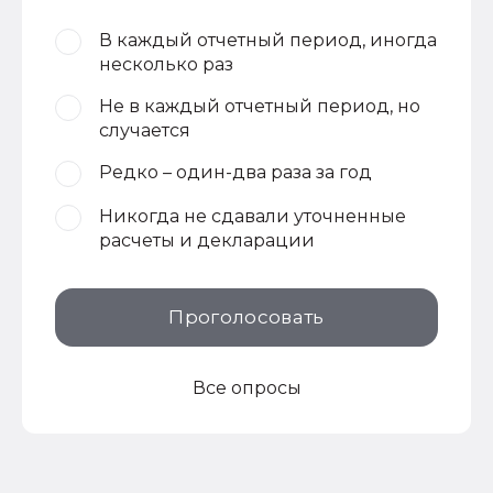
В каждый отчетный период, иногда
несколько раз
Не в каждый отчетный период, но
случается
Редко – один-два раза за год
Никогда не сдавали уточненные
расчеты и декларации
Проголосовать
Все опросы