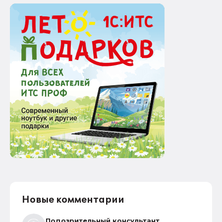
Новые комментарии
Подозрительный консультант