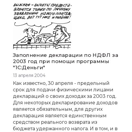
Заполнение декларации по НДФЛ за
2003 год при помощи программы
"1С:Деньги"
13 апреля 2004
Как известно, 30 апреля - предельный
срок для подачи физическими лицами
деклараций о своих доходах за 2003 год.
Для некоторых декларирование доходов
является обязательным, для других
декларация является единственным
средством реального возврата из
бюджета удержанного налога. И в том, и в