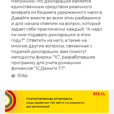
Напомним, что декларация является
единственным средством реального
возврата из бюджета удержанного налога.
Давайте вместе во всем этом разберемся
и для начала ответим на вопрос, который
задает себе практически каждый: "А надо
ли мне подавать декларацию в этом
году?". Ответить на него, а также на
многие другие вопросы, связанные с
подачей декларации, вам помогут
методисты фирмы "1С", разработавшие
программу для учета домашних
финансов "1С:Деньги 7.7".
15164