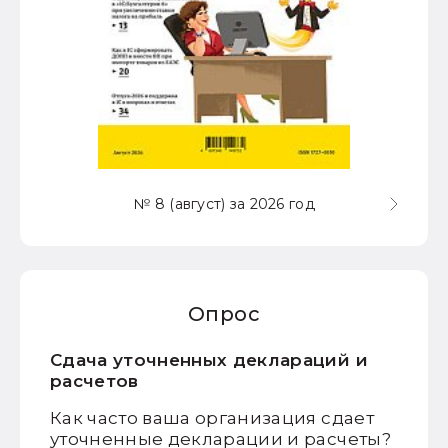
№ 8 (август) за 2026 год
Опрос
Сдача уточненных деклараций и
расчетов
Как часто ваша организация сдает
уточненные декларации и расчеты?