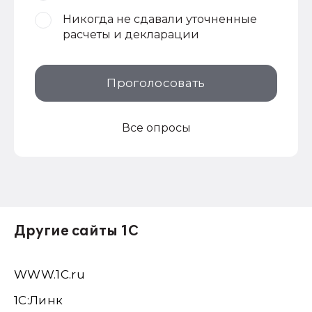
Никогда не сдавали уточненные
расчеты и декларации
Проголосовать
Все опросы
Другие сайты 1С
WWW.1С.ru
1С:Линк