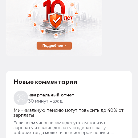
Новые комментарии
Квартальный отчет
30 минут назад
Минимальную пенсию могут повысить до 40% от
зарплаты
Если всем чиновникам и депутатам понизят
зарплаты и всякие доплаты, и сделают как у
рабочих,тогда может и пенсионерам повысят
пенсии