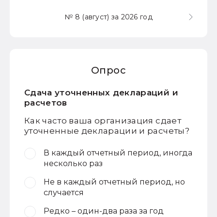
№ 8 (август) за 2026 год
Опрос
Сдача уточненных деклараций и
расчетов
Как часто ваша организация сдает
уточненные декларации и расчеты?
В каждый отчетный период, иногда
несколько раз
Не в каждый отчетный период, но
случается
Редко – один-два раза за год