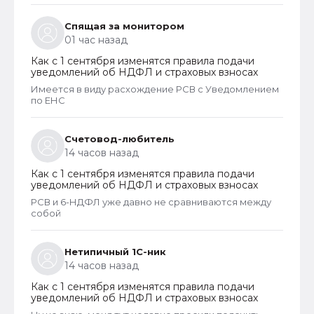
Спящая за монитором
01 час назад
Как с 1 сентября изменятся правила подачи
уведомлений об НДФЛ и страховых взносах
Имеется в виду расхождение РСВ с Уведомлением
по ЕНС
Счетовод-любитель
14 часов назад
Как с 1 сентября изменятся правила подачи
уведомлений об НДФЛ и страховых взносах
РСВ и 6-НДФЛ уже давно не сравниваются между
собой
Нетипичный 1С-ник
14 часов назад
Как с 1 сентября изменятся правила подачи
уведомлений об НДФЛ и страховых взносах