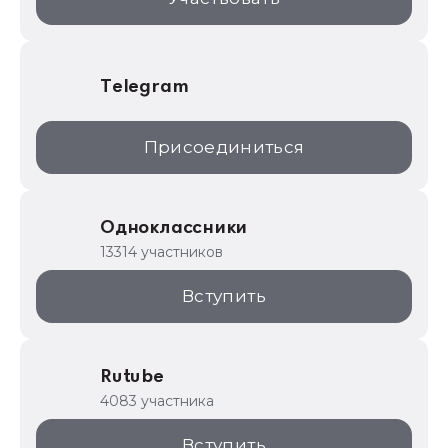
Telegram
Присоединиться
Одноклассники
13314 участников
Вступить
Rutube
4083 участника
Вступить