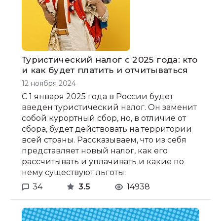
Туристический налог с 2025 года: кто
и как будет платить и отчитываться
12 ноября 2024
С 1 января 2025 года в России будет
введен туристический налог. Он заменит
собой курортный сбор, но, в отличие от
сбора, будет действовать на территории
всей страны. Рассказываем, что из себя
представляет новый налог, как его
рассчитывать и уплачивать и какие по
нему существуют льготы.
34
3.5
14938