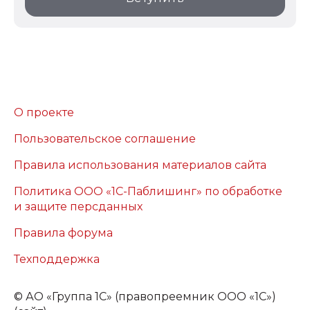
О проекте
Пользовательское соглашение
Правила использования материалов сайта
Политика ООО «1С-Паблишинг» по обработке
и защите персданных
Правила форума
Техподдержка
©
АО «Группа 1С» (правопреемник ООО «1С»)