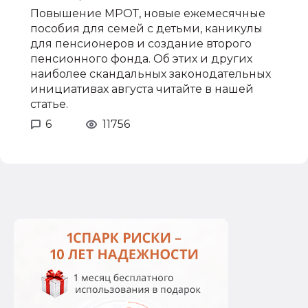
Повышение МРОТ, новые ежемесячные
пособия для семей с детьми, каникулы
для пенсионеров и создание второго
пенсионного фонда. Об этих и других
наиболее скандальных законодательных
инициативах августа читайте в нашей
статье.
6
11756