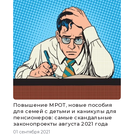
Повышение МРОТ, новые пособия
для семей с детьми и каникулы для
пенсионеров: самые скандальные
законопроекты августа 2021 года
01 сентября 2021