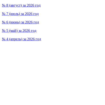
№ 8 (август) за 2026 год
№ 7 (июль) за 2026 год
№ 6 (июнь) за 2026 год
№ 5 (май) за 2026 год
№ 4 (апрель) за 2026 год