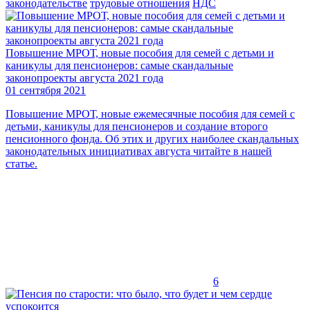
законодательстве
трудовые отношения
НДС
Повышение МРОТ, новые пособия для семей с детьми и
каникулы для пенсионеров: самые скандальные
законопроекты августа 2021 года
01 сентября 2021
Повышение МРОТ, новые ежемесячные пособия для семей с
детьми, каникулы для пенсионеров и создание второго
пенсионного фонда. Об этих и других наиболее скандальных
законодательных инициативах августа читайте в нашей
статье.
6