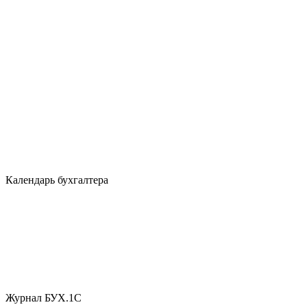
Календарь бухгалтера
Журнал БУХ.1С