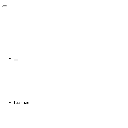
Главная