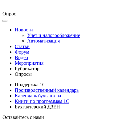
Опрос
Новости
Учет и налогообложение
Автоматизация
Статьи
Форум
Видео
Мероприятия
Рубрикатор
Опросы
Поддержка 1С
Производственный календарь
Календарь бухгалтера
Книги по программам 1С
Бухгалтерский ДЗЕН
Оставайтесь с нами