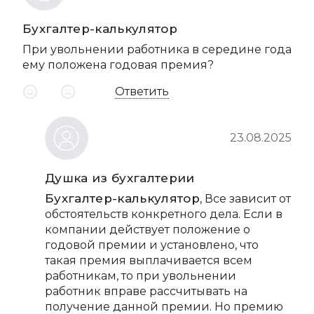
Бухгалтер-калькулятор
При увольнении работника в середине года
ему положена годовая премия?
Ответить
23.08.2025
Душка из бухгалтерии
Бухгалтер-калькулятор
, Все зависит от
обстоятельств конкретного дела. Если в
компании действует положение о
годовой премии и установлено, что
такая премия выплачивается всем
работникам, то при увольнении
работник вправе рассчитывать на
получение данной премии. Но премию