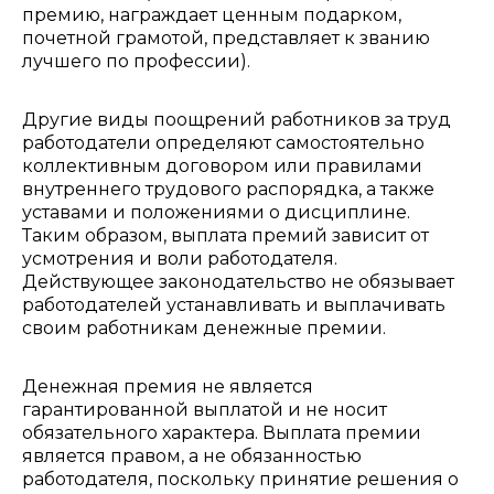
премию, награждает ценным подарком,
почетной грамотой, представляет к званию
лучшего по профессии).
Другие виды поощрений работников за труд
работодатели определяют самостоятельно
коллективным договором или правилами
внутреннего трудового распорядка, а также
уставами и положениями о дисциплине.
Таким образом, выплата премий зависит от
усмотрения и воли работодателя.
Действующее законодательство не обязывает
работодателей устанавливать и выплачивать
своим работникам денежные премии.
Денежная премия не является
гарантированной выплатой и не носит
обязательного характера. Выплата премии
является правом, а не обязанностью
работодателя, поскольку принятие решения о