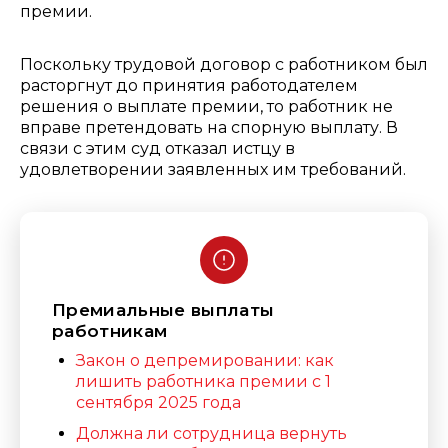
премии.
Поскольку трудовой договор с работником был
расторгнут до принятия работодателем
решения о выплате премии, то работник не
вправе претендовать на спорную выплату. В
связи с этим суд отказал истцу в
удовлетворении заявленных им требований.
Премиальные выплаты
работникам
Закон о депремировании: как
лишить работника премии с 1
сентября 2025 года
Должна ли сотрудница вернуть