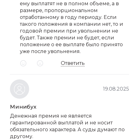
ему выплатят не в полном объеме, а в
размере, пропорциональном
отработанному в году периоду. Если
такого положения в компании нет, то и
годовой премии при увольнении не
будет. Также премии не будет, если
положение о ее выплате было принято
уже после увольнения.
Ответить
19.08.2025
Минибух
Денежная премия не является
гарантированной выплатой и не носит
обязательного характера. А суды думают по
другому.