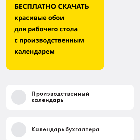
Производственный
календарь
Календарь бухгалтера