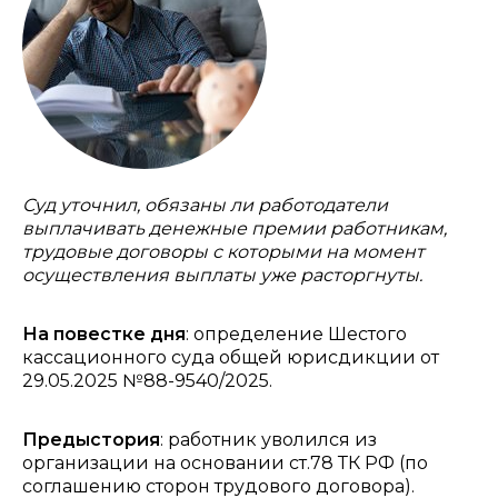
Суд уточнил, обязаны ли работодатели
выплачивать денежные премии работникам,
трудовые договоры с которыми на момент
осуществления выплаты уже расторгнуты.
На повестке дня
: определение Шестого
кассационного суда общей юрисдикции от
29.05.2025 №88-9540/2025.
Предыстория
: работник уволился из
организации на основании ст.78 ТК РФ (по
соглашению сторон трудового договора).