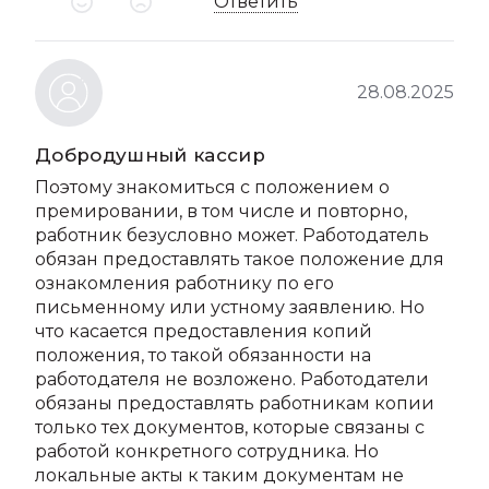
Ответить
28.08.2025
Добродушный кассир
Поэтому знакомиться с положением о
премировании, в том числе и повторно,
работник безусловно может. Работодатель
обязан предоставлять такое положение для
ознакомления работнику по его
письменному или устному заявлению. Но
что касается предоставления копий
положения, то такой обязанности на
работодателя не возложено. Работодатели
обязаны предоставлять работникам копии
только тех документов, которые связаны с
работой конкретного сотрудника. Но
локальные акты к таким документам не