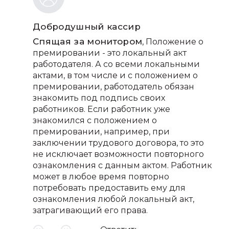
Добродушный кассир
Спящая за монитором
, Положение о
премировании - это локальный акт
работодателя. А со всеми локальными
актами, в том числе и с положением о
премировании, работодатель обязан
знакомить под подпись своих
работников. Если работник уже
знакомился с положением о
премировании, например, при
заключении трудового договора, то это
не исключает возможности повторного
ознакомления с данным актом. Работник
может в любое время повторно
потребовать предоставить ему для
ознакомления любой локальный акт,
затрагивающий его права.