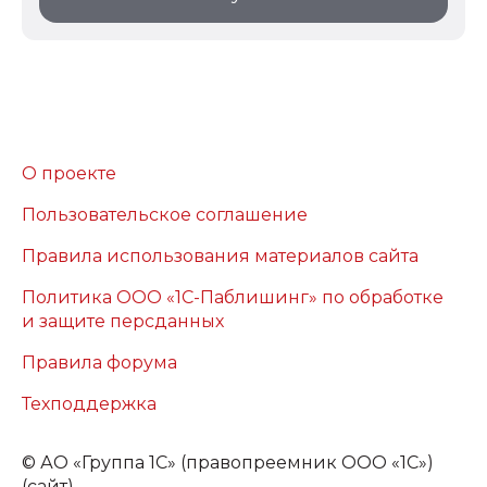
О проекте
Пользовательское соглашение
Правила использования материалов сайта
Политика ООО «1С-Паблишинг» по обработке
и защите персданных
Правила форума
Техподдержка
©
АО «Группа 1С» (правопреемник ООО «1С»)
(сайт)