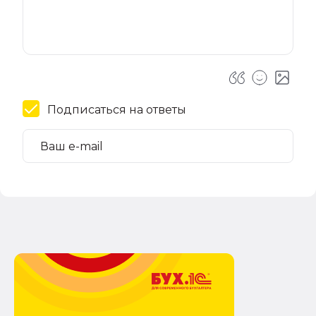
Подписаться на ответы