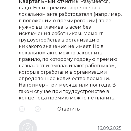
Квартальный отчетик
, Разумеется,
надо. Если премия закреплена в
локальном акте работодателя (например,
в положении о премировании), то ее
нужно выплачивать всем без
исключения работникам. Момент
трудоустройства в организацию
никакого значения не имеет. Но в
локальном акте можно закрепить
правило, по которому годовую премию
назначают и выплачивают работникам,
которые отработали в организации
определенное количество времени.
Например - три месяца или полгода. В
таком случае при трудоустройстве в
конце года премию можно не платить.
Ответить
16.09.2025