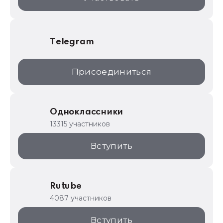
Telegram
Присоединиться
Одноклассники
13315 участников
Вступить
Rutube
4087 участников
Вступить