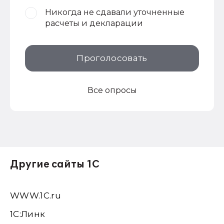
Никогда не сдавали уточненные
расчеты и декларации
Проголосовать
Все опросы
Другие сайты 1С
WWW.1С.ru
1С:Линк