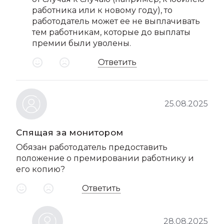
работника или к новому году), то
работодатель может ее не выплачивать
тем работникам, которые до выплаты
премии были уволены.
Ответить
25.08.2025
Спящая за монитором
Обязан работодатель предоставить
положение о премировании работнику и
его копию?
Ответить
28.08.2025