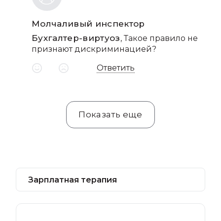
Молчаливый инспектор
Бухгалтер-виртуоз
, Такое правило не
признают дискриминацией?
Ответить
Показать еще