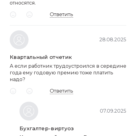
относятся.
Ответить
28.08.2025
Квартальный отчетик
А если работник трудоустроился в середине
года ему годовую премию тоже платить
надо?
Ответить
07.09.2025
Бухгалтер-виртуоз