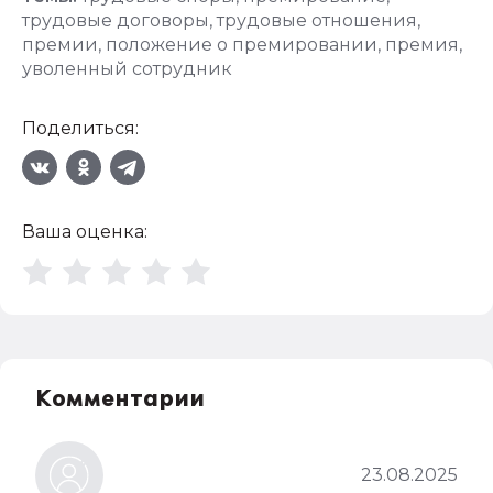
трудовые договоры
,
трудовые отношения
,
премии
,
положение о премировании
,
премия
,
уволенный сотрудник
Поделиться:
Ваша оценка:
Комментарии
23.08.2025