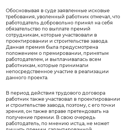
Обосновывая в суде заявленные исковые
требования, уволенный работник отмечал, что
работодатель добровольно принял на себя
обязательство по выплате премий
сотрудникам, которые участвовали в
проектировании и строительстве завода.
Данная премия была предусмотрена
положением о премировании, принятым
работодателем, и выплачивалась всем
работникам, которые принимали
непосредственное участие в реализации
данного проекта.
В период действия трудового договора
работник также участвовал в проектировании
и строительстве завода, поэтому, с его точки
зрения, он также вправе претендовать на
получение премии. В свою очередь
работодатель, по мнению истца, не может
лишить премии, гарантированной