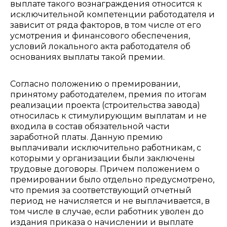
выплате такого вознаграждения относится к
исключительной компетенции работодателя и
зависит от ряда факторов, в том числе от его
усмотрения и финансового обеспечения,
условий локального акта работодателя об
основаниях выплаты такой премии.
Согласно положению о премировании,
принятому работодателем, премия по итогам
реализации проекта (строительства завода)
относилась к стимулирующим выплатам и не
входила в состав обязательной части
заработной платы. Данную премию
выплачивали исключительно работникам, с
которыми у организации были заключены
трудовые договоры. Причем положением о
премировании было отдельно предусмотрено,
что премия за соответствующий отчетный
период не начисляется и не выплачивается, в
том числе в случае, если работник уволен до
издания приказа о начислении и выплате