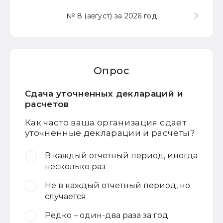
№ 8 (август) за 2026 год
Опрос
Сдача уточненных деклараций и
расчетов
Как часто ваша организация сдает
уточненные декларации и расчеты?
В каждый отчетный период, иногда
несколько раз
Не в каждый отчетный период, но
случается
Редко – один-два раза за год