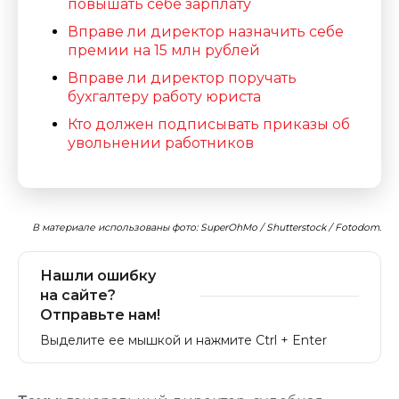
повышать себе зарплату
Вправе ли директор назначить себе
премии на 15 млн рублей
Вправе ли директор поручать
бухгалтеру работу юриста
Кто должен подписывать приказы об
увольнении работников
В материале использованы фото: SuperOhMo / Shutterstock / Fotodom.
Нашли ошибку
на сайте?
Отправьте нам!
Выделите ее мышкой и нажмите Ctrl + Enter