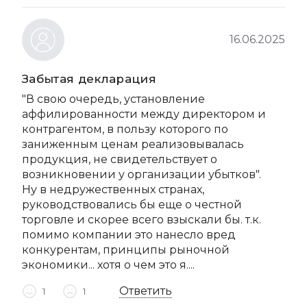
16.06.2025
Забытая декларация
"В свою очередь, установление
аффилированности между директором и
контрагентом, в пользу которого по
заниженным ценам реализовывалась
продукция, не свидетельствует о
возникновении у организации убытков".
Ну в недружественных странах,
руководствовались бы еще о честной
торговле и скорее всего взыскали бы. т.к.
помимо компании это нанесло вред
конкурентам, принципы рыночной
экономики... хотя о чем это я....
Ответить
1
1