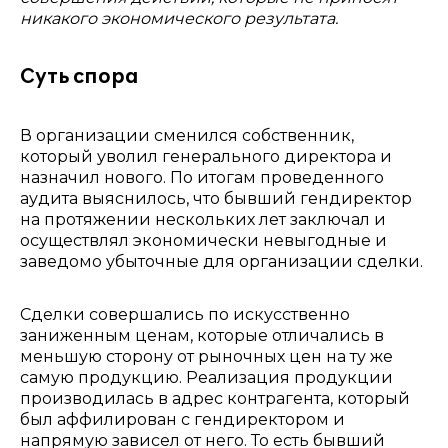
никакого экономического результата.
Суть спора
В организации сменился собственник,
который уволил генерального директора и
назначил нового.
По итогам проведенного
аудита выяснилось, что бывший гендиректор
на протяжении нескольких лет заключал и
осуществлял экономически невыгодные и
заведомо убыточные для организации сделки.
Сделки совершались по искусственно
заниженным ценам, которые отличались в
меньшую сторону от рыночных цен на ту же
самую продукцию. Реализация продукции
производилась в адрес контрагента, который
был аффилирован с гендиректором и
напрямую зависел от него. То есть бывший