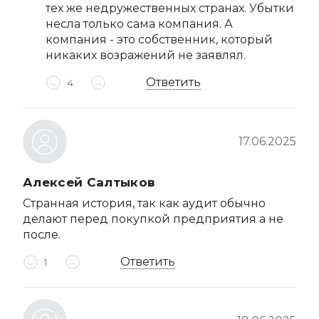
тех же недружественных странах. Убытки
несла только сама компания. А
компания - это собственник, который
никаких возражений не заявлял.
Ответить
4
17.06.2025
Алексей Салтыков
Странная история, так как аудит обычно
делают перед покупкой предприятия а не
после.
Ответить
1