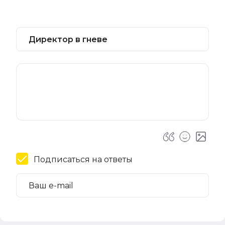
Подписаться на ответы