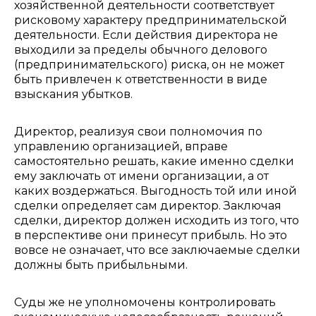
хозяйственной деятельности соответствует
рисковому характеру предпринимательской
деятельности. Если действия директора не
выходили за пределы обычного делового
(предпринимательского) риска, он не может
быть привлечен к ответственности в виде
взыскания убытков.
Директор, реализуя свои полномочия по
управлению организацией, вправе
самостоятельно решать, какие именно сделки
ему заключать от имени организации, а от
каких воздержаться. Выгодность той или иной
сделки определяет сам директор. Заключая
сделки, директор должен исходить из того, что
в перспективе они принесут прибыль. Но это
вовсе не означает, что все заключаемые сделки
должны быть прибыльными.
Суды же не уполномочены контролировать