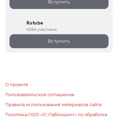
Вступить
Rutube
4084 участника
Вступить
О проекте
Пользовательское соглашение
Правила использования материалов сайта
Политика ООО «1С-Паблишинг» по обработке