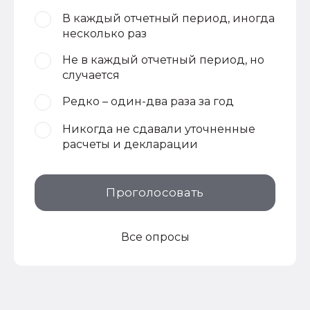
В каждый отчетный период, иногда
несколько раз
Не в каждый отчетный период, но
случается
Редко – один-два раза за год
Никогда не сдавали уточненные
расчеты и декларации
Проголосовать
Все опросы