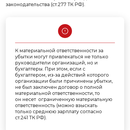
законодательства (ст.277 ТК РФ).
К материальной ответственности за
убытки могут привлекаться не только
руководители организаций, но и
бухгалтеры. При этом,
если с
бухгалтером, из-за действий которого
организации были причинены убытки,
не был заключен договор о полной
материальной ответственности, то
он несет ограниченную материальную
ответственность (можно взыскать
только среднюю зарплату согласно
ст.241 ТК РФ).