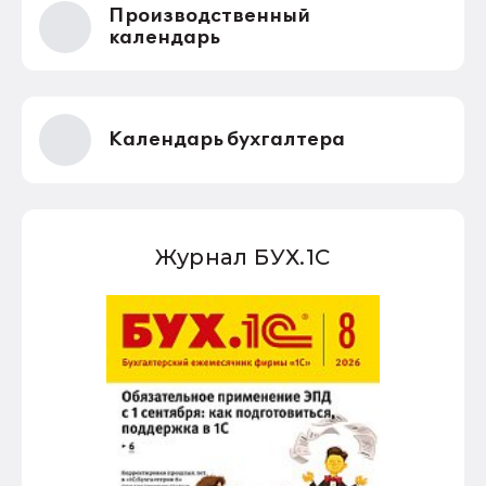
Производственный
календарь
Календарь бухгалтера
Журнал БУХ.1С