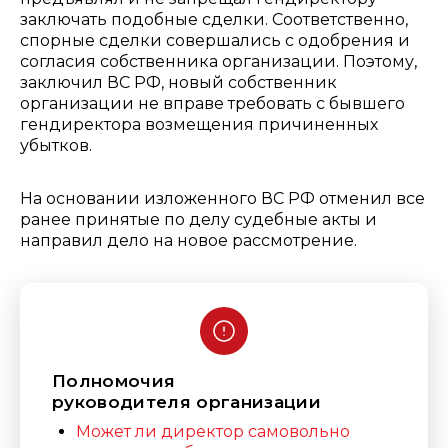
заключать подобные сделки. Соответственно,
спорные сделки совершались с одобрения и
согласия собственника организации. Поэтому,
заключил ВС РФ, новый собственник
организации не вправе требовать с бывшего
гендиректора возмещения причиненных
убытков.
На основании изложенного ВС РФ отменил все
ранее принятые по делу судебные акты и
направил дело на новое рассмотрение.
Полномочия
руководителя организации
Может ли директор самовольно