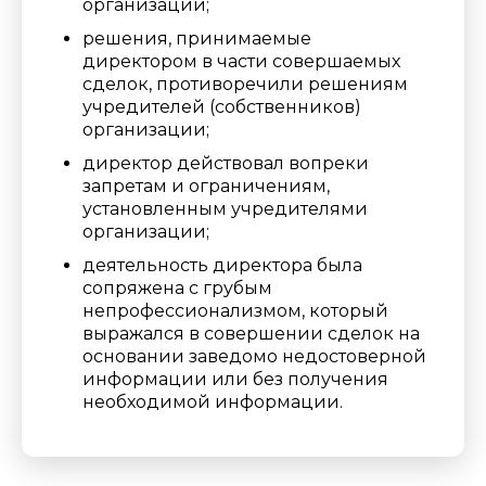
организации;
решения, принимаемые
директором в части совершаемых
сделок, противоречили решениям
учредителей (собственников)
организации;
директор действовал вопреки
запретам и ограничениям,
установленным учредителями
организации;
деятельность директора была
сопряжена с грубым
непрофессионализмом, который
выражался в совершении сделок на
основании заведомо недостоверной
информации или без получения
необходимой информации.