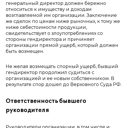
генеральный директор должен бережно
относиться к имуществу и доходам
возглавляемой им организации. Заключение
же сделок по ценам ниже рыночных, к тому же
ниже себестоимости продукции,
свидетельствует о злоупотреблениях со
стороны гендиректора и причиняет
организации прямой ущерб, который должен
быть возмещен.
Не желая возмещать спорный ущерб, бывший
гендиректор продолжил судиться с
организацией и ее новым собственником. В
результате спор дошел до Верховного Суда РФ.
Ответственность бывшего
руководителя
Руководители организации, в том числе и