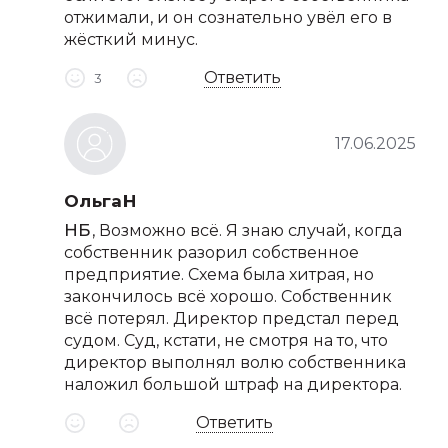
отжимали, и он сознательно увёл его в
жёсткий минус.
Ответить
3
17.06.2025
ОльгаН
НБ
, Возможно всё. Я знаю случай, когда
собственник разорил собственное
предприятие. Схема была хитрая, но
закончилось всё хорошо. Собственник
всё потерял. Директор предстал перед
судом. Суд, кстати, не смотря на то, что
директор выполнял волю собственника
наложил большой штраф на директора.
Ответить