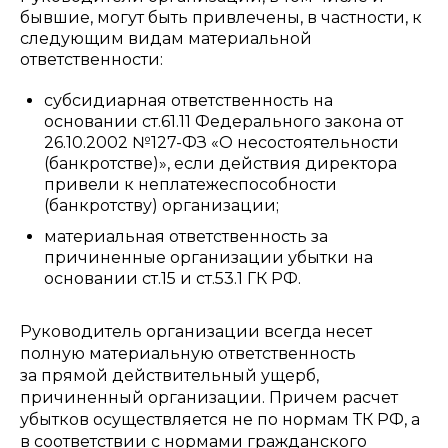
бывшие, могут быть привлечены, в частности, к
следующим видам материальной
ответственности:
субсидиарная ответственность на
основании ст.61.11 Федерального закона от
26.10.2002 №127-ФЗ «О несостоятельности
(банкротстве)», если действия директора
привели к неплатежеспособности
(банкротству) организации;
материальная ответственность за
причиненные организации убытки на
основании ст.15 и ст.53.1 ГК РФ.
Руководитель организации всегда несет
полную материальную ответственность
за прямой действительный ущерб,
причиненный организации. Причем расчет
убытков осуществляется не по нормам ТК РФ, а
в соответствии с нормами гражданского