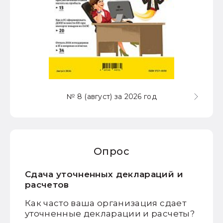
№ 8 (август) за 2026 год
Опрос
Сдача уточненных деклараций и
расчетов
Как часто ваша организация сдает
уточненные декларации и расчеты?