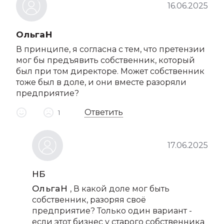
16.06.2025
ОльгаН
В принципе, я согласна с тем, что претензии
мог бы предъявить собственник, который
был при том директоре. Может собственник
тоже был в доле, и они вместе разоряли
предприятие?
Ответить
1
17.06.2025
НБ
ОльгаН
, В какой доле мог быть
собственник, разоряя своё
предприятие? Только один вариант -
если этот бизнес у старого собственника