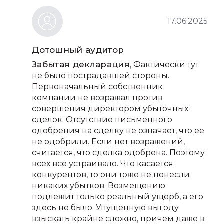
17.06.2025
Дотошный аудитор
Забытая декларация
, Фактически тут
не было пострадавшей стороны.
Первоначальный собственник
компании не возражал против
совершения директором убыточных
сделок. Отсутствие письменного
одобрения на сделку не означает, что ее
не одобрили. Если нет возражений,
считается, что сделка одобрена. Поэтому
всех все устраивало. Что касается
конкурентов, то они тоже не понесли
никаких убытков. Возмещению
подлежит только реальный ущерб, а его
здесь не было. Упущенную выгоду
взыскать крайне сложно, причем даже в