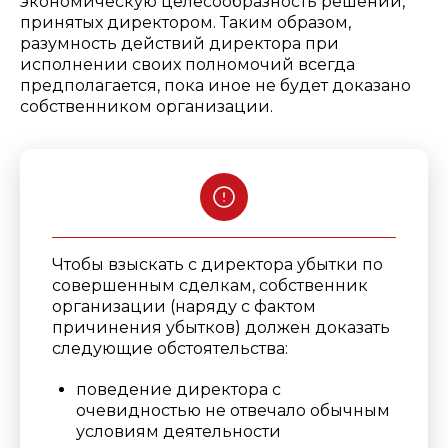
экономическую целесообразность решений,
принятых директором.
Таким образом,
разумность действий директора при
исполнении своих полномочий всегда
предполагается, пока иное не будет доказано
собственником организации.
Чтобы взыскать с директора убытки по
совершенным сделкам, собственник
организации (наряду с фактом
причинения убытков) должен доказать
следующие обстоятельства:
поведение директора с
очевидностью не отвечало обычным
условиям деятельности