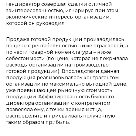
гендиректор совершал сделки с личной
заинтересованностью, игнорируя при этом
экономические интересы организации,
которой он руководил.
Продажа готовой продукции производилась
по цене с рентабельностью ниже отраслевой, а
по части товарной номенклатуры – ниже
себестоимости (по цене, которая не покрывала
расходы организации на производство
готовой продукции). Впоследствии данная
продукция реализовывалась контрагентом
организации по максимально выгодной цене,
уже превышающей рыночную стоимость
продукции. Аффилированность бывшего
директора организации с контрагентом
позволяла ему, с точки зрения истца,
распределять и присваивать полученную
таким образом прибыль.