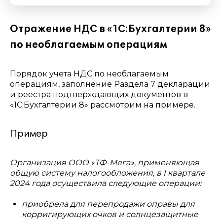
Отражение НДС в «1С:Бухгалтерии 8»
по необлагаемым операциям
Порядок учета НДС по необлагаемым
операциям, заполнение Раздела 7 декларации
и реестра подтверждающих документов в
«1С:Бухгалтерии 8» рассмотрим на примере.
Пример
Организация ООО «ТФ-Мега», применяющая
общую систему налогообложения, в I квартале
2024 года осуществила следующие операции:
приобрела для перепродажи оправы для
корригирующих очков и солнцезащитные