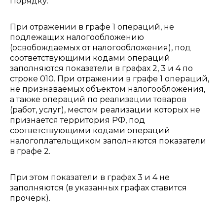
Порядку.
При отражении в графе 1 операций, не
подлежащих налогообложению
(освобождаемых от налогообложения), под
соответствующими кодами операций
заполняются показатели в графах 2, 3 и 4 по
строке 010. При отражении в графе 1 операций,
не признаваемых объектом налогообложения,
а также операций по реализации товаров
(работ, услуг), местом реализации которых не
признается территория РФ, под
соответствующими кодами операций
налогоплательщиком заполняются показатели
в графе 2.
При этом показатели в графах 3 и 4 не
заполняются (в указанных графах ставится
прочерк).