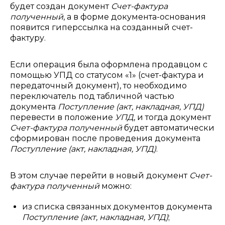
будет создан документ
Счет-фактура
полученный
, а в форме документа-основания
появится гиперссылка на созданный счет-
фактуру.
Если операция была оформлена продавцом с
помощью УПД со статусом «1» (счет-фактура и
передаточный документ), то необходимо
переключатель под табличной частью
документа
Поступление (акт, накладная, УПД)
перевести в положение
УПД
, и тогда документ
Счет-фактура полученный
будет автоматически
сформирован после проведения документа
Поступление (акт, накладная, УПД)
.
В этом случае перейти в новый документ
Счет-
фактура полученный
можно:
из списка связанных документов документа
Поступление (акт, накладная, УПД)
;