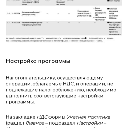
Настройка программы
Налогоплательщику, осуществляющему
операции, облагаемые НДС, и операции, не
подлежащие налогообложению, необходимо
выполнить соответствующие настройки
программы.
На закладке
НДС
формы
Учетная политика
(раздел
Главное
– подраздел
Настройки –