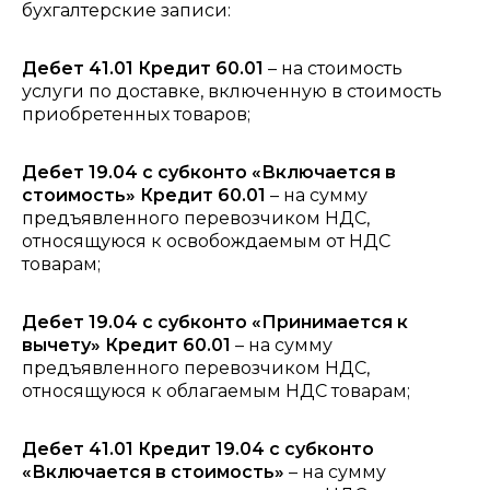
бухгалтерские записи:
Дебет 41.01 Кредит 60.01
– на стоимость
услуги по доставке, включенную в стоимость
приобретенных товаров;
Дебет 19.04 с субконто «Включается в
стоимость» Кредит 60.01
– на сумму
предъявленного перевозчиком НДС,
относящуюся к освобождаемым от НДС
товарам;
Дебет 19.04 с субконто «Принимается к
вычету» Кредит 60.01
– на сумму
предъявленного перевозчиком НДС,
относящуюся к облагаемым НДС товарам;
Дебет 41.01 Кредит 19.04 с субконто
«Включается в стоимость»
– на сумму