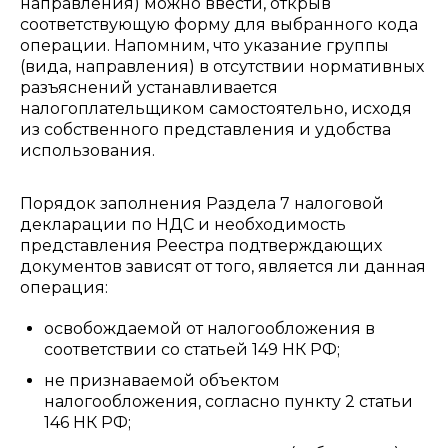
направления) можно ввести, открыв
соответствующую форму для выбранного кода
операции. Напомним, что указание группы
(вида, направления) в отсутствии нормативных
разъяснений устанавливается
налогоплательщиком самостоятельно, исходя
из собственного представления и удобства
использования.
Порядок заполнения Раздела 7 налоговой
декларации по НДС и необходимость
представления Реестра подтверждающих
документов зависят от того, является ли данная
операция:
освобождаемой от налогообложения в
соответствии со статьей 149 НК РФ;
не признаваемой объектом
налогообложения, согласно пункту 2 статьи
146 НК РФ;