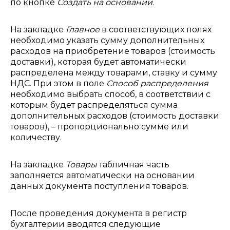
по кнопке
Создать на основании
.
На закладке
Главное
в соответствующих полях
необходимо указать сумму дополнительных
расходов на приобретение товаров (стоимость
доставки), которая будет автоматически
распределена между товарами, ставку и сумму
НДС. При этом в поле
Способ распределения
необходимо выбрать способ, в соответствии с
которым будет распределяться сумма
дополнительных расходов (стоимость доставки
товаров), – пропорционально сумме или
количеству.
На закладке
Товары
табличная часть
заполняется автоматически на основании
данных документа поступления товаров.
После проведения документа в регистр
бухгалтерии вводятся следующие