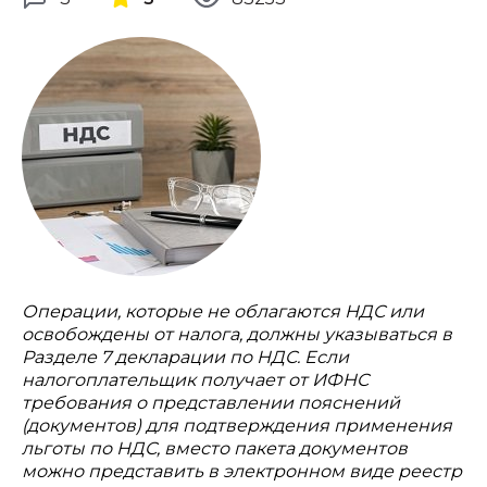
Операции, которые не облагаются НДС или
освобождены от налога, должны указываться в
Разделе 7 декларации по НДС. Если
налогоплательщик получает от ИФНС
требования о представлении пояснений
(документов) для подтверждения применения
льготы по НДС, вместо пакета документов
можно представить в электронном виде реестр