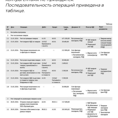
Последовательность операций приведена в
таблице.