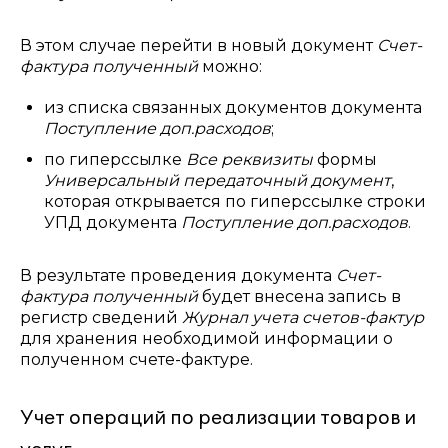
В этом случае перейти в новый документ
Счет-
фактура полученный
можно:
из списка связанных документов документа
Поступление доп.расходов
;
по гиперссылке
Все реквизиты
формы
Универсальный передаточный документ
,
которая открывается по гиперссылке строки
УПД документа
Поступление доп.расходов
.
В результате проведения документа
Счет-
фактура полученный
будет внесена запись в
регистр сведений
Журнал учета счетов-фактур
для хранения необходимой информации о
полученном счете-фактуре.
Учет операций по реализации товаров и