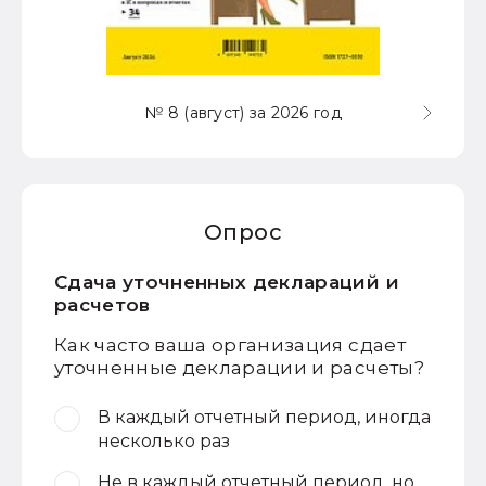
№ 8 (август) за 2026 год
Опрос
Сдача уточненных деклараций и
расчетов
Как часто ваша организация сдает
уточненные декларации и расчеты?
В каждый отчетный период, иногда
несколько раз
Не в каждый отчетный период, но