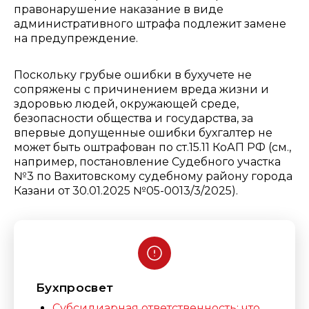
правонарушение наказание в виде
административного штрафа подлежит замене
на предупреждение.
Поскольку грубые ошибки в бухучете не
сопряжены с причинением вреда жизни и
здоровью людей, окружающей среде,
безопасности общества и государства, за
впервые допущенные ошибки бухгалтер не
может быть оштрафован по ст.15.11 КоАП РФ (см.,
например, постановление Судебного участка
№3 по Вахитовскому судебному району города
Казани от 30.01.2025 №05-0013/3/2025).
Бухпросвет
Субсидиарная ответственность: что