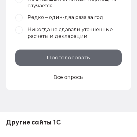
случается
Редко – один-два раза за год
Никогда не сдавали уточненные
расчеты и декларации
Проголосовать
Все опросы
Другие сайты 1С