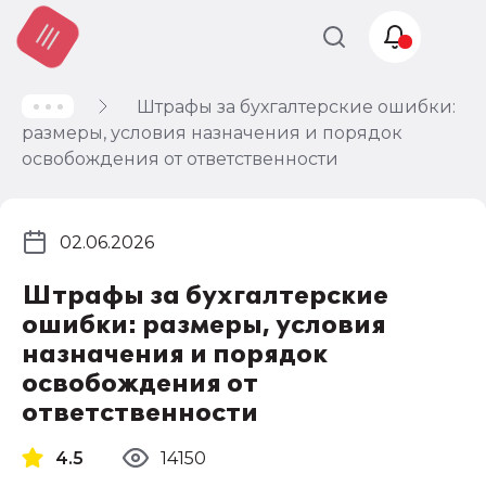
Штрафы за бухгалтерские ошибки:
Учет и
размеры, условия назначения и порядок
налогообложение
освобождения от ответственности
Автоматизация
02.06.2026
Штрафы за бухгалтерские
ошибки: размеры, условия
назначения и порядок
освобождения от
ответственности
4.5
14150