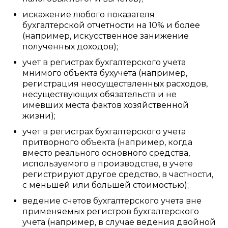
искажение любого показателя
бухгалтерской отчетности на 10% и более
(например, искусственное занижение
полученных доходов);
учет в регистрах бухгалтерского учета
мнимого объекта бухучета (например,
регистрация неосуществленных расходов,
несуществующих обязательств и не
имевших места фактов хозяйственной
жизни);
учет в регистрах бухгалтерского учета
притворного объекта (например, когда
вместо реального основного средства,
используемого в производстве, в учете
регистрируют другое средство, в частности,
с меньшей или большей стоимостью);
ведение счетов бухгалтерского учета вне
применяемых регистров бухгалтерского
учета (например, в случае ведения двойной