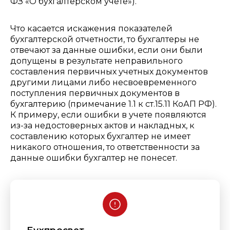
ФЗ «О бухгалтерском учете»).
Что касается искажения показателей
бухгалтерской отчетности, то бухгалтеры не
отвечают за данные ошибки, если они были
допущены в результате неправильного
составления первичных учетных документов
другими лицами либо несвоевременного
поступления первичных документов в
бухгалтерию (примечание 1.1 к ст.15.11 КоАП РФ).
К примеру, если ошибки в учете появляются
из-за недостоверных актов и накладных, к
составлению которых бухгалтер не имеет
никакого отношения, то ответственности за
данные ошибки бухгалтер не понесет.