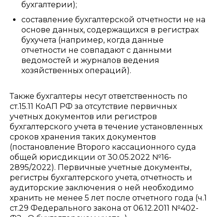
бухгалтерии);
составление бухгалтерской отчетности не на
основе данных, содержащихся в регистрах
бухучета (например, когда данные
отчетности не совпадают с данными
ведомостей и журналов ведения
хозяйственных операций).
Также бухгалтеры несут ответственность по
ст.15.11 КоАП РФ за отсутствие первичных
учетных документов или регистров
бухгалтерского учета в течение установленных
сроков хранения таких документов
(постановление Второго кассационного суда
общей юрисдикции от 30.05.2022 №16-
2895/2022). Первичные учетные документы,
регистры бухгалтерского учета, отчетность и
аудиторские заключения о ней необходимо
хранить не менее 5 лет после отчетного года (ч.1
ст.29 Федерального закона от 06.12.2011 №402-