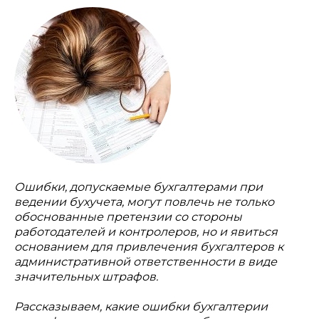
Ошибки, допускаемые бухгалтерами при
ведении бухучета, могут повлечь не только
обоснованные претензии со стороны
работодателей и контролеров, но и явиться
основанием для привлечения бухгалтеров к
административной ответственности в виде
значительных штрафов.
Рассказываем, какие ошибки бухгалтерии