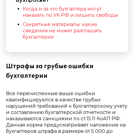
Бухпросвет
Когда и за что бухгалтера могут
наказать по УК РФ и лишить свободы
Секретные материалы: какие
сведения не может разглашать
бухгалтерия
Штрафы за грубые ошибки
бухгалтерии
Все перечисленные выше ошибки
квалифицируются в качестве грубых
нарушений требований к бухгалтерскому учету
и составлению бухгалтерской отчетности и
наказываются санкциями по ст.15.11 КоАП РФ.
Данная норма предусматривает наложение на
бухгалтеров штрафа в размере от 5 000 до