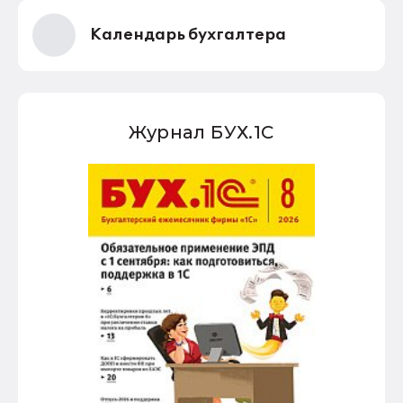
Календарь бухгалтера
Журнал БУХ.1С