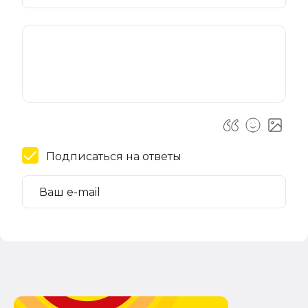
Подписаться на ответы