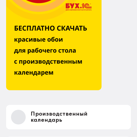
Производственный
календарь