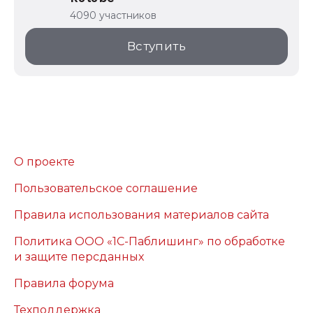
4090 участников
Вступить
О проекте
Пользовательское соглашение
Правила использования материалов сайта
Политика ООО «1С-Паблишинг» по обработке
и защите персданных
Правила форума
Техподдержка