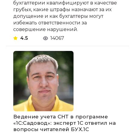
бухгалтерии квалифицируют в качестве
грубых, какие штрафы назначают за их
допущение и как бухгалтеры могут
избежать ответственности за
совершение нарушений.
4.5
14067
Ведение учета СНТ в программе
«1С:Садовод»: эксперт 1С ответил на
вопросы читателей БУХ.1С