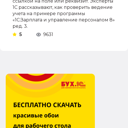
ссылкой на поле или реквизит. Эксперты
1С рассказывают, как проверить ведение
учета на примере программы
«1С:Зарплата и управление персоналом 8»
ред. 3.
5
9631