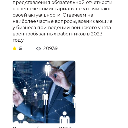
представления обязательной отчетности
в военные комиссариаты не утрачивают
своей актуальности. Отвечаем на
наиболее частые вопросы, возникающие
у бизнеса при ведении воинского учета
военнообязанных работников в 2023
году.
5
20939