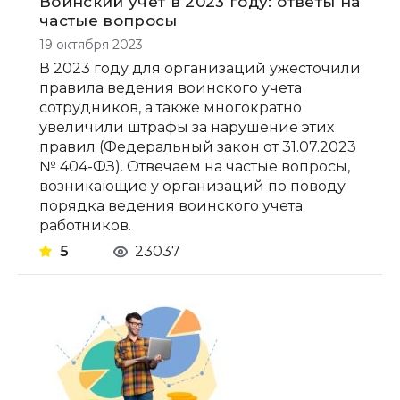
Воинский учет в 2023 году: ответы на
частые вопросы
19 октября 2023
В 2023 году для организаций ужесточили
правила ведения воинского учета
сотрудников, а также многократно
увеличили штрафы за нарушение этих
правил (Федеральный закон от 31.07.2023
№ 404-ФЗ). Отвечаем на частые вопросы,
возникающие у организаций по поводу
порядка ведения воинского учета
работников.
5
23037