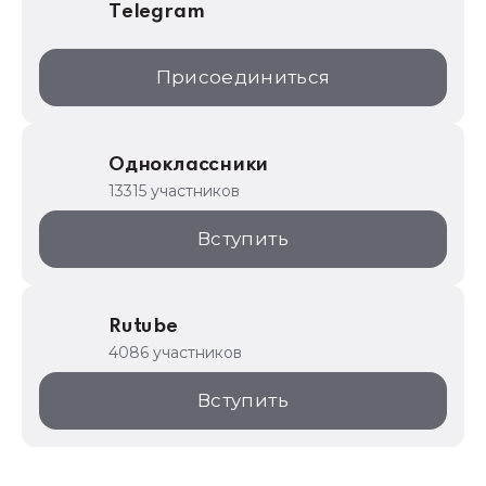
Telegram
Присоединиться
Одноклассники
13315 участников
Вступить
Rutube
4086 участников
Вступить