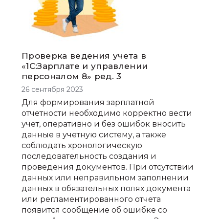
Проверка ведения учета в
«1С:Зарплате и управлении
персоналом 8» ред. 3
26 сентября 2023
Для формирования зарплатной
отчетности необходимо корректно вести
учет, оперативно и без ошибок вносить
данные в учетную систему, а также
соблюдать хронологическую
последовательность создания и
проведения документов. При отсутствии
данных или неправильном заполнении
данных в обязательных полях документа
или регламентированного отчета
появится сообщение об ошибке со