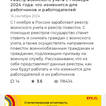
2024 года: что изменится для
работников и работодателей
16 сентября 2024
С 1 ноября в России заработают реестр
воинского учета и реестр повесток. С
помощью реестров государство станет
ставить и снимать граждан с воинского
учета, а также осуществлять направление
повесток военнообязанным гражданам и
гражданам, подлежащим призыву на
военную службу. Рассказываем, что из
себя представляют данные реестры, как
они будут работать и что изменится для
работодателей и их работников.
14
3.5
118434