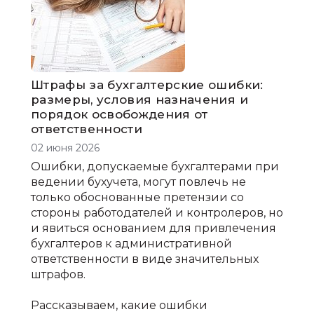
Штрафы за бухгалтерские ошибки:
размеры, условия назначения и
порядок освобождения от
ответственности
02 июня 2026
Ошибки, допускаемые бухгалтерами при
ведении бухучета, могут повлечь не
только обоснованные претензии со
стороны работодателей и контролеров, но
и явиться основанием для привлечения
бухгалтеров к административной
ответственности в виде значительных
штрафов.
Рассказываем, какие ошибки