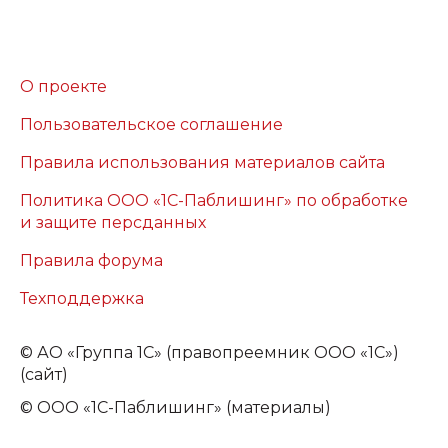
О проекте
Пользовательское соглашение
Правила использования материалов сайта
Политика ООО «1С-Паблишинг» по обработке
и защите персданных
Правила форума
Техподдержка
©
АО «Группа 1С» (правопреемник ООО «1С»)
(сайт)
© ООО «1С-Паблишинг» (материалы)