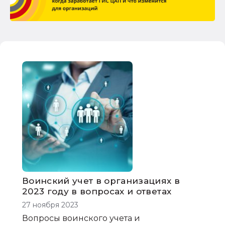
Воинский учет в организациях в
2023 году в вопросах и ответах
27 ноября 2023
Вопросы воинского учета и