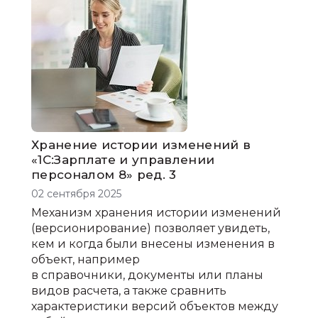
Хранение истории изменений в
«1С:Зарплате и управлении
персоналом 8» ред. 3
02 сентября 2025
Механизм хранения истории изменений
(версионирование) позволяет увидеть,
кем и когда были внесены изменения в
объект, например
в справочники, документы или планы
видов расчета, а также сравнить
характеристики версий объектов между