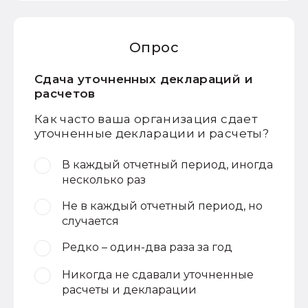
Опрос
Сдача уточненных деклараций и
расчетов
Как часто ваша организация сдает
уточненные декларации и расчеты?
В каждый отчетный период, иногда
несколько раз
Не в каждый отчетный период, но
случается
Редко – один-два раза за год
Никогда не сдавали уточненные
расчеты и декларации