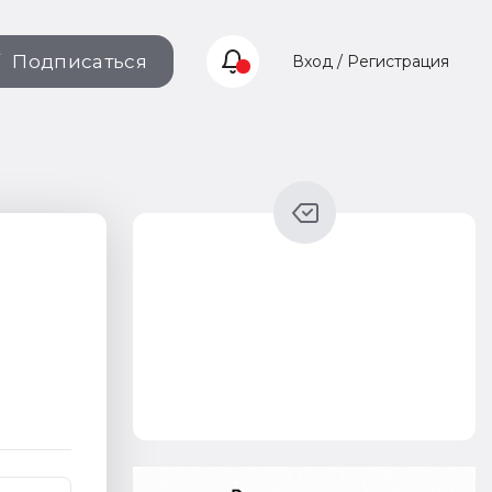
Подписаться
Вход / Регистрация