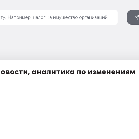
новости, аналитика по изменениям