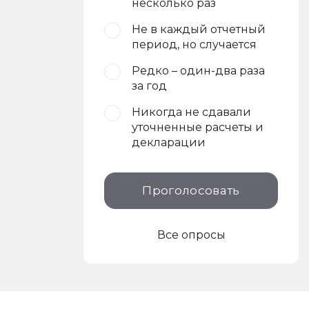
несколько раз
Не в каждый отчетный
период, но случается
Редко – один-два раза
за год
Никогда не сдавали
уточненные расчеты и
декларации
Проголосовать
Все опросы