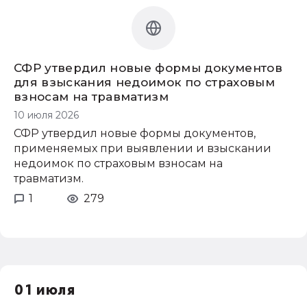
СФР утвердил новые формы документов
для взыскания недоимок по страховым
взносам на травматизм
10 июля 2026
СФР утвердил новые формы документов,
применяемых при выявлении и взыскании
недоимок по страховым взносам на
травматизм.
1
279
01 июля