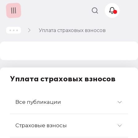
Уплата страховых взносов
Учет и
налогообложение
Автоматизация
Уплата страховых взносов
Все публикации
Страховые взносы