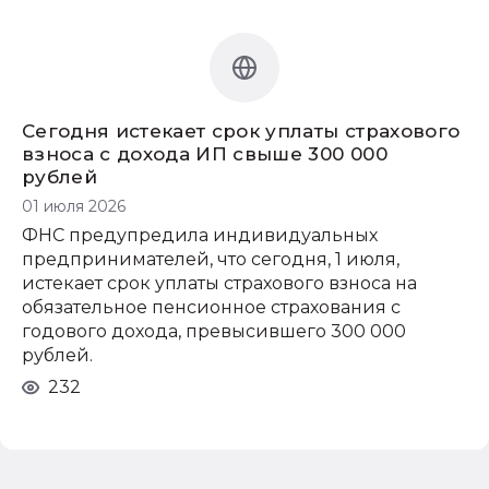
Сегодня истекает срок уплаты страхового
взноса с дохода ИП свыше 300 000
рублей
01 июля 2026
ФНС предупредила индивидуальных
предпринимателей, что сегодня, 1 июля,
истекает срок уплаты страхового взноса на
обязательное пенсионное страхования с
годового дохода, превысившего 300 000
рублей.
232