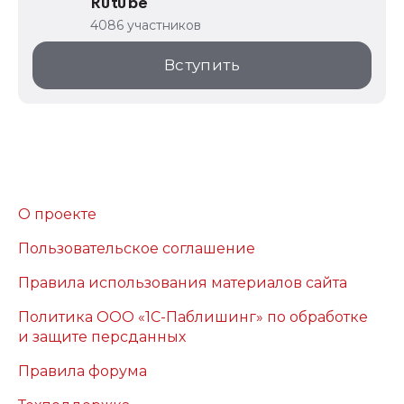
Rutube
4086 участников
Вступить
О проекте
Пользовательское соглашение
Правила использования материалов сайта
Политика ООО «1С-Паблишинг» по обработке
и защите персданных
Правила форума