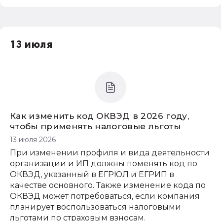
13 июля
Как изменить код ОКВЭД в 2026 году,
чтобы применять налоговые льготы
13 июля 2026
При изменении профиля и вида деятельности
организации и ИП должны поменять код по
ОКВЭД, указанный в ЕГРЮЛ и ЕГРИП в
качестве основного. Также изменение кода по
ОКВЭД может потребоваться, если компания
планирует воспользоваться налоговыми
льготами по страховым взносам.