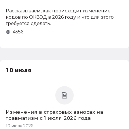
Рассказываем, как происходит изменение
кодов по ОКВЭД в 2026 году и что для этого
требуется сделать.
4556
10 июля
Изменения в страховых взносах на
травматизм с 1 июля 2026 года
10 июля 2026