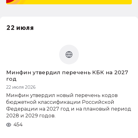
22 июля
Минфин утвердил перечень КБК на 2027
год
22 июля 2026
Минфин утвердил новый перечень кодов
бюджетной классификации Российской
Федерации на 2027 год и на плановый период
2028 и 2029 годов.
454