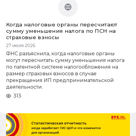
обязательное страхование от несчастных
случаев на производстве
платежное поручение
Когда налоговые органы пересчитают
сумму уменьшения налога по ПСН на
страховые взносы
27 июля 2026
ФНС разъяснила, когда налоговые органы
могут пересчитать сумму уменьшения налога
по патентной системе налогообложения на
размер страховых взносов в случае
прекращения ИП предпринимательской
деятельности.
313