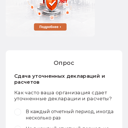
Опрос
Сдача уточненных деклараций и
расчетов
Как часто ваша организация сдает
уточненные декларации и расчеты?
В каждый отчетный период, иногда
несколько раз