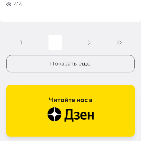
414
1
Показать еще