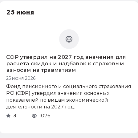
25 июня
СФР утвердил на 2027 год значения для
расчета скидок и надбавок к страховым
взносам на травматизм
25 июня 2026
Фонд пенсионного и социального страхования
РФ (СФР) утвердил значения основных
показателей по видам экономической
деятельности на 2027 год.
3
1076