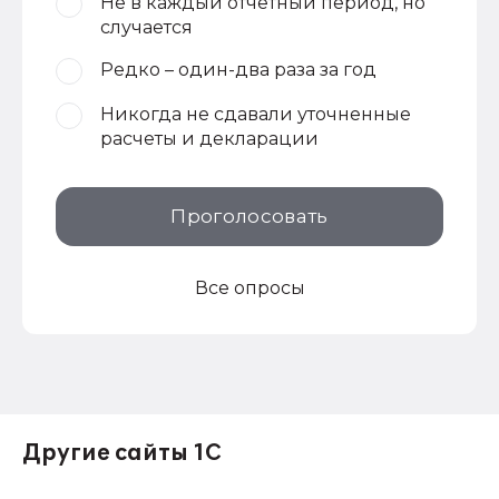
Не в каждый отчетный период, но
случается
Редко – один-два раза за год
Никогда не сдавали уточненные
расчеты и декларации
Проголосовать
Все опросы
Другие сайты 1С