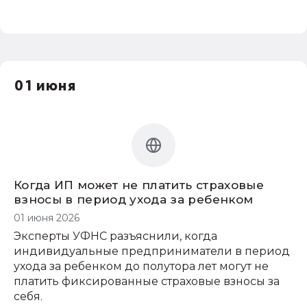
01 июня
Когда ИП может не платить страховые
взносы в период ухода за ребенком
01 июня 2026
Эксперты УФНС разъяснили, когда
индивидуальные предприниматели в период
ухода за ребенком до полутора лет могут не
платить фиксированные страховые взносы за
себя.