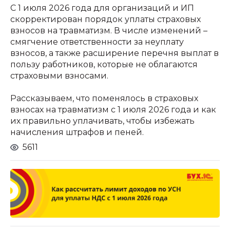
С 1 июля 2026 года для организаций и ИП
скорректирован порядок уплаты страховых
взносов на травматизм. В числе изменений –
смягчение ответственности за неуплату
взносов, а также расширение перечня выплат в
пользу работников, которые не облагаются
страховыми взносами.
Рассказываем, что поменялось в страховых
взносах на травматизм с 1 июля 2026 года и как
их правильно уплачивать, чтобы избежать
начисления штрафов и пеней.
5611