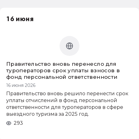
16 июня
Правительство вновь перенесло для
туроператоров срок уплаты взносов в
фонд персональной ответственности
16 июня 2026
Правительство вновь решило перенести срок
уплаты отчислений в фонд персональной
ответственности для туроператоров в сфере
выездного туризма за 2025 год.
293