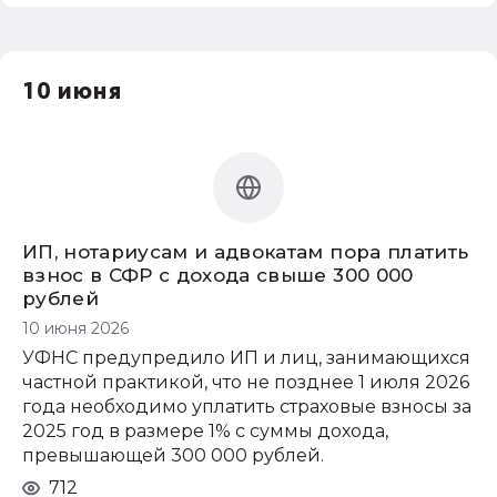
10 июня
ИП, нотариусам и адвокатам пора платить
взнос в СФР с дохода свыше 300 000
рублей
10 июня 2026
УФНС предупредило ИП и лиц, занимающихся
частной практикой, что не позднее 1 июля 2026
года необходимо уплатить страховые взносы за
2025 год в размере 1% с суммы дохода,
превышающей 300 000 рублей.
712