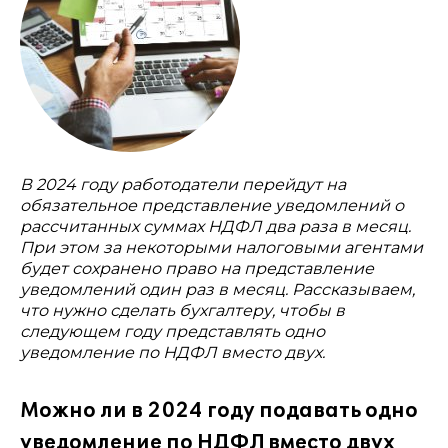
В 2024 году работодатели перейдут на
обязательное представление уведомлений о
рассчитанных суммах НДФЛ два раза в месяц.
При этом за некоторыми налоговыми агентами
будет сохранено право на представление
уведомлений один раз в месяц. Рассказываем,
что нужно сделать бухгалтеру, чтобы в
следующем году представлять одно
уведомление по НДФЛ вместо двух.
Можно ли в 2024 году подавать одно
уведомление по НДФЛ вместо двух