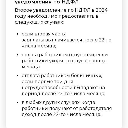
уведомления по НДФЛ
Второе уведомление по НДФЛ в 2024
году необходимо предоставлять в
следующих случаях:
если вторая часть
зарплаты выплачивается после 22-го
числа месяца;
оплата работникам отпускных, если
работники уходят в отпуск в конце
месяца;
отплата работникам больничных,
если первые три дня
нетрудоспособности выпадают на
период после 22-го числа месяца;
в любых других случаях, когда
работники получают от работодателя
доход после 22-го числа месяца.