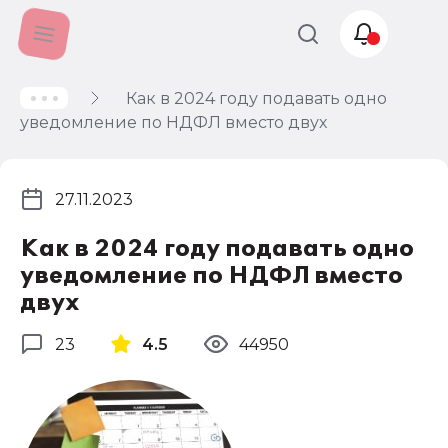
Как в 2024 году подавать одно
Учет и
уведомление по НДФЛ вместо двух
налогообложение
Автоматизация
27.11.2023
Как в 2024 году подавать одно
уведомление по НДФЛ вместо
двух
23
4.5
44950