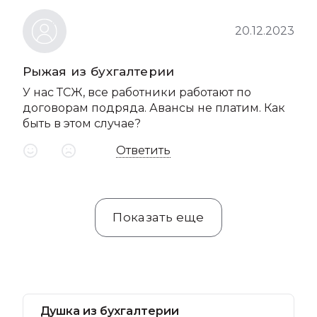
20.12.2023
Рыжая из бухгалтерии
У нас ТСЖ, все работники работают по
договорам подряда. Авансы не платим. Как
быть в этом случае?
Ответить
Показать еще