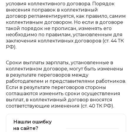
условия коллективного договора. Порядок
внесения поправок в коллективный
договор регламентируется, как правило, самим
коллективным договором. Но если в договоре
такой порядок не прописан, изменять его
необходимо по правилам, установленным для
заключения коллективных договоров (ст. 44 ТК
РФ).
Сроки выплаты зарплаты, установленные в
коллективном договоре, могут быть изменены
в результате переговоров между
работодателем и представителями работников.
Если в результате переговоров стороны
соглашаются изменить сроки осуществления
выплат, в коллективный договор вносятся
соответствующие изменения (ст. 40 ТК РФ).
Нашли ошибку
на сайте?