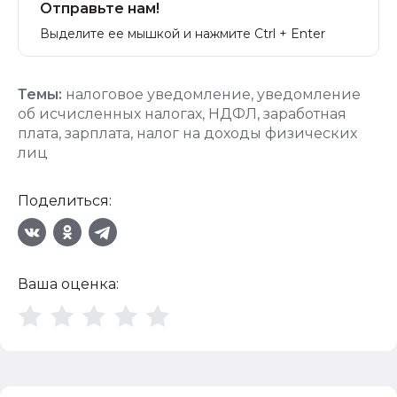
Отправьте нам!
Выделите ее мышкой и нажмите Ctrl + Enter
Темы:
налоговое уведомление
,
уведомление
об исчисленных налогах
,
НДФЛ
,
заработная
плата
,
зарплата
,
налог на доходы физических
лиц
Поделиться:
Ваша оценка: