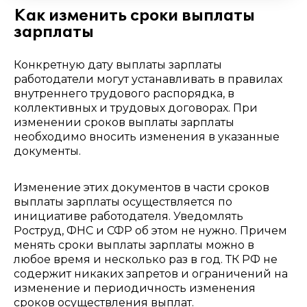
Как изменить сроки выплаты
зарплаты
Конкретную дату выплаты зарплаты
работодатели могут устанавливать в правилах
внутреннего трудового распорядка, в
коллективных и трудовых договорах. При
изменении сроков выплаты зарплаты
необходимо вносить изменения в указанные
документы.
Изменение этих документов в части сроков
выплаты зарплаты осуществляется по
инициативе работодателя. Уведомлять
Роструд, ФНС и СФР об этом не нужно. Причем
менять сроки выплаты зарплаты можно в
любое время и несколько раз в год. ТК РФ не
содержит никаких запретов и ограничений на
изменение и периодичность изменения
сроков осуществления выплат.