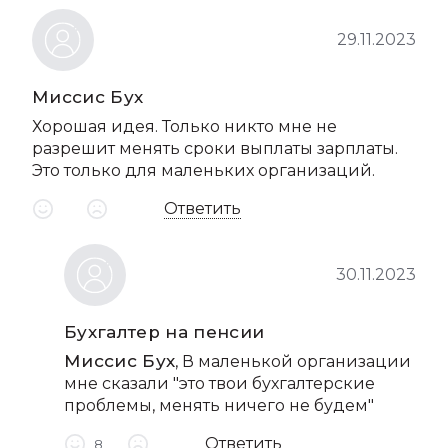
29.11.2023
Миссис Бух
Хорошая идея. Только никто мне не
разрешит менять сроки выплаты зарплаты.
Это только для маленьких организаций.
Ответить
30.11.2023
Бухгалтер на пенсии
Миссис Бух
, В маленькой организации
мне сказали "это твои бухгалтерские
проблемы, менять ничего не будем"
Ответить
8