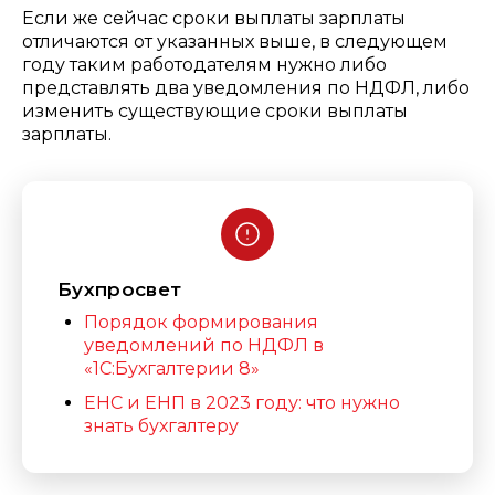
Если же сейчас сроки выплаты зарплаты
отличаются от указанных выше, в следующем
году таким работодателям нужно либо
представлять два уведомления по НДФЛ, либо
изменить существующие сроки выплаты
зарплаты.
Бухпросвет
Порядок формирования
уведомлений по НДФЛ в
«1С:Бухгалтерии 8»
ЕНС и ЕНП в 2023 году: что нужно
знать бухгалтеру