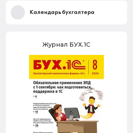
Календарь бухгалтера
Журнал БУХ.1С