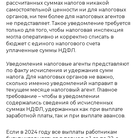
рассчитанных суммах налогов никакой
самостоятельной ценности ни для налоговых
органов, ни тем более для налоговых агентов
не представляет. Такое уведомление требуется
только для того, чтобы налоговая инспекция
могла оперативно и корректно списать в
бюджет с единого налогового счета
уплаченные суммы НДФЛ.
Уведомления налоговые агенты представляют
по факту исчисления и удержания сумм
налога. Для налоговых органов не важно,
сколько именно уведомлений направит в
текущем месяце налоговый агент. Главное
требование – чтобы в уведомлении
содержались сведения об исчисленных
суммах НДФЛ, удержанных как при выплате
заработной платы, так и при выплате авансов.
Если в 2024 году все выплаты работникам