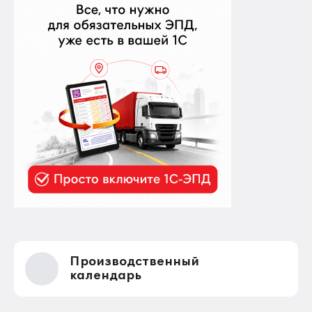
Производственный
календарь