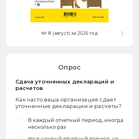
№ 8 (август) за 2026 год
Опрос
Сдача уточненных деклараций и
расчетов
Как часто ваша организация сдает
уточненные декларации и расчеты?
В каждый отчетный период, иногда
несколько раз
Не в каждый отчетный период, но