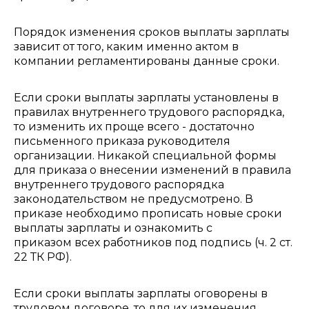
Порядок изменения сроков выплаты зарплаты
зависит от того, каким именно актом в
компании регламентированы данные сроки.
Если сроки выплаты зарплаты установлены в
правилах внутреннего трудового распорядка,
то изменить их проще всего - достаточно
письменного приказа руководителя
организации. Никакой специальной формы
для приказа о внесении изменений в правила
внутреннего трудового распорядка
законодательством не предусмотрено. В
приказе необходимо прописать новые сроки
выплаты зарплаты и ознакомить с
приказом всех работников под подпись (ч. 2 ст.
22 ТК РФ).
Если сроки выплаты зарплаты оговорены в
трудовом договоре, то для их изменения