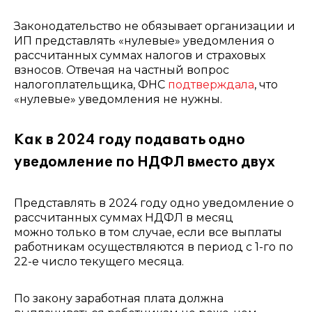
Законодательство не обязывает организации и
ИП представлять «нулевые» уведомления о
рассчитанных суммах налогов и страховых
взносов. Отвечая на частный вопрос
налогоплательщика, ФНС
подтверждала
, что
«нулевые» уведомления не нужны.
Как в 2024 году подавать одно
уведомление по НДФЛ вместо двух
Представлять в 2024 году одно уведомление о
рассчитанных суммах НДФЛ в месяц
можно только в том случае, если все выплаты
работникам осуществляются в период с 1-го по
22-е число текущего месяца.
По закону заработная плата должна