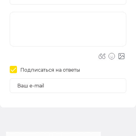
Подписаться на ответы