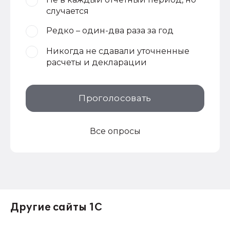
случается
Редко – один-два раза за год
Никогда не сдавали уточненные
расчеты и декларации
Проголосовать
Все опросы
Другие сайты 1С