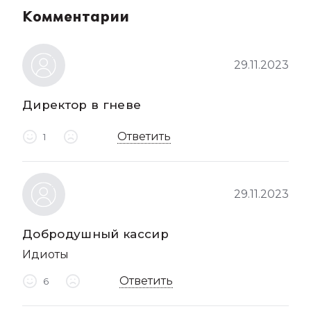
Комментарии
29.11.2023
Директор в гневе
Ответить
1
29.11.2023
Добродушный кассир
Идиоты
Ответить
6