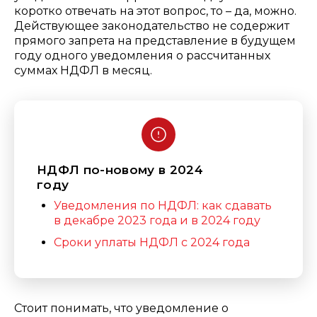
коротко отвечать на этот вопрос, то – да, можно.
Действующее законодательство не содержит
прямого запрета на представление в будущем
году одного уведомления о рассчитанных
суммах НДФЛ в месяц.
НДФЛ по-новому в 2024
году
Уведомления по НДФЛ: как сдавать
в декабре 2023 года и в 2024 году
Сроки уплаты НДФЛ с
2024 года
Стоит понимать, что уведомление о