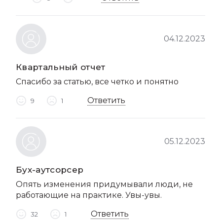
04.12.2023
Квартальный отчет
Спасибо за статью, все четко и понятно
Ответить
9
1
05.12.2023
Бух-аутсорсер
Опять изменения придумывали люди, не
работающие на практике. Увы-увы.
Ответить
32
1