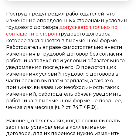
Роструд предупредил работодателей, что
изменение определенных сторонами условий
трудового договора
допускается только по
соглашению сторон
трудового договора,
которое заключается в письменной форме.
Работодатель вправе самостоятельно внести
изменения в трудовой договор без согласия
работника только при условии обязательного
уведомления последнего. О предстоящих
изменениях условий трудового договора в
части сроков выплаты зарплаты, а также о
причинах, вызвавших необходимость таких
изменений, работодатель обязан уведомить
работника в письменной форме не позднее,
чем за два месяца (ч. 2 ст. 74 ТК РФ).
Наконец, в тех случаях, когда сроки выплаты
зарплаты установлены в коллективном
договоре, для их переноса нужно изменить