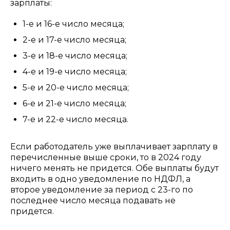
зарплаты:
1-е и 16-е число месяца;
2-е и 17-е число месяца;
3-е и 18-е число месяца;
4-е и 19-е число месяца;
5-е и 20-е число месяца;
6-е и 21-е число месяца;
7-е и 22-е число месяца.
Если работодатель уже выплачивает зарплату в
перечисленные выше сроки, то в 2024 году
ничего менять не придется. Обе выплаты будут
входить в одно уведомление по НДФЛ, а
второе уведомление за период с 23-го по
последнее число месяца подавать не
придется.