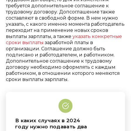
требуется дополнительное соглашение к
трудовому договору. Допсоглашение также
составляют в свободной форме. В нем нужно
указать, с какого именно момента работодатель
переходит на применение новых сроков
выплаты зарплаты, а также
указать конкретные
сроки выплаты
заработной платы в
организации. Соглашение должно быть
подписано и работодателем, и работником.
Дополнительное соглашение к трудовому
договору необходимо оформлять с каждым
работником, в отношении которого меняются
сроки выплаты зарплаты.
В каких случаях в 2024
году нужно подавать два