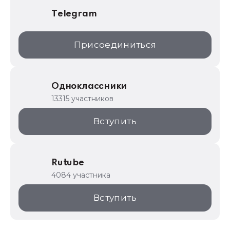
Telegram
Присоединиться
Одноклассники
13315 участников
Вступить
Rutube
4084 участника
Вступить