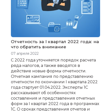
Отчетность за I квартал 2022 года: на
что обратить внимание
07 апреля 2022
С 2022 года уточняется порядок расчета
ряда налогов, а также вводятся в
действие новые формы отчетности.
Отчетная кампания по представлению
отчетности по окончании I квартала 2022
года стартует 01.04.2022. Эксперты 1С
рассказывают об особенностях
составления и представления отчетных
форм за I квартал 2022 года в программах
1С. О сроках представления отчетов и