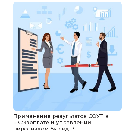
Применение результатов СОУТ в
«1С:Зарплате и управлении
персоналом 8» ред. 3