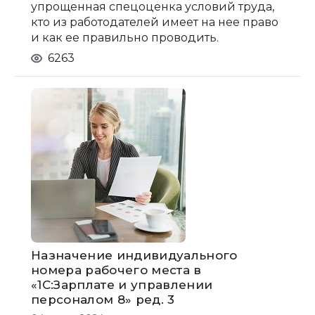
упрощенная спецоценка условий труда,
кто из работодателей имеет на нее право
и как ее правильно проводить.
6263
Назначение индивидуального
номера рабочего места в
«1С:Зарплате и управлении
персоналом 8» ред. 3