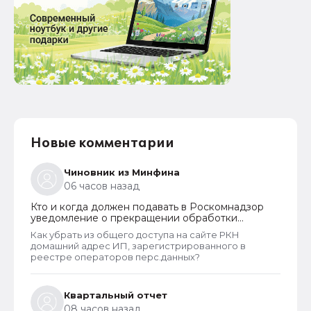
Новые комментарии
Чиновник из Минфина
06 часов назад
Кто и когда должен подавать в Роскомнадзор
уведомление о прекращении обработки
персональных данных
Как убрать из общего доступа на сайте РКН
домашний адрес ИП, зарегистрированного в
реестре операторов перс.данных?
Квартальный отчет
08 часов назад