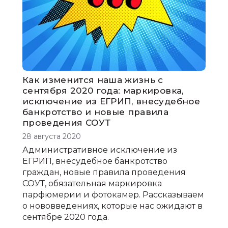
Как изменится наша жизнь с
сентября 2020 года: маркировка,
исключение из ЕГРИП, внесудебное
банкротство и новые правила
проведения СОУТ
28 августа 2020
Административное исключение из
ЕГРИП, внесудебное банкротство
граждан, новые правила проведения
СОУТ, обязательная маркировка
парфюмерии и фотокамер. Рассказываем
о нововведениях, которые нас ожидают в
сентябре 2020 года.