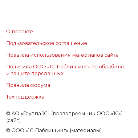
О проекте
Пользовательское соглашение
Правила использования материалов сайта
Политика ООО «1С-Паблишинг» по обработке
и защите персданных
Правила форума
Техподдержка
©
АО «Группа 1С» (правопреемник ООО «1С»)
(сайт)
© ООО «1С-Паблишинг» (материалы)