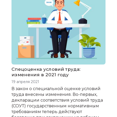
Спецоценка условий труда:
изменения в 2021 году
19 апреля 2021
В закон о специальной оценке условий
труда внесены изменения. Во-первых,
декларации соответствия условий труда
(СОУТ) государственным нормативным
требованиям теперь действуют