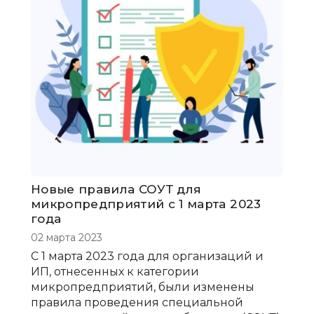
Новые правила СОУТ для
микропредприятий с 1 марта 2023
года
02 марта 2023
С 1 марта 2023 года для организаций и
ИП, отнесенных к категории
микропредприятий, были изменены
правила проведения специальной