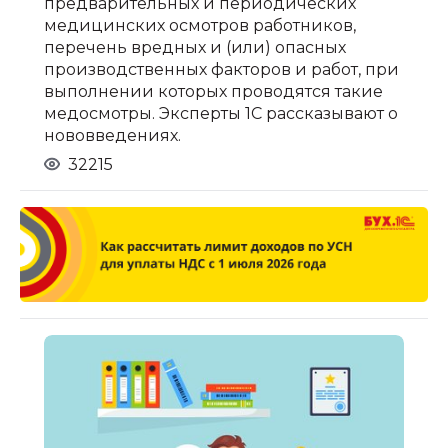
предварительных и периодических
медицинских осмотров работников,
перечень вредных и (или) опасных
производственных факторов и работ, при
выполнении которых проводятся такие
медосмотры. Эксперты 1С рассказывают о
нововведениях.
32215