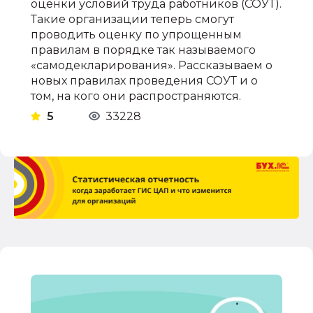
оценки условий труда работников (СОУТ).
Такие организации теперь смогут
проводить оценку по упрощенным
правилам в порядке так называемого
«самодекларирования». Рассказываем о
новых правилах проведения СОУТ и о
том, на кого они распространяются.
5
33228