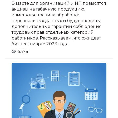
В марте для организаций и ИП повысятся
акцизы на табачную продукцию,
изменятся правила обработки
персональных данных и будут введены
дополнительные гарантии соблюдения
трудовых прав отдельных категорий
работников. Рассказываем, что ожидает
бизнес в марте 2023 года.
5376