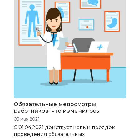
Обязательные медосмотры
работников: что изменилось
05 мая 2021
С 01.04.2021 действует новый порядок
проведения обязательных