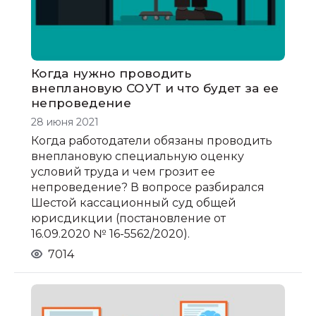
Когда нужно проводить
внеплановую СОУТ и что будет за ее
непроведение
28 июня 2021
Когда работодатели обязаны проводить
внеплановую специальную оценку
условий труда и чем грозит ее
непроведение? В вопросе разбирался
Шестой кассационный суд общей
юрисдикции (постановление от
16.09.2020 № 16-5562/2020).
7014