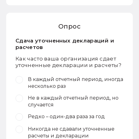
Опрос
Сдача уточненных деклараций и
расчетов
Как часто ваша организация сдает
уточненные декларации и расчеты?
В каждый отчетный период, иногда
несколько раз
Не в каждый отчетный период, но
случается
Редко – один-два раза за год
Никогда не сдавали уточненные
расчеты и декларации