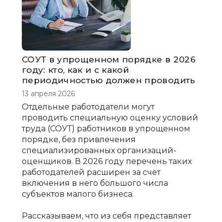
СОУТ в упрощенном порядке в 2026
году: кто, как и с какой
периодичностью должен проводить
13 апреля 2026
Отдельные работодатели могут
проводить специальную оценку условий
труда (СОУТ) работников в упрощенном
порядке, без привлечения
специализированных организаций-
оценщиков. В 2026 году перечень таких
работодателей расширен за счет
включения в него большого числа
субъектов малого бизнеса.
Рассказываем, что из себя представляет