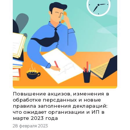
Повышение акцизов, изменения в
обработке персданных и новые
правила заполнения деклараций:
что ожидает организации и ИП в
марте 2023 года
28 февраля 2023