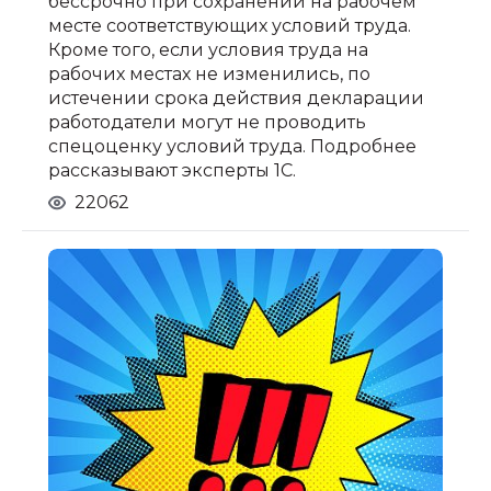
бессрочно при сохранении на рабочем
месте соответствующих условий труда.
Кроме того, если условия труда на
рабочих местах не изменились, по
истечении срока действия декларации
работодатели могут не проводить
спецоценку условий труда. Подробнее
рассказывают эксперты 1С.
22062