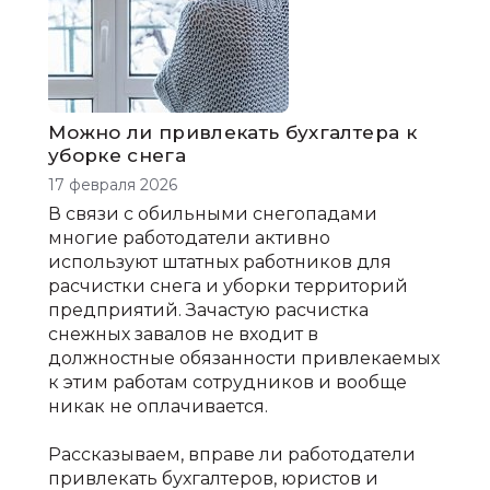
Можно ли привлекать бухгалтера к
уборке снега
17 февраля 2026
В связи с обильными снегопадами
многие работодатели активно
используют штатных работников для
расчистки снега и уборки территорий
предприятий. Зачастую расчистка
снежных завалов не входит в
должностные обязанности привлекаемых
к этим работам сотрудников и вообще
никак не оплачивается.
Рассказываем, вправе ли работодатели
привлекать бухгалтеров, юристов и