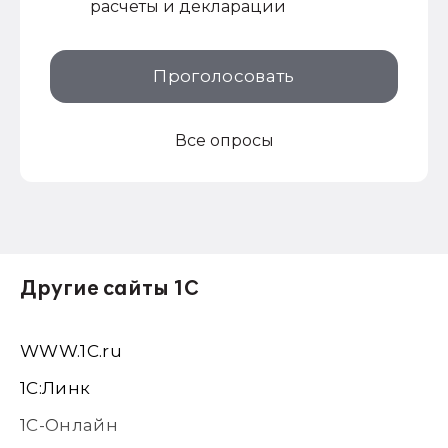
расчеты и декларации
Проголосовать
Все опросы
Другие сайты 1С
WWW.1С.ru
1С:Линк
1С-Онлайн