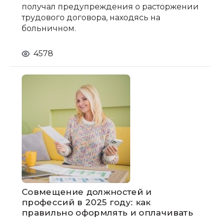
получал предупреждения о расторжении
трудового договора, находясь на
больничном.
4578
Совмещение должностей и
профессий в 2025 году: как
правильно оформлять и оплачивать