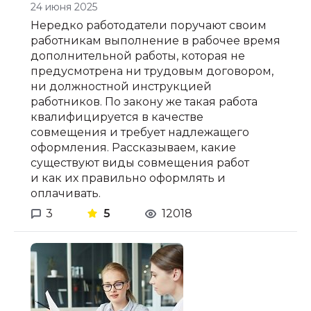
24 июня 2025
Нередко работодатели поручают своим
работникам выполнение в рабочее время
дополнительной работы, которая не
предусмотрена ни трудовым договором,
ни должностной инструкцией
работников. По закону же такая работа
квалифицируется в качестве
совмещения и требует надлежащего
оформления. Рассказываем, какие
существуют виды совмещения работ
и как их правильно оформлять и
оплачивать.
3
5
12018