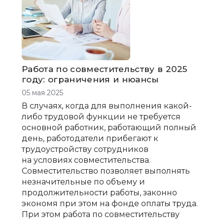
Работа по совместительству в 2025
году: ограничения и нюансы
05 мая 2025
В случаях, когда для выполнения какой-
либо трудовой функции не требуется
основной работник, работающий полный
день, работодатели прибегают к
трудоустройству сотрудников
на условиях совместительства.
Совместительство позволяет выполнять
незначительные по объему и
продолжительности работы, законно
экономя при этом на фонде оплаты труда.
При этом работа по совместительству