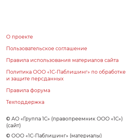
О проекте
Пользовательское соглашение
Правила использования материалов сайта
Политика ООО «1С-Паблишинг» по обработке
и защите персданных
Правила форума
Техподдержка
©
АО «Группа 1С» (правопреемник ООО «1С»)
(сайт)
© ООО «1С-Паблишинг» (материалы)