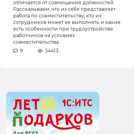
отличается от совмещения должностей.
Рассказываем, что из себя представляет
работа по совместительству, кто из
сотрудников может ее выполнять и какие
есть особенности при трудоустройстве
работников на условиях
совместительства.
9
34413