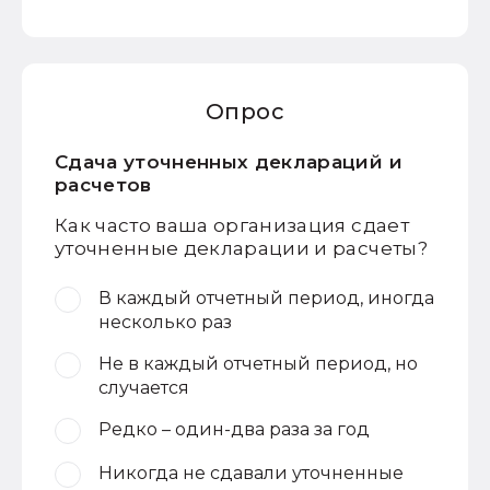
Опрос
Сдача уточненных деклараций и
расчетов
Как часто ваша организация сдает
уточненные декларации и расчеты?
В каждый отчетный период, иногда
несколько раз
Не в каждый отчетный период, но
случается
Редко – один-два раза за год
Никогда не сдавали уточненные