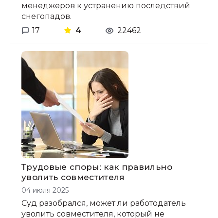
менеджеров к устранению последствий
снегопадов.
17
4
22462
Трудовые споры: как правильно
уволить совместителя
04 июля 2025
Суд разобрался, может ли работодатель
уволить совместителя, который не