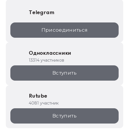
Telegram
Присоединиться
Одноклассники
13314 участников
Вступить
Rutube
4081 участник
Вступить