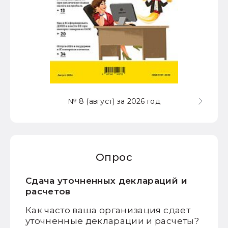
№ 8 (август) за 2026 год
Опрос
Сдача уточненных деклараций и
расчетов
Как часто ваша организация сдает
уточненные декларации и расчеты?