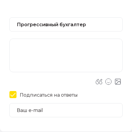
Подписаться на ответы