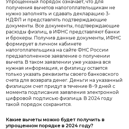
Упрощенный порядок означает, что для
получения вычетов налогоплательщикам не
нужно заполнять и сдавать декларацию 3-
НДФЛ и представлять подтверждающие
документы. Все документы, подтверждающие
расходы физлиц, в ИФНС представляют банки
и брокеры. Получив данные документы, ИФНС
формирует в личном кабинете
налогоплательщика на сайте ФНС России
предзаполненное заявление о получении
вычета. В таком заявлении уже указана вся
нужная информация, и физлицу остается
только указать реквизиты своего банковского
счета для возврата денег. Деньги на указанный
физлицом счет придут в течение 8−9 дней с
момента подписания заявления электронной
цифровой подписью физлица. В 2024 году
такой порядок сохранится.
Какие вычеты можно будет получить в
упрощенном порядке в 2024 году?