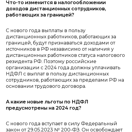
Что-то изменится в налогообложении
доходов дистанционных сотрудников,
работающих за границей?
С нового года выплаты в пользу
дистанционных работников, работающих за
границей, будут признаваться доходами от
источников в РФ независимо от наличия у
дистанционных работников статуса налогового
резидента РФ. Поэтому российские
организации с 2024 года должны уплачивать
НДФЛ с выплат в пользу дистанционных
сотрудников, работающих за пределами РФ на
основании трудового договора.
А какие новые льготы по НДФЛ
предусмотрены на 2024 год?
С нового года вступает в силу Федеральный
закон от 29.05.2023 № 200-ФЗ. Он освобождает