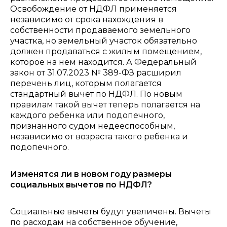
Освобождение от НДФЛ применяется
независимо от срока нахождения в
собственности продаваемого земельного
участка, но земельный участок обязательно
должен продаваться с жилым помещением,
которое на нем находится. А
Федеральный
закон от 31.07.2023 № 389-ФЗ расширил
перечень лиц, которым полагается
стандартный вычет по НДФЛ. По новым
правилам такой вычет теперь полагается на
каждого ребенка или подопечного,
признанного судом недееспособным,
независимо от возраста такого ребенка и
подопечного.
Изменятся ли в новом году размеры
социальных вычетов по НДФЛ?
Социальные вычеты будут увеличены. Вычеты
по расходам на собственное обучение,