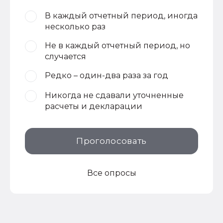
В каждый отчетный период, иногда
несколько раз
Не в каждый отчетный период, но
случается
Редко – один-два раза за год
Никогда не сдавали уточненные
расчеты и декларации
Проголосовать
Все опросы