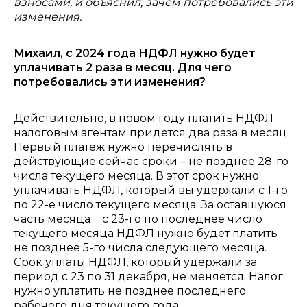
взносами, и объяснил, зачем потребовались эти
изменения.
Михаил, с 2024 года НДФЛ нужно будет
уплачивать 2 раза в месяц. Для чего
потребовались эти изменения?
Действительно, в новом году платить НДФЛ
налоговым агентам придется два раза в месяц.
Первый платеж нужно перечислять в
действующие сейчас сроки – не позднее 28-го
числа текущего месяца. В этот срок нужно
уплачивать НДФЛ, который вы удержали с 1-го
по 22-е число текущего месяца. За оставшуюся
часть месяца − с 23-го по последнее число
текущего месяца НДФЛ нужно будет платить
не позднее 5-го числа следующего месяца.
Срок уплаты НДФЛ, который удержали за
период с 23 по 31 декабря, не меняется. Налог
нужно уплатить не позднее последнего
рабочего дня текущего года.