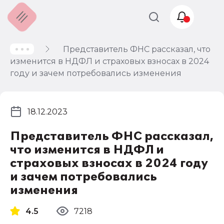
Представитель ФНС рассказал, что
Учет и
изменится в НДФЛ и страховых взносах в 2024
налогообложение
году и зачем потребовались изменения
Автоматизация
18.12.2023
Представитель ФНС рассказал,
что изменится в НДФЛ и
страховых взносах в 2024 году
и зачем потребовались
изменения
4.5
7218