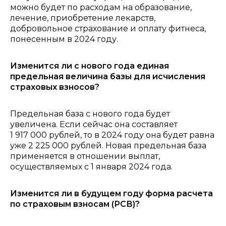
можно будет по расходам на образование,
лечение, приобретение лекарств,
добровольное страхование и оплату фитнеса,
понесенным в 2024 году.
Изменится ли с нового года единая
предельная величина базы для исчисления
страховых взносов?
Предельная база с нового года будет
увеличена. Если сейчас она составляет
1 917 000 рублей, то в 2024 году она будет равна
уже 2 225 000 рублей. Новая предельная база
применяется в отношении выплат,
осуществляемых с 1 января 2024 года.
Изменится ли в будущем году форма расчета
по страховым взносам (РСВ)?