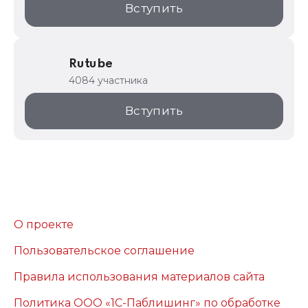
Вступить
Rutube
4084 участника
Вступить
О проекте
Пользовательское соглашение
Правила использования материалов сайта
Политика ООО «1С-Паблишинг» по обработке