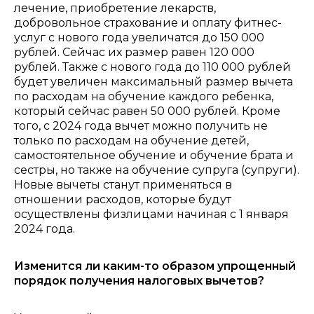
лечение, приобретение лекарств,
добровольное страхование и оплату фитнес-
услуг с нового года увеличатся до 150 000
рублей. Сейчас их размер равен 120 000
рублей.
Также с нового года до 110 000 рублей
будет увеличен максимальный размер вычета
по расходам на обучение каждого ребенка,
который сейчас равен 50 000 рублей.
Кроме
того, с 2024 года вычет можно получить не
только по расходам на обучение детей,
самостоятельное обучение и обучение брата и
сестры, но также на обучение супруга (супруги).
Новые вычеты станут применяться в
отношении расходов, которые будут
осуществлены физлицами начиная с 1 января
2024 года.
Изменится ли каким-то образом упрощенный
порядок получения налоговых вычетов?