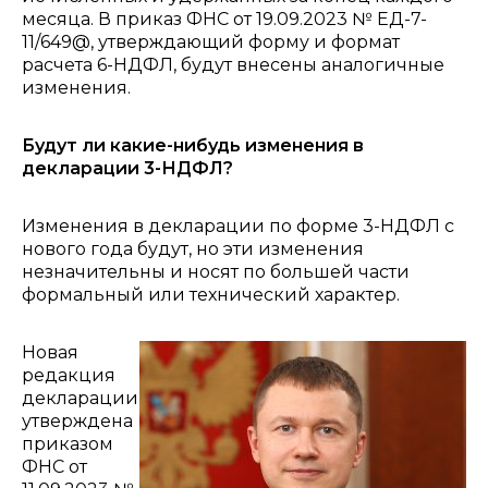
месяца.
В приказ ФНС от 19.09.2023 № ЕД-7-
11/649@, утверждающий форму и формат
расчета 6-НДФЛ, будут внесены аналогичные
изменения.
Будут ли какие-нибудь изменения в
декларации 3-НДФЛ?
Изменения в декларации по форме 3-НДФЛ с
нового года будут, но эти изменения
незначительны и носят по большей части
формальный или технический характер.
Новая
редакция
декларации
утверждена
приказом
ФНС от