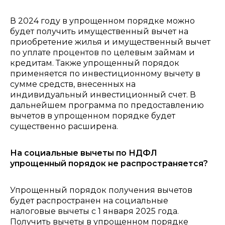
В 2024 году в упрощенном порядке можно
будет получить имущественный вычет на
приобретение жилья и имущественный вычет
по уплате процентов по целевым займам и
кредитам. Также упрощенный порядок
применяется по инвестиционному вычету в
сумме средств, внесенных на
индивидуальный инвестиционный счет.
В
дальнейшем программа по предоставлению
вычетов в упрощенном порядке будет
существенно расширена.
На социальные вычеты по НДФЛ
упрощенный порядок не распространяется?
Упрощенный порядок получения вычетов
будет распространен на социальные
налоговые вычеты с 1 января 2025 года.
Получить вычеты в упрощенном порядке