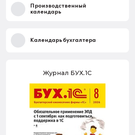
Производственный
календарь
Календарь бухгалтера
Журнал БУХ.1С