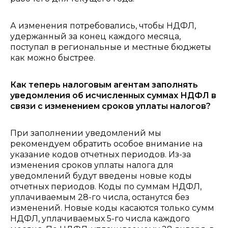
А изменения потребовались, чтобы НДФЛ,
удержанный за конец каждого месяца,
поступал в региональные и местные бюджеты
как можно быстрее.
Как теперь налоговым агентам заполнять
уведомления об исчисленных суммах НДФЛ в
связи с изменением сроков уплаты налогов?
При заполнении уведомлений мы
рекомендуем обратить особое внимание на
указание кодов отчетных периодов. Из-за
изменения сроков уплаты налога для
уведомлений будут введены новые коды
отчетных периодов. Коды по суммам НДФЛ,
уплачиваемым 28-го числа, останутся без
изменений. Новые коды касаются только сумм
НДФЛ, уплачиваемых 5-го числа каждого