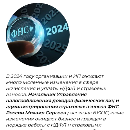
В 2024 году организации и ИП ожидают
многочисленные изменения в сфере
исчисления и уплаты НДФЛ и страховых
взносов.
Начальник Управления
налогообложения доходов физических лиц и
администрирования страховых взносов ФНС
России Михаил Сергеев
рассказал БУХ.1С, какие
изменения ожидают бизнес и граждан в
порядке работы с НДФЛ и страховыми