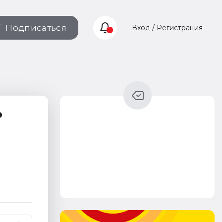
Подписаться
Вход / Регистрация
о