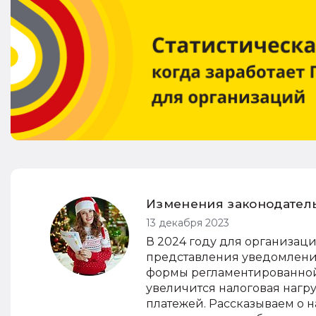
Изменения законодатель
13 декабря 2023
В 2024 году для организац
представления уведомлени
формы регламентированной
увеличится налоговая нагр
платежей. Рассказываем о 