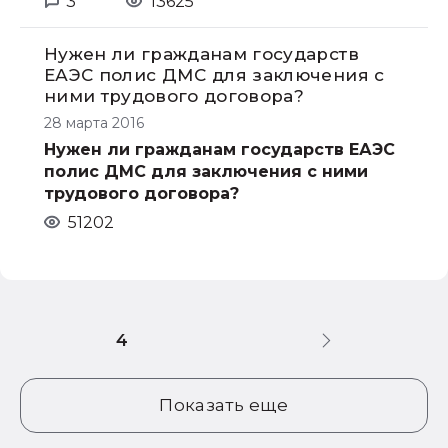
3
13625
Нужен ли гражданам государств
ЕАЭС полис ДМС для заключения с
ними трудового договора?
28 марта 2016
Нужен ли гражданам государств ЕАЭС
полис ДМС для заключения с ними
трудового договора?
51202
4
Показать еще