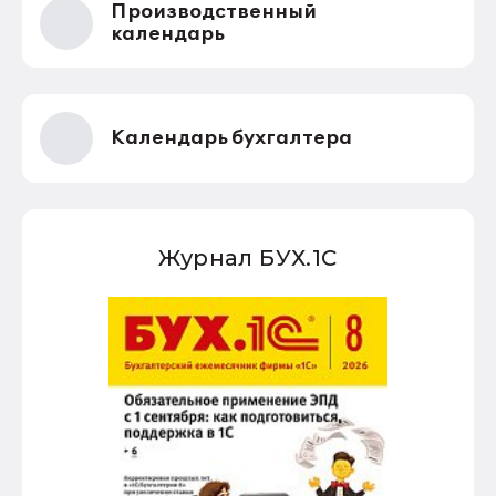
Производственный
календарь
Календарь бухгалтера
Журнал БУХ.1С