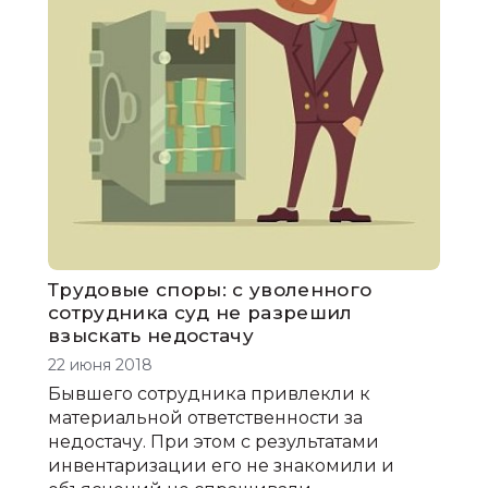
Трудовые споры: с уволенного
сотрудника суд не разрешил
взыскать недостачу
22 июня 2018
Бывшего сотрудника привлекли к
материальной ответственности за
недостачу. При этом с результатами
инвентаризации его не знакомили и