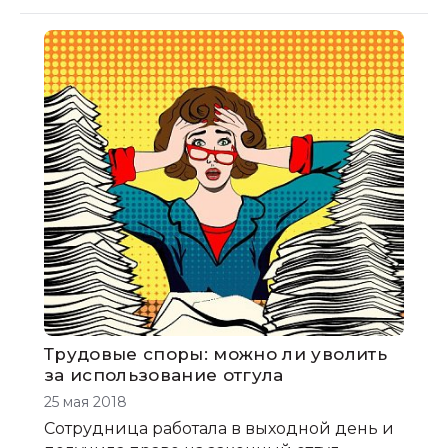
Трудовые споры: можно ли уволить
за использование отгула
25 мая 2018
Сотрудница работала в выходной день и