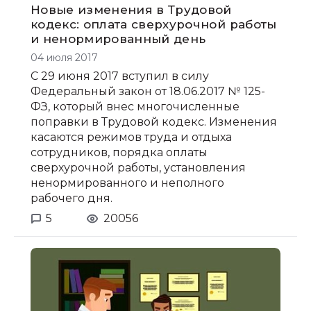
Новые изменения в Трудовой
кодекс: оплата сверхурочной работы
и ненормированный день
04 июля 2017
С 29 июня 2017 вступил в силу
Федеральный закон от 18.06.2017 № 125-
ФЗ, который внес многочисленные
поправки в Трудовой кодекс. Изменения
касаются режимов труда и отдыха
сотрудников, порядка оплаты
сверхурочной работы, установления
ненормированного и неполного
рабочего дня.
5
20056