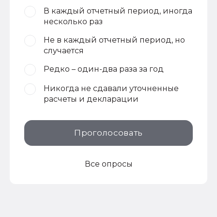
В каждый отчетный период, иногда
несколько раз
Не в каждый отчетный период, но
случается
Редко – один-два раза за год
Никогда не сдавали уточненные
расчеты и декларации
Проголосовать
Все опросы