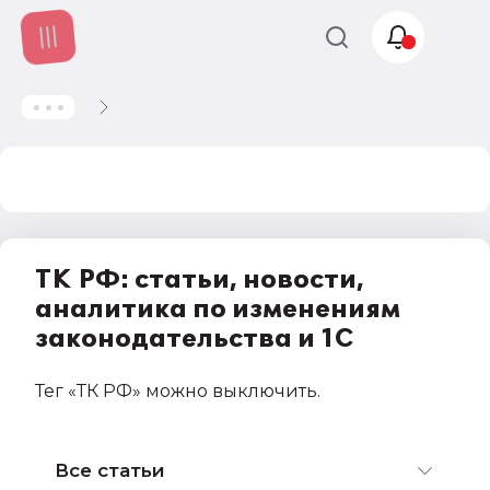
Учет и
налогообложение
Автоматизация
ТК РФ: статьи, новости,
аналитика по изменениям
законодательства и 1С
Тег
«ТК РФ»
можно выключить
.
Все статьи