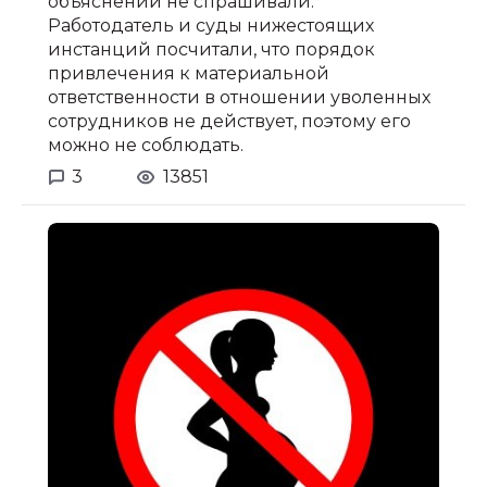
объяснений не спрашивали.
Работодатель и суды нижестоящих
инстанций посчитали, что порядок
привлечения к материальной
ответственности в отношении уволенных
сотрудников не действует, поэтому его
можно не соблюдать.
3
13851