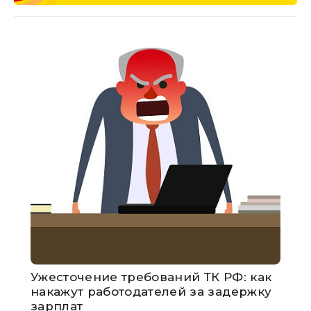
Ужесточение требований ТК РФ: как
накажут работодателей за задержку
зарплат