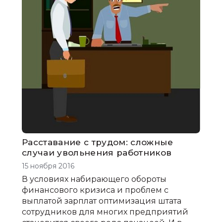
Расставание с трудом: сложные
случаи увольнения работников
15 ноября 2016
В условиях набирающего обороты
финансового кризиса и проблем с
выплатой зарплат оптимизация штата
сотрудников для многих предприятий