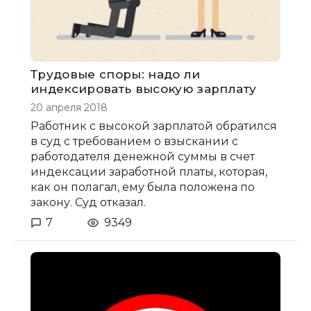
Трудовые споры: надо ли
индексировать высокую зарплату
20 апреля 2018
Работник с высокой зарплатой обратился
в суд с требованием о взыскании с
работодателя денежной суммы в счет
индексации заработной платы, которая,
как он полагал, ему была положена по
закону. Суд отказал.
7
9349