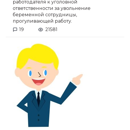
работодателя к уголовной
ответственности за увольнение
беременной сотрудницы,
прогуливающей работу.
19
21581