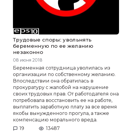
Трудовые споры: увольнять
беременную по ее желанию
незаконно
08 июня 2018
Беременная сотрудница уволилась из
организации по собственному желанию.
Впоследствии она обратилась в
прокуратуру с жалобой на нарушение
своих трудовых прав. От работодателя она
потребовала восстановить ее на работе,
выплатить заработную плату за все время
якобы вынужденного прогула, а также
компенсацию морального вреда.
19
13487