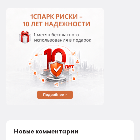
Новые комментарии