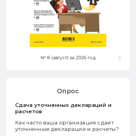
№ 8 (август) за 2026 год
Опрос
Сдача уточненных деклараций и
расчетов
Как часто ваша организация сдает
уточненные декларации и расчеты?