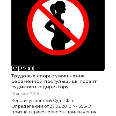
Трудовые споры: увольнение
беременной прогульщицы грозит
судимостью директору
13 апреля 2018
Конституционный Суд РФ в
Определении от 27.02.2018 № 353-О
признал правомерность привлечения