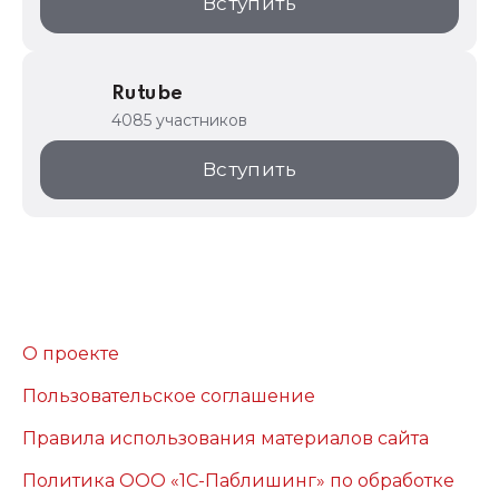
Вступить
Rutube
4085 участников
Вступить
О проекте
Пользовательское соглашение
Правила использования материалов сайта
Политика ООО «1С-Паблишинг» по обработке