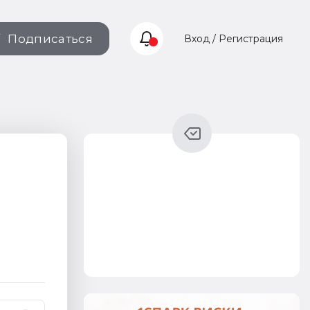
Подписаться
Вход / Регистрация