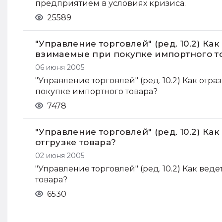
предприятием в условиях кризиса.
25589
"Управление торговлей" (ред. 10.2) К
взимаемые при покупке импортного т
06 июня 2005
"Управление торговлей" (ред. 10.2) Как от
покупке импортного товара?
7478
"Управление торговлей" (ред. 10.2) Ка
отгрузке товара?
02 июня 2005
"Управление торговлей" (ред. 10.2) Как вед
товара?
6530