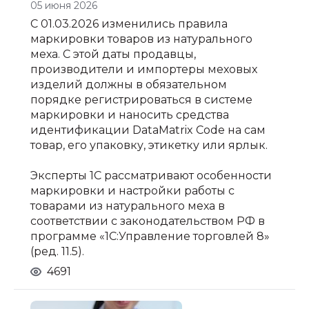
05 июня 2026
С 01.03.2026 изменились правила
маркировки товаров из натурального
меха. С этой даты продавцы,
производители и импортеры меховых
изделий должны в обязательном
порядке регистрироваться в системе
маркировки и наносить средства
идентификации DataMatrix Code на сам
товар, его упаковку, этикетку или ярлык.
Эксперты 1С рассматривают особенности
маркировки и настройки работы с
товарами из натурального меха в
соответствии с законодательством РФ в
программе «1С:Управление торговлей 8»
(ред. 11.5).
4691