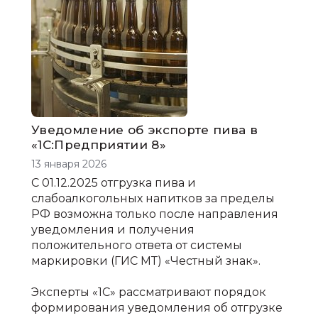
Уведомление об экспорте пива в
«1С:Предприятии 8»
13 января 2026
С 01.12.2025 отгрузка пива и
слабоалкогольных напитков за пределы
РФ возможна только после направления
уведомления и получения
положительного ответа от системы
маркировки (ГИС МТ) «Честный знак».
Эксперты «1С» рассматривают порядок
формирования уведомления об отгрузке