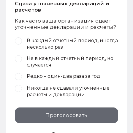
Сдача уточненных деклараций и
расчетов
Как часто ваша организация сдает
уточненные декларации и расчеты?
В каждый отчетный период, иногда
несколько раз
Не в каждый отчетный период, но
случается
Редко – один-два раза за год
Никогда не сдавали уточненные
расчеты и декларации
Проголосовать