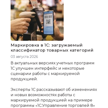
Маркировка в 1С: загружаемый
классификатор товарных категорий
03 августа 2026
В актуальных версиях учетных программ
1С улучшен интерфейс и некоторые
сценарии работы с маркируемой
продукцией.
Эксперты 1С рассказывают об изменениях
и новых возможностях работы с
маркируемой продукцией на примере
программы «1С:Управление торговлей 8»