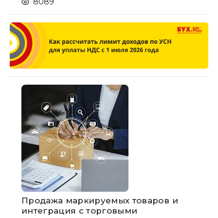
8089
Продажа маркируемых товаров и
интеграция с торговыми