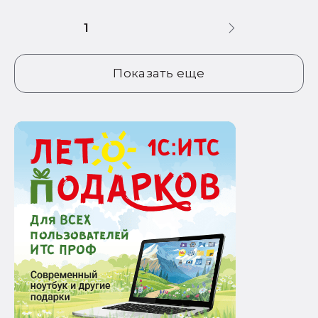
1
Показать еще