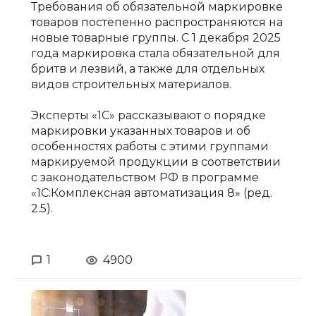
Требования об обязательной маркировке
товаров постепенно распространяются на
новые товарные группы. С 1 декабря 2025
года маркировка стала обязательной для
бритв и лезвий, а также для отдельных
видов строительных материалов.
Эксперты «1С» рассказывают о порядке
маркировки указанных товаров и об
особенностях работы с этими группами
маркируемой продукции в соответствии
с законодательством РФ в программе
«1С:Комплексная автоматизация 8» (ред.
2.5).
1
4900