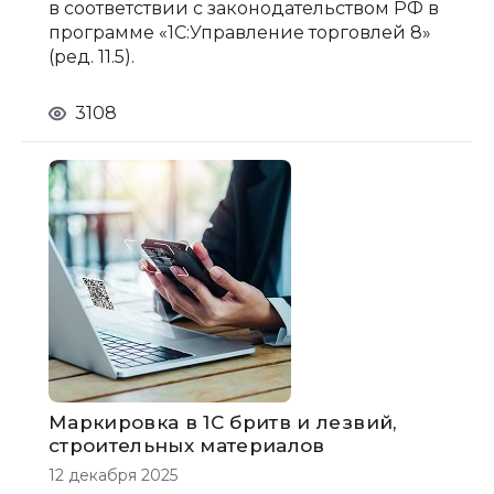
в соответствии с законодательством РФ в
программе «1С:Управление торговлей 8»
(ред. 11.5).
3108
Маркировка в 1С бритв и лезвий,
строительных материалов
12 декабря 2025