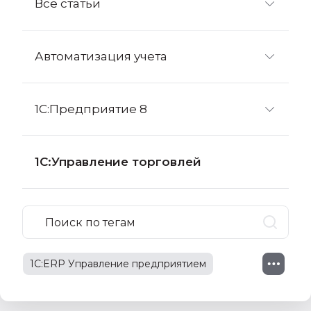
Все статьи
Автоматизация учета
1С:Предприятие 8
1С:Управление торговлей
1С:ERP Управление предприятием
маркировка