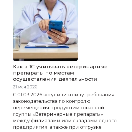
Как в 1С учитывать ветеринарные
препараты по местам
осуществления деятельности
21 мая 2026
С 01.03.2026 вступили в силу требования
законодательства по контролю
перемещения продукции товарной
группы «Ветеринарные препараты»
между филиалами или складами одного
предприятия, а также при отгрузке