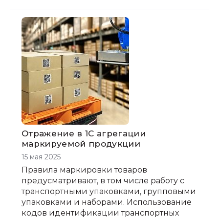
Отражение в 1С агрегации
маркируемой продукции
15 мая 2025
Правила маркировки товаров
предусматривают, в том числе работу с
транспортными упаковками, групповыми
упаковками и наборами. Использование
кодов идентификации транспортных