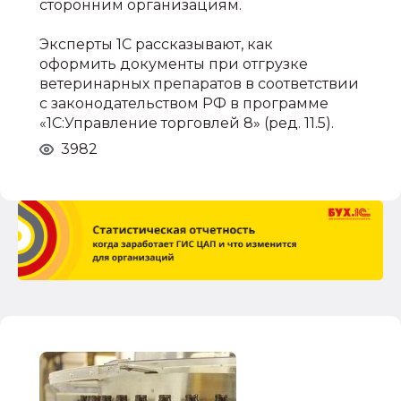
сторонним организациям.
Эксперты 1С рассказывают, как
оформить документы при отгрузке
ветеринарных препаратов в соответствии
с законодательством РФ в программе
«1С:Управление торговлей 8» (ред. 11.5).
3982