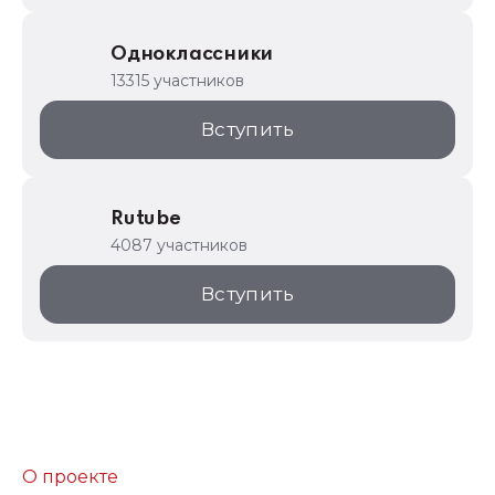
Одноклассники
13315 участников
Вступить
Rutube
4087 участников
Вступить
О проекте