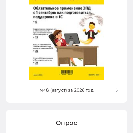
№ 8 (август) за 2026 год
Опрос