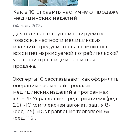
Как в 1С отразить частичную продажу
медицинских изделий
04 июля 2025
Для отдельных групп маркируемых
товаров, в частности медицинских
изделий, предусмотрена возможность
вскрытия маркируемой потребительской
упаковки в рознице и частичная
продажа.
Эксперты 1С рассказывают, как оформлять
операции частичной продажи
медицинских изделий в программах
«1С:ERP Управление предприятием» (ред.
2.5), «1С:Комплексная автоматизация 8»
(ред. 2.5), «1С:Управление торговлей 8»
(ред. 11.5).