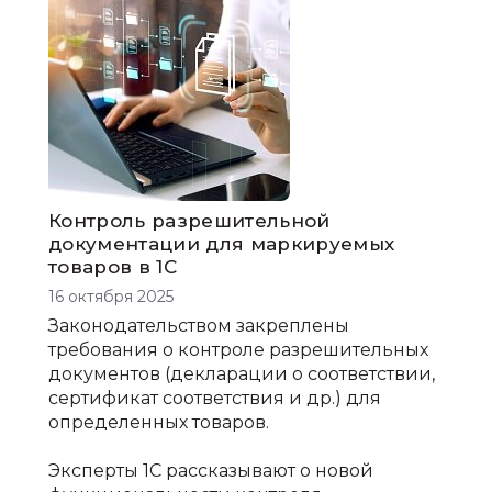
Контроль разрешительной
документации для маркируемых
товаров в 1С
16 октября 2025
Законодательством закреплены
требования о контроле разрешительных
документов (декларации о соответствии,
сертификат соответствия и др.) для
определенных товаров.
Эксперты 1С рассказывают о новой