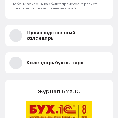
Добрый вечер . А как будет происходит расчет.
Если отец должник по элементам. ?!
Производственный
календарь
Календарь бухгалтера
Журнал БУХ.1С