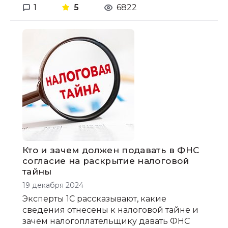
1
5
6822
Кто и зачем должен подавать в ФНС
согласие на раскрытие налоговой
тайны
19 декабря 2024
Эксперты 1С рассказывают, какие
сведения отнесены к налоговой тайне и
зачем налогоплательщику давать ФНС