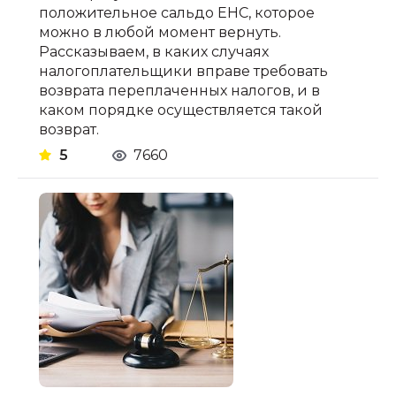
положительное сальдо ЕНС, которое
можно в любой момент вернуть.
Рассказываем, в каких случаях
налогоплательщики вправе требовать
возврата переплаченных налогов, и в
каком порядке осуществляется такой
возврат.
5
7660