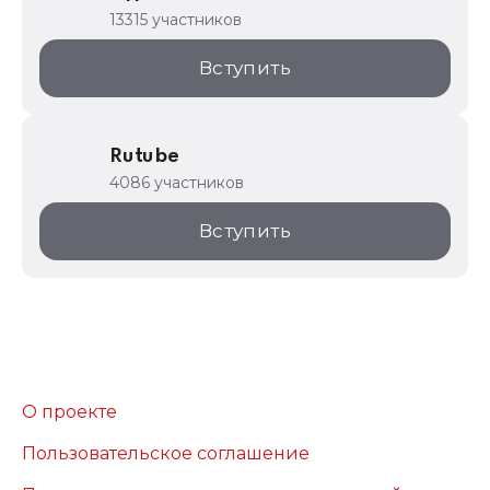
13315 участников
Вступить
Rutube
4086 участников
Вступить
О проекте
Пользовательское соглашение