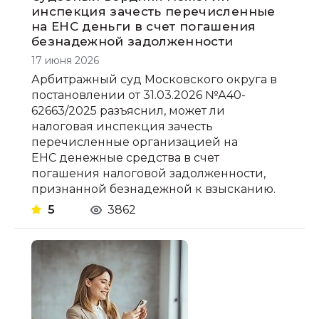
инспекция зачесть перечисленные
на ЕНС деньги в счет погашения
безнадежной задолженности
17 июня 2026
Арбитражный суд Московского округа в
постановлении от 31.03.2026 №А40-
62663/2025 разъяснил, может ли
налоговая инспекция зачесть
перечисленные организацией на
ЕНС денежные средства в счет
погашения налоговой задолженности,
признанной безнадежной к взысканию.
5
3862