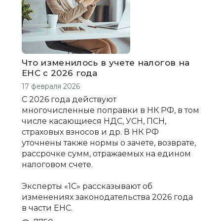
Что изменилось в учете налогов на
ЕНС с 2026 года
17 февраля 2026
С 2026 года действуют
многочисленные поправки в НК РФ, в том
числе касающиеся НДС, УСН, ПСН,
страховых взносов и др. В НК РФ
уточнены также нормы о зачете, возврате,
рассрочке сумм, отражаемых на едином
налоговом счете.
Эксперты «1С» рассказывают об
изменениях законодательства 2026 года
в части ЕНС.