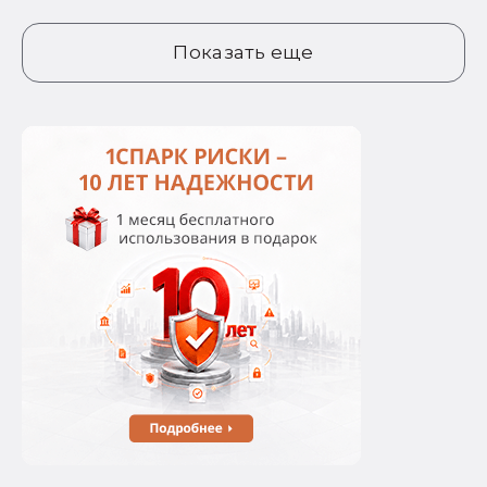
Показать еще