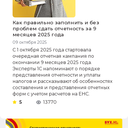
Как правильно заполнить и без
проблем сдать отчетность за 9
месяцев 2025 года
09 октября 2025
С 1 октября 2025 года стартовала
очередная отчетная кампания по
окончании 9 месяцев 2025 года.
Эксперты 1С напоминают о порядке
представления отчетности и уплаты
налогов и рассказывают об особенностях
составления и представления отчетных
форм с учетом расчетов на ЕНС.
5
13770