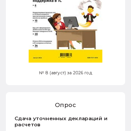
№ 8 (август) за 2026 год
Опрос
Сдача уточненных деклараций и
расчетов