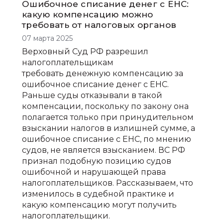
Ошибочное списание денег с ЕНС:
какую компенсацию можно
требовать от налоговых органов
07 марта 2025
Верховный Суд РФ разрешил
налогоплательщикам
требовать денежную компенсацию за
ошибочное списание денег с ЕНС.
Раньше суды отказывали в такой
компенсации, поскольку по закону она
полагается только при принудительном
взыскании налогов в излишней сумме, а
ошибочное списание с ЕНС, по мнению
судов, не является взысканием. ВС РФ
признал подобную позицию судов
ошибочной и нарушающей права
налогоплательщиков. Рассказываем, что
изменилось в судебной практике и
какую компенсацию могут получить
налогоплательщики.