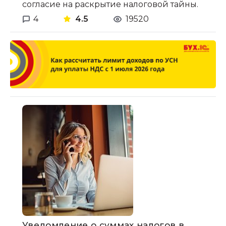
согласие на раскрытие налоговой тайны.
4
4.5
19520
Уведомление о суммах налогов в