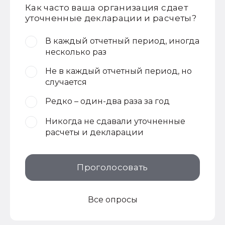
Как часто ваша организация сдает
уточненные декларации и расчеты?
В каждый отчетный период, иногда
несколько раз
Не в каждый отчетный период, но
случается
Редко – один-два раза за год
Никогда не сдавали уточненные
расчеты и декларации
Проголосовать
Все опросы