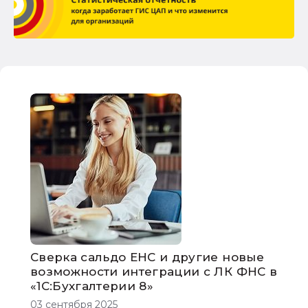
Сверка сальдо ЕНС и другие новые
возможности интеграции с ЛК ФНС в
«1С:Бухгалтерии 8»
03 сентября 2025