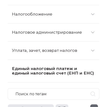
Налогообложение
Налоговое администрирование
Уплата, зачет, возврат налогов
Единый налоговый платеж и
единый налоговый счет (ЕНП и ЕНС)