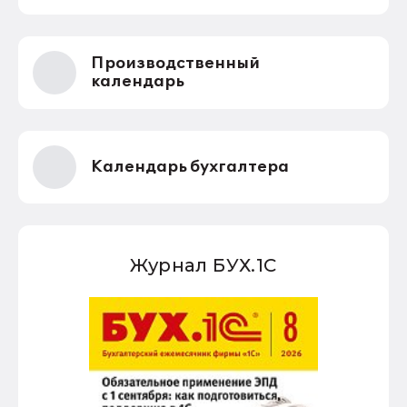
Производственный
календарь
Календарь бухгалтера
Журнал БУХ.1С