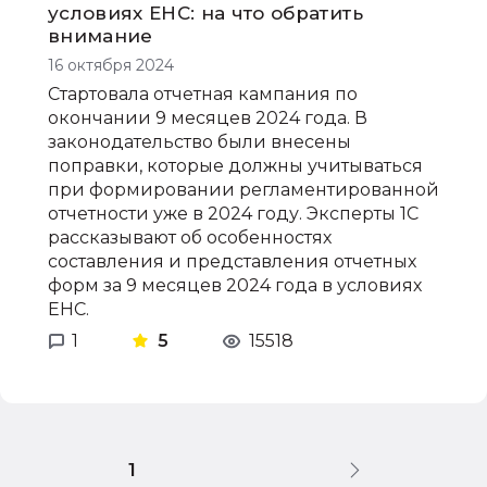
условиях ЕНС: на что обратить
внимание
16 октября 2024
Стартовала отчетная кампания по
окончании 9 месяцев 2024 года. В
законодательство были внесены
поправки, которые должны учитываться
при формировании регламентированной
отчетности уже в 2024 году. Эксперты 1С
рассказывают об особенностях
составления и представления отчетных
форм за 9 месяцев 2024 года в условиях
ЕНС.
1
5
15518
1