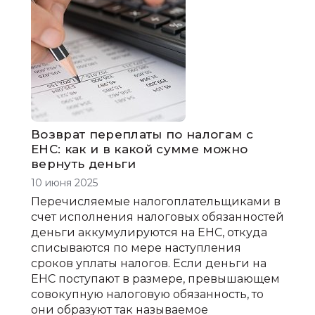
Возврат переплаты по налогам с
ЕНС: как и в какой сумме можно
вернуть деньги
10 июня 2025
Перечисляемые налогоплательщиками в
счет исполнения налоговых обязанностей
деньги аккумулируются на ЕНС, откуда
списываются по мере наступления
сроков уплаты налогов. Если деньги на
ЕНС поступают в размере, превышающем
совокупную налоговую обязанность, то
они образуют так называемое