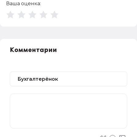
Ваша оценка:
Комментарии