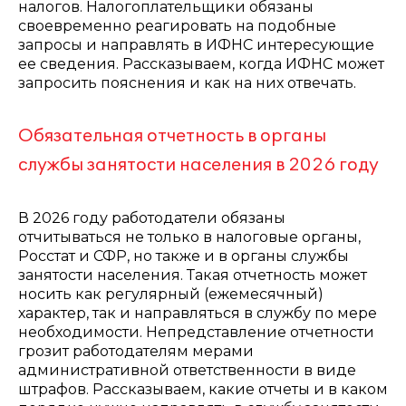
налогов. Налогоплательщики обязаны
своевременно реагировать на подобные
запросы и направлять в ИФНС интересующие
ее сведения. Рассказываем, когда ИФНС может
запросить пояснения и как на них отвечать.
Обязательная отчетность в органы
службы занятости населения в 2026 году
В 2026 году работодатели обязаны
отчитываться не только в налоговые органы,
Росстат и СФР, но также и в органы службы
занятости населения. Такая отчетность может
носить как регулярный (ежемесячный)
характер, так и направляться в службу по мере
необходимости. Непредставление отчетности
грозит работодателям мерами
административной ответственности в виде
штрафов. Рассказываем, какие отчеты и в каком