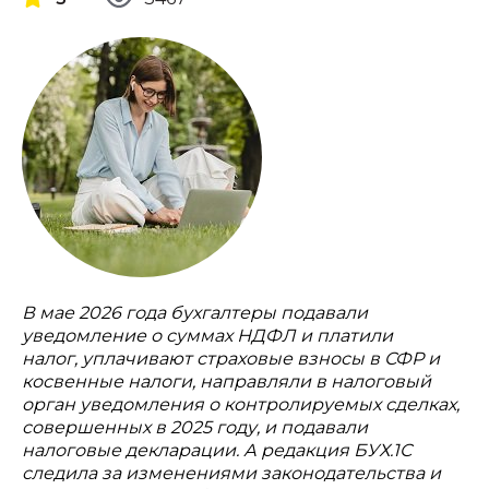
В мае 2026 года бухгалтеры подавали
уведомление о суммах НДФЛ и платили
налог, уплачивают страховые взносы в СФР и
косвенные налоги, направляли в налоговый
орган уведомления о контролируемых сделках,
совершенных в 2025 году, и подавали
налоговые декларации. А редакция БУХ.1С
следила за изменениями законодательства и