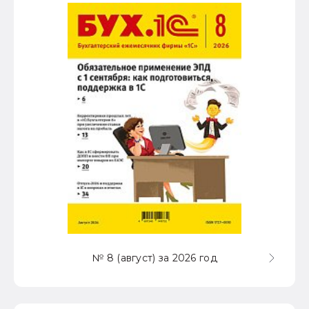
№ 8 (август) за 2026 год