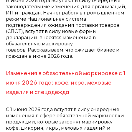
В июне 2026 года вступают в силу очередные
законодательные изменения для организаций,
ИП и граждан. Начнет работу в промышленном
режиме Национальная система
подтверждения ожидания поставки товаров
(СПОТ), вступят в силу новые формы
деклараций, вносятся изменения в
обязательную маркировку
товаров. Рассказываем, что ожидает бизнес и
граждан в июне 2026 года.
Изменения в обязательной маркировке с 1
июня 2026 года: кофе, икра, меховые
изделия и спецодежда
С 1 июня 2026 года вступят в силу очередные
изменения в сфере обязательной маркировки
продукции, которые затронут маркировку
кофе, цикория, икры, меховых изделий и