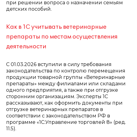
при решении вопроса о назначении семьям
детских пособий.
Как в 1С учитывать ветеринарные
препараты по местам осуществления
деятельности
С 01.03.2026 вступили в силу требования
законодательства по контролю перемещения
продукции товарной группы «Ветеринарные
препараты» между филиалами или складами
одного предприятия, а также при отгрузке
сторонним организациям. Эксперты 1С
рассказывают, как оформить документы при
отгрузке ветеринарных препаратов в
соответствии с законодательством РФ в
программе «1С:Управление торговлей 8» (ред.
11.5).