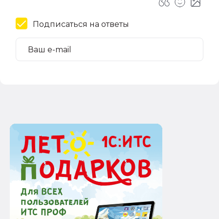
Подписаться на ответы