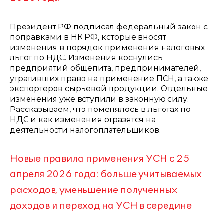
Президент РФ подписал федеральный закон с
поправками в НК РФ, которые вносят
изменения в порядок применения налоговых
льгот по НДС. Изменения коснулись
предприятий общепита, предпринимателей,
утративших право на применение ПСН, а также
экспортеров сырьевой продукции. Отдельные
изменения уже вступили в законную силу.
Рассказываем, что поменялось в льготах по
НДС и как изменения отразятся на
деятельности налогоплательщиков.
Новые правила применения УСН с 25
апреля 2026 года: больше учитываемых
расходов, уменьшение полученных
доходов и переход на УСН в середине