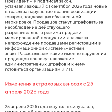
Президент РФ подписал закон,
устанавливающий с 1 сентября 2026 года новые
штрафы за нарушение правил реализации
товаров, подлежащих обязательной
маркировке. Продавцов станут штрафовать за
несоблюдение действующего
разрешительного режима продажи
маркированной продукции, а также за
непрохождение продавцами регистрации в
информационной системе «Честный
знак». Рассказываем, какие именно нарушения
продавцов повлекут наложение
административных штрафов и к чему
готовиться организациям и ИП.
Изменения в страховых взносах с 25
апреля 2026 года
25 апреля 2026 года вступил в силу закон,
изменивший правила применения