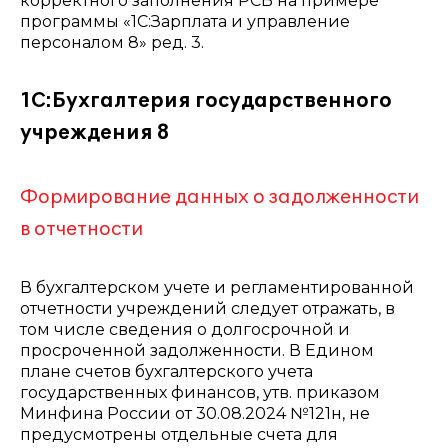
корректного заполнения РСВ на примере
программы «1С:Зарплата и управление
персоналом 8» ред. 3.
1С:Бухгалтерия государственного
учреждения 8
Формирование данных о задолженности
в отчетности
В бухгалтерском учете и регламентированной
отчетности учреждений следует отражать, в
том числе сведения о долгосрочной и
просроченной задолженности. В Едином
плане счетов бухгалтерского учета
государственных финансов, утв. приказом
Минфина России от 30.08.2024 №121н, не
предусмотрены отдельные счета для