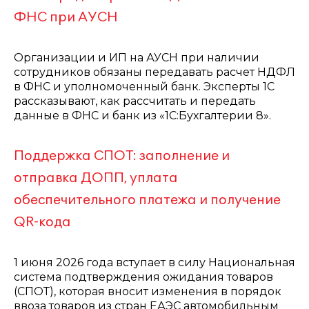
ФНС при АУСН
Организации и ИП на АУСН при наличии
сотрудников обязаны передавать расчет НДФЛ
в ФНС и уполномоченный банк. Эксперты 1С
рассказывают, как рассчитать и передать
данные в ФНС и банк из «1С:Бухгалтерии 8».
Поддержка СПОТ: заполнение и
отправка ДОПП, уплата
обеспечительного платежа и получение
QR-кода
1 июня 2026 года вступает в силу Национальная
система подтверждения ожидания товаров
(СПОТ), которая вносит изменения в порядок
ввоза товаров из стран ЕАЭС автомобильным