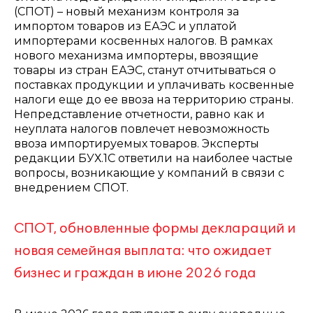
(СПОТ) – новый механизм контроля за
импортом товаров из ЕАЭС и уплатой
импортерами косвенных налогов. В рамках
нового механизма импортеры, ввозящие
товары из стран ЕАЭС, станут отчитываться о
поставках продукции и уплачивать косвенные
налоги еще до ее ввоза на территорию страны.
Непредставление отчетности, равно как и
неуплата налогов повлечет невозможность
ввоза импортируемых товаров. Эксперты
редакции БУХ.1С ответили на наиболее частые
вопросы, возникающие у компаний в связи с
внедрением СПОТ.
СПОТ, обновленные формы деклараций и
новая семейная выплата: что ожидает
бизнес и граждан в июне 2026 года