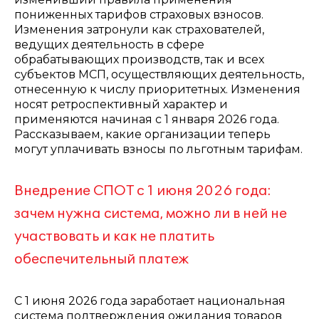
пониженных тарифов страховых взносов.
Изменения затронули как страхователей,
ведущих деятельность в сфере
обрабатывающих производств, так и всех
субъектов МСП, осуществляющих деятельность,
отнесенную к числу приоритетных. Изменения
носят ретроспективный характер и
применяются начиная с 1 января 2026 года.
Рассказываем, какие организации теперь
могут уплачивать взносы по льготным тарифам.
Внедрение СПОТ с 1 июня 2026 года:
зачем нужна система, можно ли в ней не
участвовать и как не платить
обеспечительный платеж
С 1 июня 2026 года заработает национальная
система подтверждения ожидания товаров