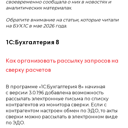
своевременно сообщала о них в новостях и
аналитических материалах.
Обратите внимание на статьи, которые читали
на БУХ.1С в мае 2026 года.
1С:Бухгалтерия 8
Как организовать рассылку запросов на
сверку расчетов
В программе «1С:Бухгалтерия 8» начиная
с версии 3.0.196 добавлена возможность
рассылать электронные письма по списку
контрагентов из монитора сверки. Если с
контрагентом настроен обмен по ЭДО, то акты
сверки можно рассылать в электронном виде
по ЭДО.