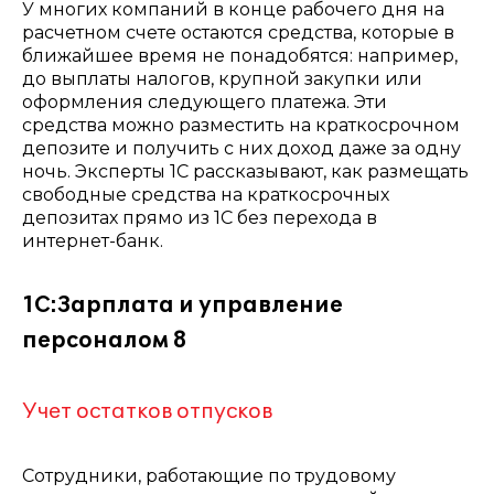
У многих компаний в конце рабочего дня на
расчетном счете остаются средства, которые в
ближайшее время не понадобятся: например,
до выплаты налогов, крупной закупки или
оформления следующего платежа. Эти
средства можно разместить на краткосрочном
депозите и получить с них доход даже за одну
ночь. Эксперты 1С рассказывают, как размещать
свободные средства на краткосрочных
депозитах прямо из 1С без перехода в
интернет-банк.
1С:Зарплата и управление
персоналом 8
Учет остатков отпусков
Сотрудники, работающие по трудовому