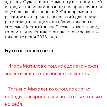
одежды. С указанного момента у изготовителей
и продавцов маркированных товаров появится
еще больше обязанностей. Одновременно
расширится перечень оснований для отказа в
регистрации вводимых в оборот товаров в
системе «Честный знак». Рассказываем, к чему
готовиться участникам рынка маркированных
товаров с июня 2026 года.
Бухгалтер в ответе
-
Игорь Мазилов о том, как далеко может
завести человека любознательность
-
Татьяна Михаленко о том, как легко
победить возраст, если полагаться только
на себя