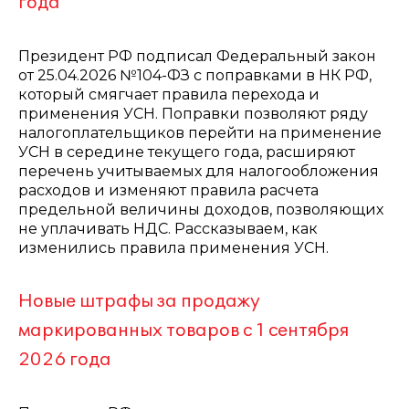
года
Президент РФ подписал Федеральный закон
от 25.04.2026 №104-ФЗ с поправками в НК РФ,
который смягчает правила перехода и
применения УСН. Поправки позволяют ряду
налогоплательщиков перейти на применение
УСН в середине текущего года, расширяют
перечень учитываемых для налогообложения
расходов и изменяют правила расчета
предельной величины доходов, позволяющих
не уплачивать НДС. Рассказываем, как
изменились правила применения УСН.
Новые штрафы за продажу
маркированных товаров с 1 сентября
2026 года