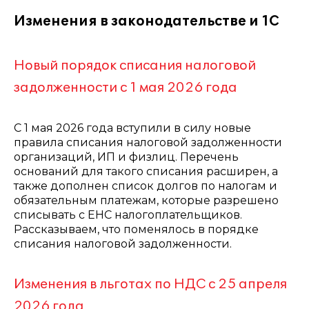
Изменения в законодательстве и 1С
Новый порядок списания налоговой
задолженности с 1 мая 2026 года
С 1 мая 2026 года вступили в силу новые
правила списания налоговой задолженности
организаций, ИП и физлиц. Перечень
оснований для такого списания расширен, а
также дополнен список долгов по налогам и
обязательным платежам, которые разрешено
списывать с ЕНС налогоплательщиков.
Рассказываем, что поменялось в порядке
списания налоговой задолженности.
Изменения в льготах по НДС с 25 апреля
2026 года