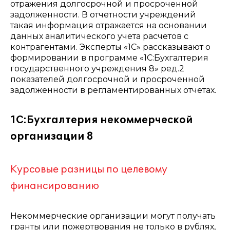
отражения долгосрочной и просроченной
задолженности. В отчетности учреждений
такая информация отражается на основании
данных аналитического учета расчетов с
контрагентами. Эксперты «1С» рассказывают о
формировании в программе «1С:Бухгалтерия
государственного учреждения 8» ред.2
показателей долгосрочной и просроченной
задолженности в регламентированных отчетах.
1С:Бухгалтерия некоммерческой
организации 8
Курсовые разницы по целевому
финансированию
Некоммерческие организации могут получать
гранты или пожертвования не только в рублях,