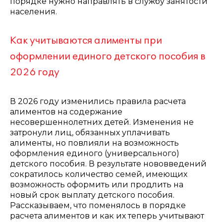
порядке нужно направлять в службу занятости
населения.
Как учитываются алименты при
оформлении единого детского пособия в
2026 году
В 2026 году изменились правила расчета
алиментов на содержание
несовершеннолетних детей. Изменения не
затронули лиц, обязанных уплачивать
алименты, но повлияли на возможность
оформления единого (универсального)
детского пособия. В результате нововведений
сократилось количество семей, имеющих
возможность оформить или продлить на
новый срок выплату детского пособия.
Рассказываем, что поменялось в порядке
расчета алиментов и как их теперь учитывают