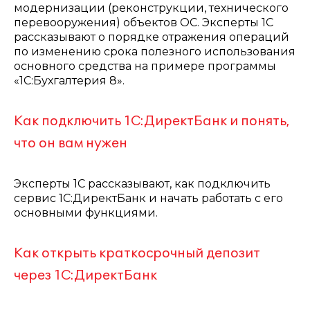
модернизации (реконструкции, технического
перевооружения) объектов ОС. Эксперты 1С
рассказывают о порядке отражения операций
по изменению срока полезного использования
основного средства на примере программы
«1С:Бухгалтерия 8».
Как подключить 1С:ДиректБанк и понять,
что он вам нужен
Эксперты 1С рассказывают, как подключить
сервис 1С:ДиректБанк и начать работать с его
основными функциями.
Как открыть краткосрочный депозит
через 1С:ДиректБанк