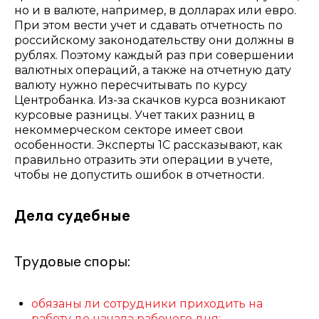
но и в валюте, например, в долларах или евро.
При этом вести учет и сдавать отчетность по
российскому законодательству они должны в
рублях. Поэтому каждый раз при совершении
валютных операций, а также на отчетную дату
валюту нужно пересчитывать по курсу
Центробанка. Из-за скачков курса возникают
курсовые разницы. Учет таких разниц в
некоммерческом секторе имеет свои
особенности. Эксперты 1С рассказывают, как
правильно отразить эти операции в учете,
чтобы не допустить ошибок в отчетности.
Дела судебные
Трудовые споры:
обязаны ли сотрудники приходить на
работу до начала рабочего дня;