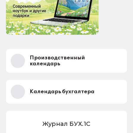
Производственный
календарь
Календарь бухгалтера
Журнал БУХ.1С